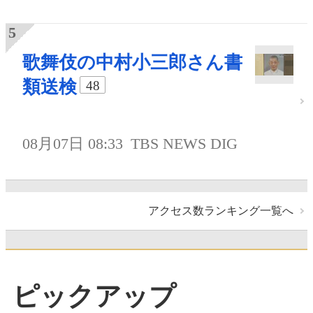
歌舞伎の中村小三郎さん書
類送検
48
08月07日 08:33
TBS NEWS DIG
アクセス数ランキング一覧へ
ピックアップ