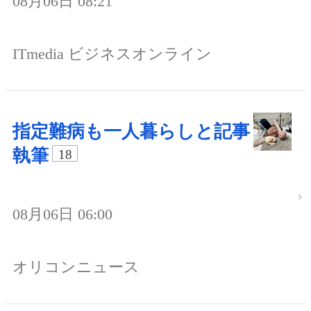
08月06日 08:21
ITmedia ビジネスオンライン
指定難病も一人暮らしと記事
執筆
18
08月06日 06:00
オリコンニュース