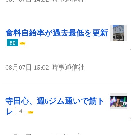
食料自給率が過去最低を更新
80
08月07日 15:02
時事通信社
寺田心、週6ジム通いで筋ト
レ
4