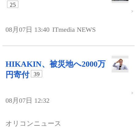
25
08月07日 13:40
ITmedia NEWS
HIKAKIN、被災地へ2000万
円寄付
39
08月07日 12:32
オリコンニュース