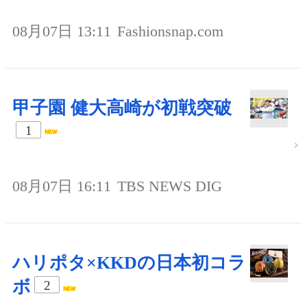
08月07日 13:11
Fashionsnap.com
甲子園 健大高崎が初戦突破
1
08月07日 16:11
TBS NEWS DIG
ハリポタ×KKDの日本初コラ
ボ
2