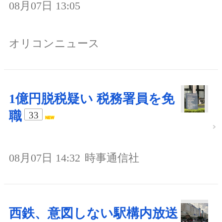
08月07日 13:05
オリコンニュース
1億円脱税疑い 税務署員を免
職
33
08月07日 14:32
時事通信社
西鉄、意図しない駅構内放送