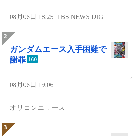
08月06日 18:25
TBS NEWS DIG
ガンダムエース入手困難で
謝罪
160
08月06日 19:06
オリコンニュース