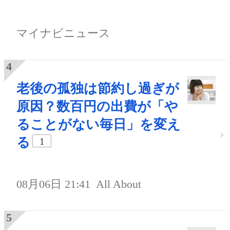
マイナビニュース
老後の孤独は節約し過ぎが
原因？数百円の出費が「や
ることがない毎日」を変え
る
1
08月06日 21:41
All About