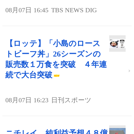
08月07日 16:45
TBS NEWS DIG
【ロッテ】「小島のロース
トビーフ丼」26シーズンの
販売数１万食を突破 ４年連
続で大台突破
08月07日 16:23
日刊スポーツ
ニチレイ、純利益予想４８億