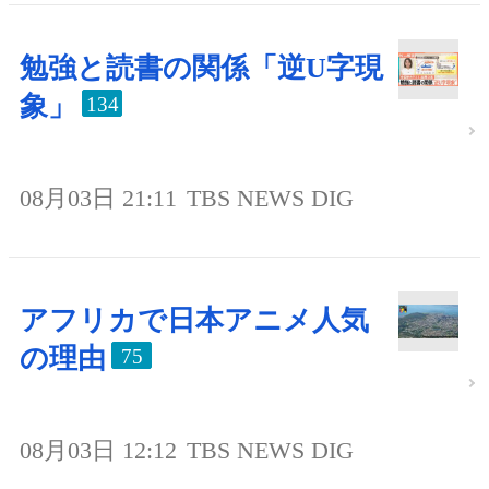
勉強と読書の関係「逆U字現
象」
134
08月03日 21:11
TBS NEWS DIG
アフリカで日本アニメ人気
の理由
75
08月03日 12:12
TBS NEWS DIG