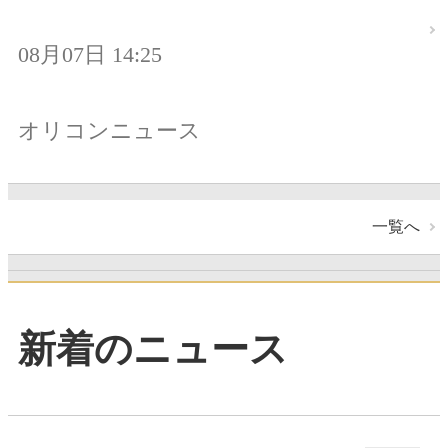
08月07日 14:25
オリコンニュース
一覧へ
新着のニュース