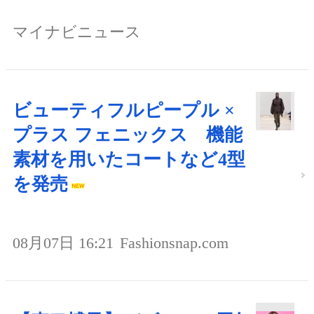
マイナビニュース
ビューティフルピープル ×
プラス フェニックス 機能
素材を用いたコートなど4型
を発売
08月07日 16:21
Fashionsnap.com