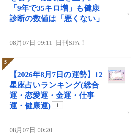
「9年で35キロ増」も健康
診断の数値は「悪くない」
08月07日 09:11
日刊SPA！
【2026年8月7日の運勢】12
星座占いランキング(総合
運・恋愛運・金運・仕事
運・健康運)
1
08月07日 00:20