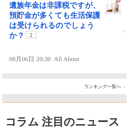
遺族年金は非課税ですが、
預貯金が多くても生活保護
は受けられるのでしょう
か？
2
08月06日 20:30
All About
ランキング一覧へ
コラム 注目のニュース