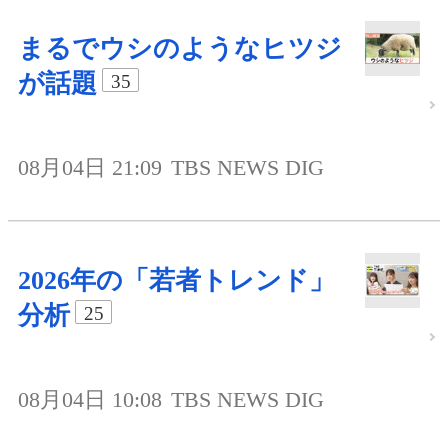
まるでウシのようなヒツジ
が話題
35
08月04日 21:09
TBS NEWS DIG
2026年の「若者トレンド」
分析
25
08月04日 10:08
TBS NEWS DIG