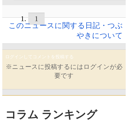
1
このニュースに関する日記・つぶ
やきについて
ログインしてコメントを投稿する
※ニュースに投稿するにはログインが必
要です
コラム ランキング