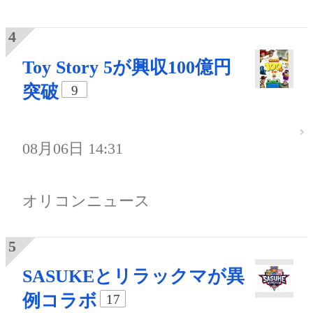
Toy Story 5が興収100億円
突破
9
08月06日 14:31
オリコンニュース
SASUKEとリラックマが異
例コラボ
17