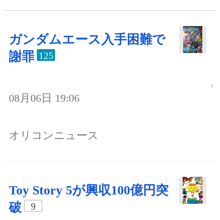
ガンダムエース入手困難で
謝罪
125
08月06日 19:06
オリコンニュース
Toy Story 5が興収100億円突
破
9