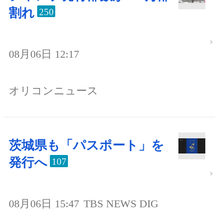
割れ
250
08月06日 12:17
オリコンニュース
茨城県も「パスポート」を
発行へ
107
08月06日 15:47
TBS NEWS DIG