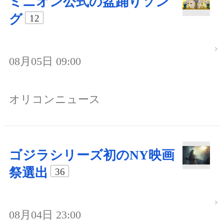
ミニオン公式の盆踊りソン
グ
12
08月05日 09:00
オリコンニュース
ゴジラシリーズ初のNY映画
祭選出
36
08月04日 23:00