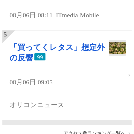
08月06日 08:11
ITmedia Mobile
「買ってくレタス」想定外
の反響
99
08月06日 09:05
オリコンニュース
アクセス数ランキング一覧へ