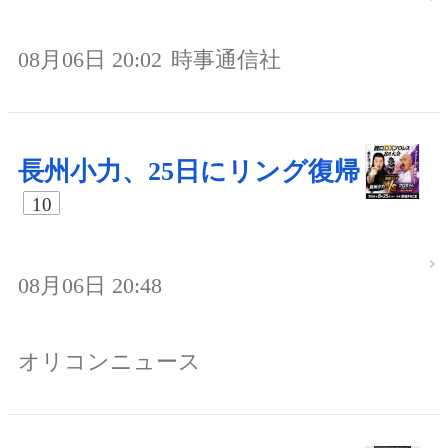
08月06日 20:02
時事通信社
長州小力、25日にリング復帰
10
08月06日 20:48
オリコンニュース