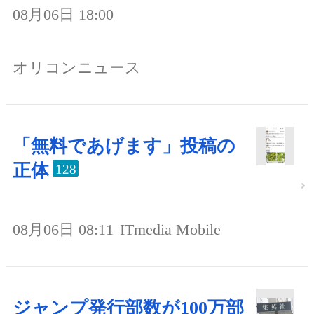
08月06日 18:00
オリコンニュース
「無料であげます」投稿の
正体
128
08月06日 08:11
ITmedia Mobile
ジャンプ発行部数が100万部