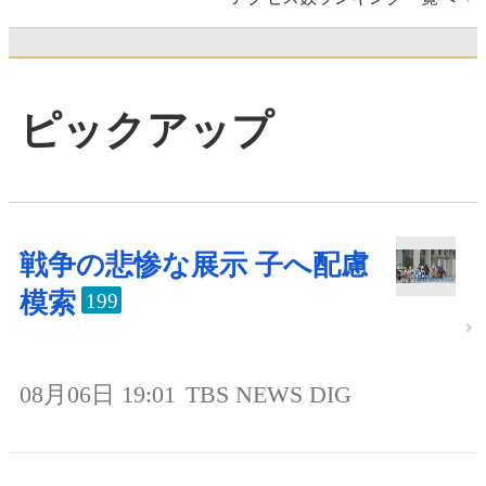
ピックアップ
戦争の悲惨な展示 子へ配慮
模索
199
08月06日 19:01
TBS NEWS DIG