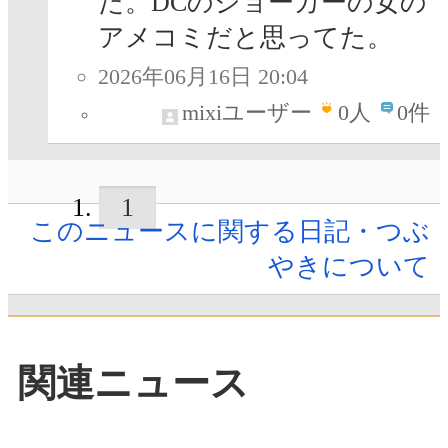
た。DCのジョーカーの女の
アメコミだと思ってた。
2026年06月16日 20:04
mixiユーザー
0
人
0件
1
このニュースに関する日記・つぶ
やきについて
関連ニュース