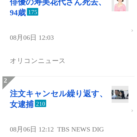
俳優の寿美花代さん死去、
94歳
175
08月06日 12:03
オリコンニュース
注文キャンセル繰り返す、
女逮捕
210
08月06日 12:12
TBS NEWS DIG