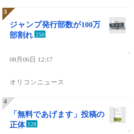
ジャンプ発行部数が100万
部割れ
250
08月06日 12:17
オリコンニュース
「無料であげます」投稿の
正体
128