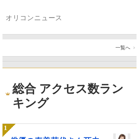
オリコンニュース
一覧へ
総合 アクセス数ラン
キング