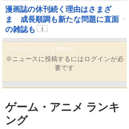
漫画誌の休刊続く理由はさまざ
ま 成長順調も新たな問題に直面
の雑誌も
1
ログインしてコメントを投稿する
※ニュースに投稿するにはログインが必
要です
ゲーム・アニメ ランキ
ング