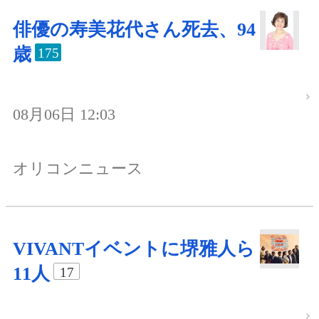
俳優の寿美花代さん死去、94
歳
175
08月06日 12:03
オリコンニュース
VIVANTイベントに堺雅人ら
11人
17