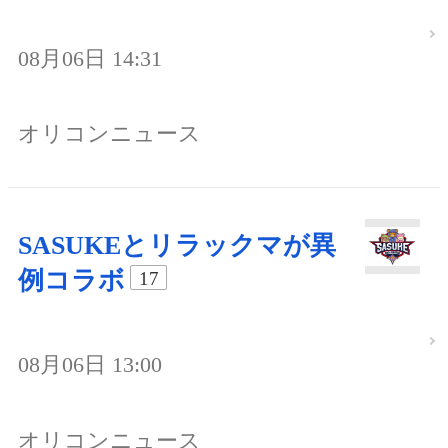
08月06日 14:31
オリコンニュース
SASUKEとリラックマが異
例コラボ
17
08月06日 13:00
オリコンニュース