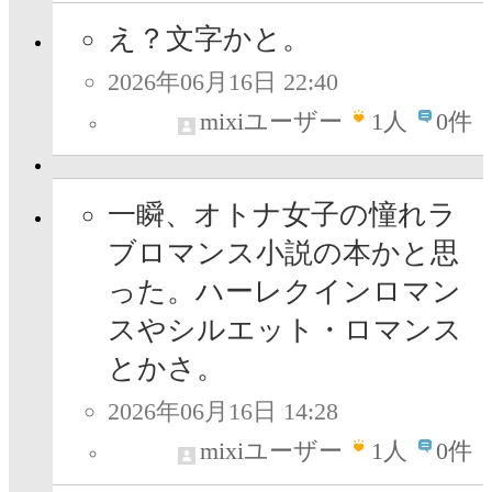
え？文字かと。
2026年06月16日 22:40
mixiユーザー
1
人
0件
一瞬、オトナ女子の憧れラ
ブロマンス小説の本かと思
った。ハーレクインロマン
スやシルエット・ロマンス
とかさ。
2026年06月16日 14:28
mixiユーザー
1
人
0件