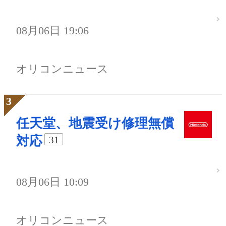
08月06日 19:06
オリコンニュース
任天堂、地震受け修理無償
対応
31
08月06日 10:09
オリコンニュース