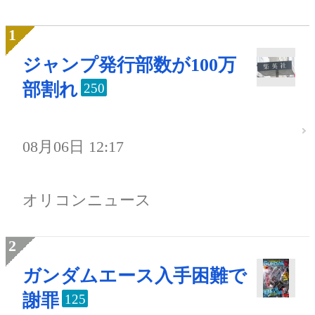
ジャンプ発行部数が100万
部割れ
250
08月06日 12:17
オリコンニュース
ガンダムエース入手困難で
謝罪
125