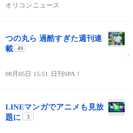
オリコンニュース
つの丸ら 過酷すぎた週刊連
載
49
08月05日 15:51
日刊SPA！
LINEマンガでアニメも見放
題に
3