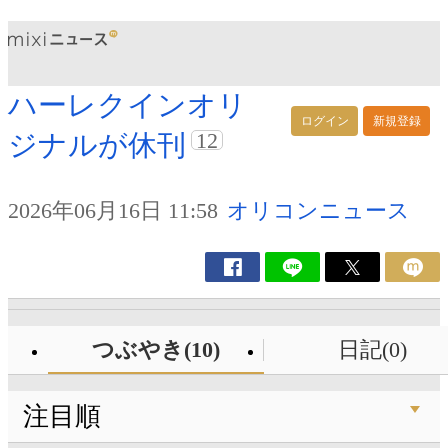
ハーレクインオリ
ログイン
新規登録
12
ジナルが休刊
2026年06月16日 11:58
オリコンニュース
つぶやき(10)
日記(0)
注目順