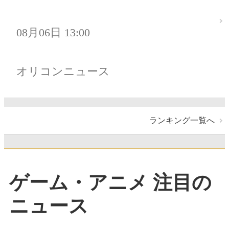
08月06日 13:00
オリコンニュース
ランキング一覧へ
ゲーム・アニメ 注目の
ニュース