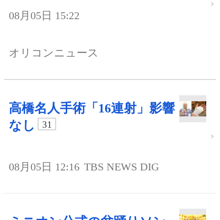
08月05日 15:22
オリコンニュース
高橋名人手術「16連射」影響
なし
31
08月05日 12:16
TBS NEWS DIG