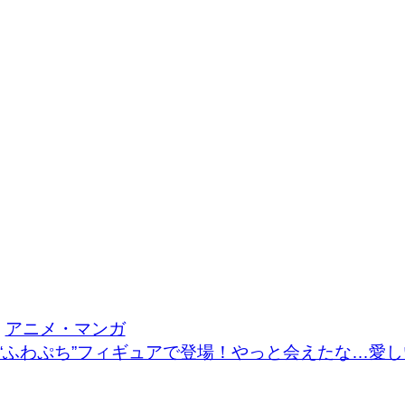
アニメ・マンガ
“ふわぷち”フィギュアで登場！やっと会えたな…愛