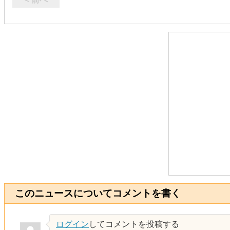
このニュースについてコメントを書く
ログイン
してコメントを投稿する