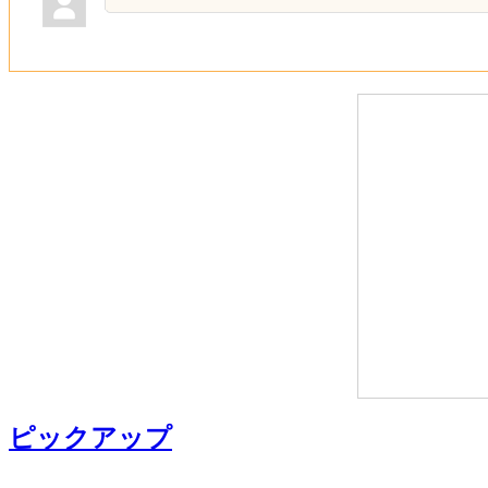
ピックアップ