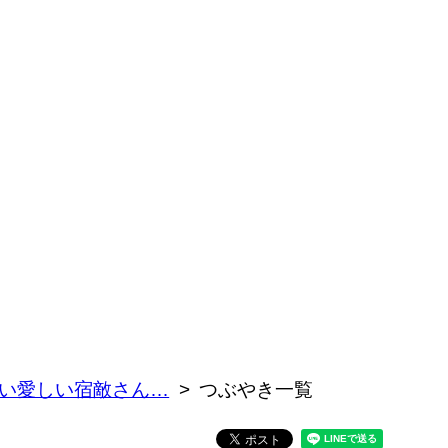
しい愛しい宿敵さん…
つぶやき一覧