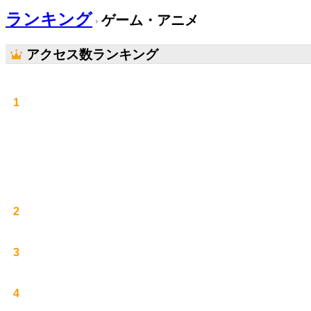
ランキング
ゲーム・アニメ
アクセス数ランキング
1
2
3
4