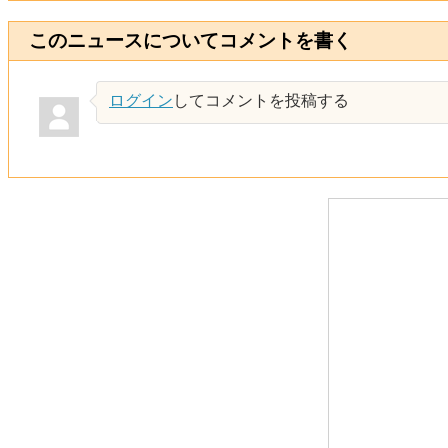
このニュースについてコメントを書く
ログイン
してコメントを投稿する