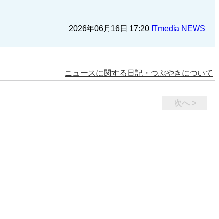
2026年06月16日 17:20
ITmedia NEWS
ニュースに関する日記・つぶやきについて
次へ >