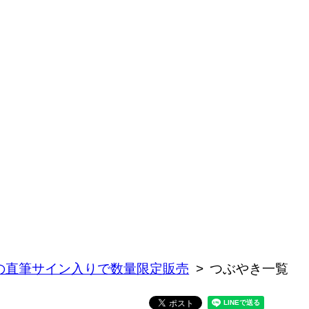
一の直筆サイン入りで数量限定販売
つぶやき一覧