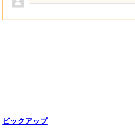
ピックアップ