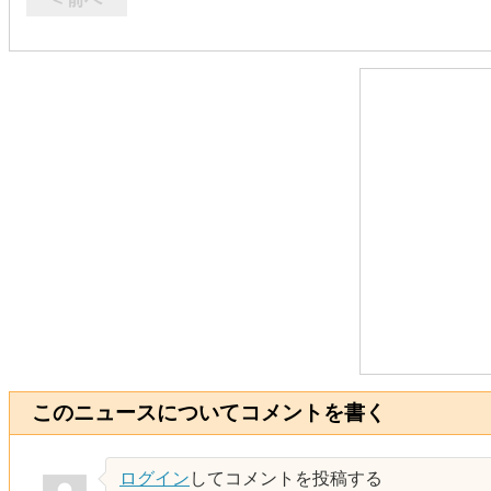
このニュースについてコメントを書く
ログイン
してコメントを投稿する