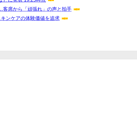
…客席から「頑張れ」の声と拍手
スキンケアの体験価値を追求