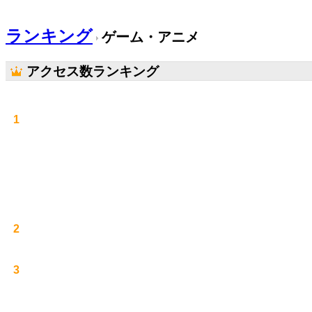
ランキング
ゲーム・アニメ
アクセス数ランキング
1
2
3