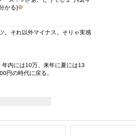
分かる)
ツ。それ以外マイナス。そりゃ実感
年内には10万、来年に夏には13
00円の時代に戻る。