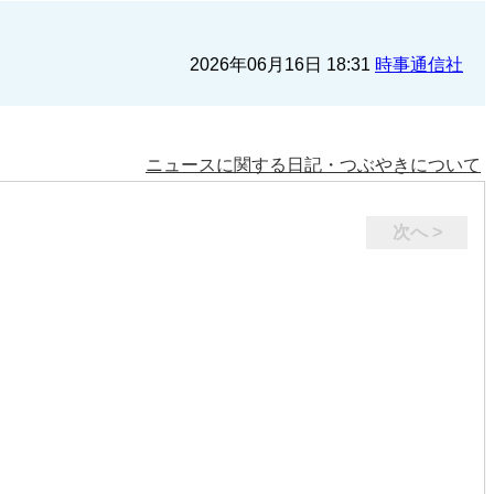
2026年06月16日 18:31
時事通信社
ニュースに関する日記・つぶやきについて
次へ >