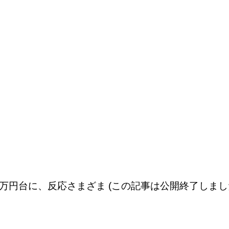
7万円台に、反応さまざま (この記事は公開終了しまし