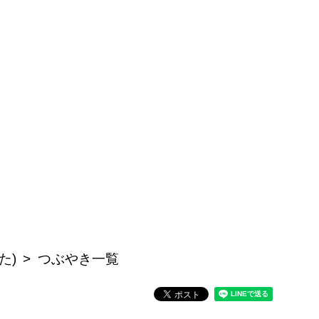
た)
つぶやき一覧