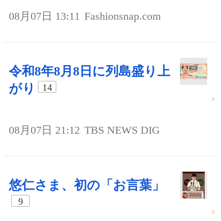
08月07日 13:11
Fashionsnap.com
令和8年8月8日に列島盛り上
がり
14
08月07日 21:12
TBS NEWS DIG
悠仁さま、初の「お言葉」
9