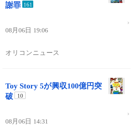
謝罪
161
08月06日 19:06
オリコンニュース
Toy Story 5が興収100億円突
破
10
08月06日 14:31