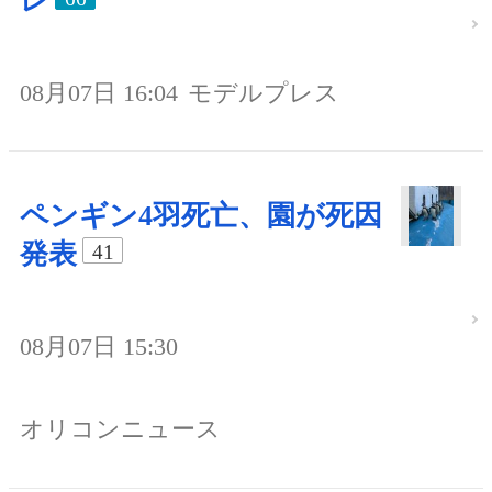
レ
08月07日 16:04
モデルプレス
ペンギン4羽死亡、園が死因
発表
41
08月07日 15:30
オリコンニュース