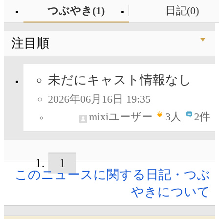
つぶやき(1)
日記(0)
注目順
未だにキャスト情報なし
2026年06月16日 19:35
mixiユーザー
3
人
2件
1
このニュースに関する日記・つぶ
やきについて