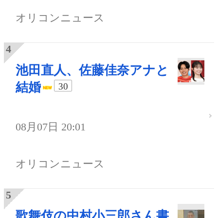
オリコンニュース
池田直人、佐藤佳奈アナと
結婚
30
08月07日 20:01
オリコンニュース
歌舞伎の中村小三郎さん書