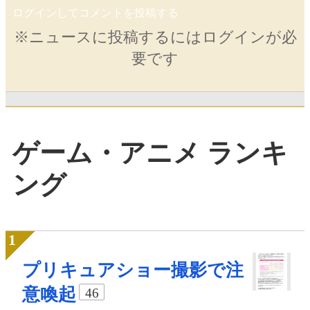
ログインしてコメントを投稿する
※ニュースに投稿するにはログインが必
要です
ゲーム・アニメ ランキ
ング
プリキュアショー撮影で注
意喚起
46