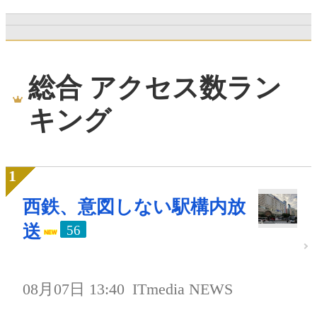
総合 アクセス数ラン
キング
西鉄、意図しない駅構内放
送
56
08月07日 13:40
ITmedia NEWS