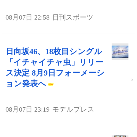
08月07日 22:58
日刊スポーツ
日向坂46、18枚目シングル
「イチャイチャ虫」リリー
ス決定 8月9日フォーメーシ
ョン発表へ
08月07日 23:19
モデルプレス