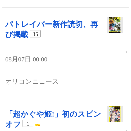
パトレイバー新作読切、再
び掲載
35
08月07日 00:00
オリコンニュース
「超かぐや姫!」初のスピン
オフ
1