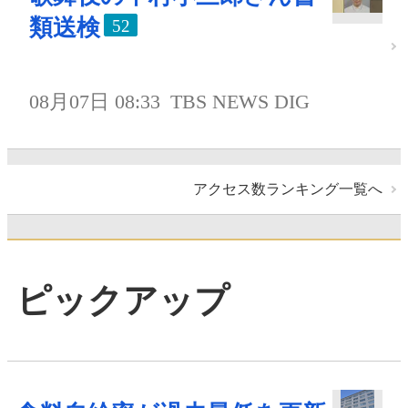
類送検
52
08月07日 08:33
TBS NEWS DIG
アクセス数ランキング一覧へ
ピックアップ