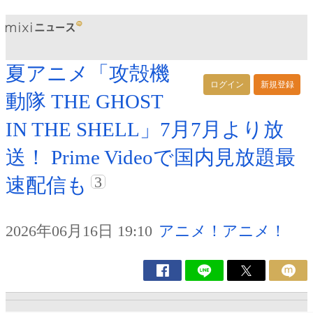
夏アニメ「攻殻機
ログイン
新規登録
動隊 THE GHOST
IN THE SHELL」7月7月より放
送！ Prime Videoで国内見放題最
3
速配信も
2026年06月16日 19:10
アニメ！アニメ！