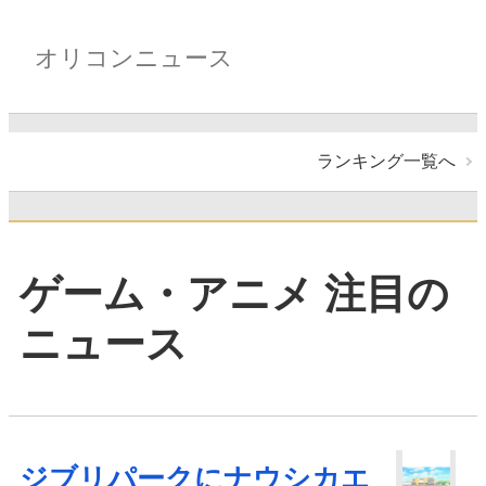
オリコンニュース
ランキング一覧へ
ゲーム・アニメ 注目の
ニュース
ジブリパークにナウシカエ