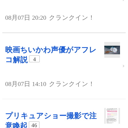
08月07日 20:20
クランクイン！
映画ちいかわ声優がアフレ
コ解説
4
08月07日 14:10
クランクイン！
プリキュアショー撮影で注
意喚起
46