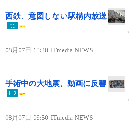
西鉄、意図しない駅構内放送
56
08月07日 13:40
ITmedia NEWS
手術中の大地震、動画に反響
112
08月07日 09:50
ITmedia NEWS