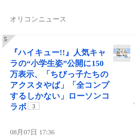
オリコンニュース
『ハイキュー!!』人気キャ
ラの“小学生姿”公開に150
万表示、「ちびっ子たちの
アクスタやば」「全コンプ
するしかない」ローソンコ
ラボ
3
08月07日 17:36