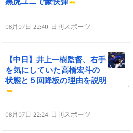
黒虎ユニで豪快弾
08月07日 22:40
日刊スポーツ
【中日】井上一樹監督、右手
を気にしていた高橋宏斗の
状態と５回降板の理由を説明
08月07日 22:24
日刊スポーツ