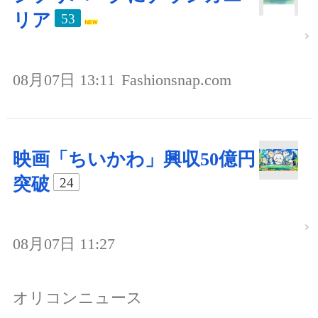
リア
53
08月07日 13:11
Fashionsnap.com
映画「ちいかわ」興収50億円
突破
24
08月07日 11:27
オリコンニュース