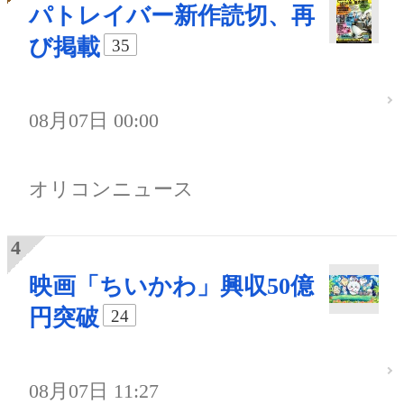
パトレイバー新作読切、再
び掲載
35
08月07日 00:00
オリコンニュース
映画「ちいかわ」興収50億
円突破
24
08月07日 11:27