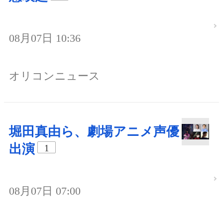
08月07日 10:36
オリコンニュース
堀田真由ら、劇場アニメ声優
出演
1
08月07日 07:00