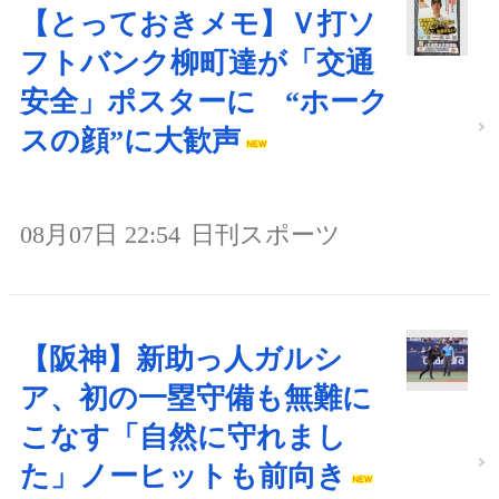
【とっておきメモ】Ｖ打ソ
フトバンク柳町達が「交通
安全」ポスターに “ホーク
スの顔”に大歓声
08月07日 22:54
日刊スポーツ
【阪神】新助っ人ガルシ
ア、初の一塁守備も無難に
こなす「自然に守れまし
た」ノーヒットも前向き