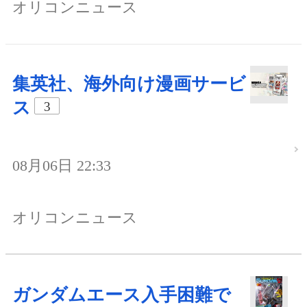
オリコンニュース
集英社、海外向け漫画サービ
ス
3
08月06日 22:33
オリコンニュース
ガンダムエース入手困難で