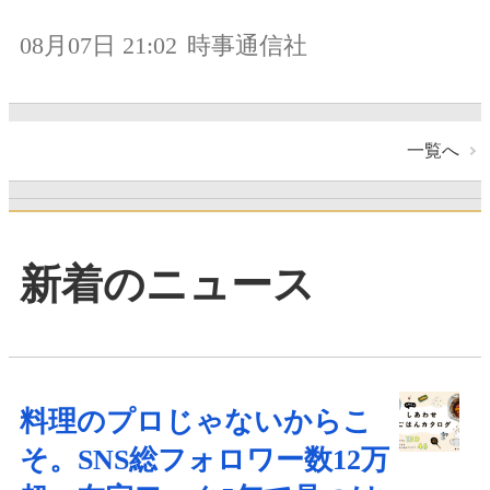
08月07日 21:02
時事通信社
一覧へ
新着のニュース
料理のプロじゃないからこ
そ。SNS総フォロワー数12万