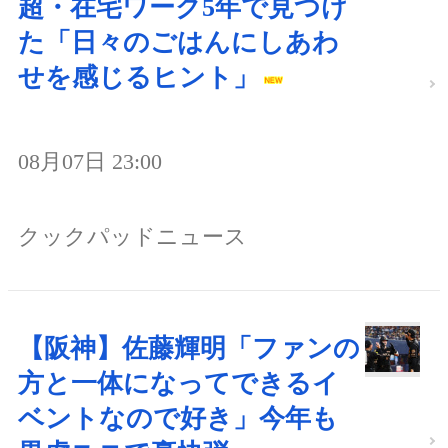
超・在宅ワーク5年で見つけ
た「日々のごはんにしあわ
せを感じるヒント」
08月07日 23:00
クックパッドニュース
【阪神】佐藤輝明「ファンの
方と一体になってできるイ
ベントなので好き」今年も