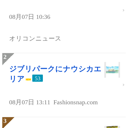
08月07日 10:36
オリコンニュース
ジブリパークにナウシカエ
リア
53
08月07日 13:11
Fashionsnap.com