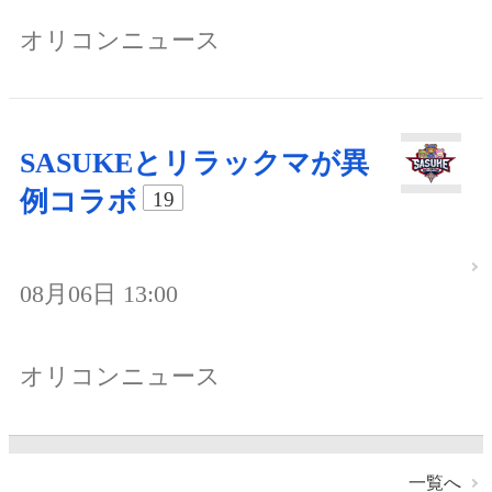
オリコンニュース
SASUKEとリラックマが異
例コラボ
19
08月06日 13:00
オリコンニュース
一覧へ