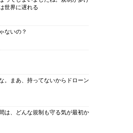
は世界に遅れる
ゃないの？
な。まあ、持ってないからドローン
間は、どんな規制も守る気が最初か