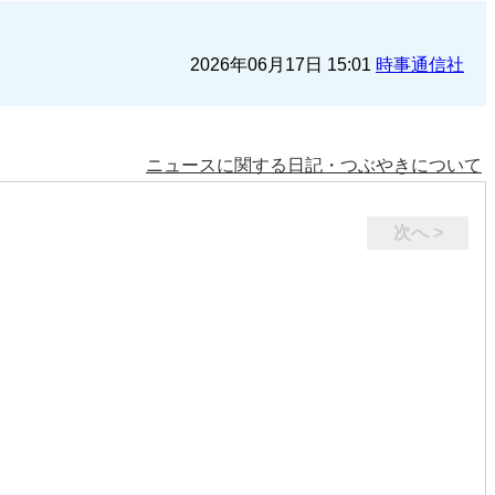
2026年06月17日 15:01
時事通信社
ニュースに関する日記・つぶやきについて
次へ >