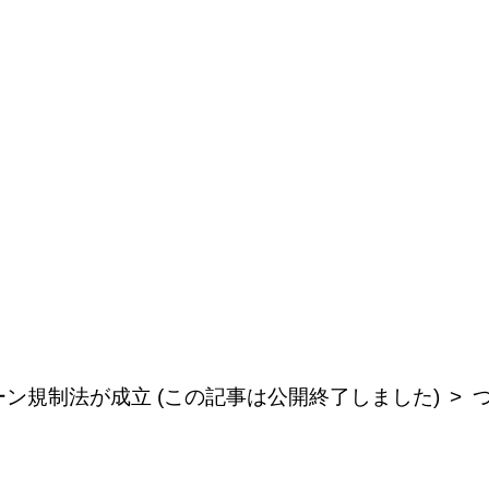
ン規制法が成立 (この記事は公開終了しました)