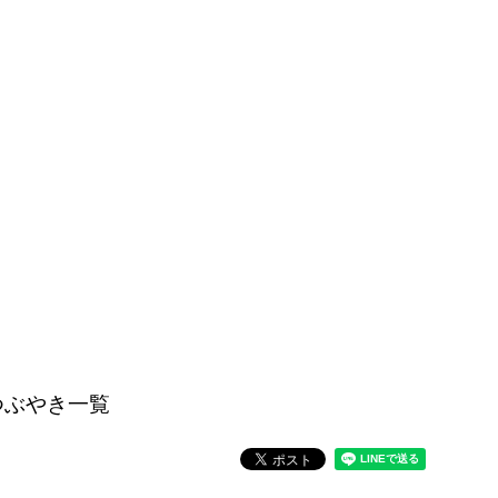
つぶやき一覧