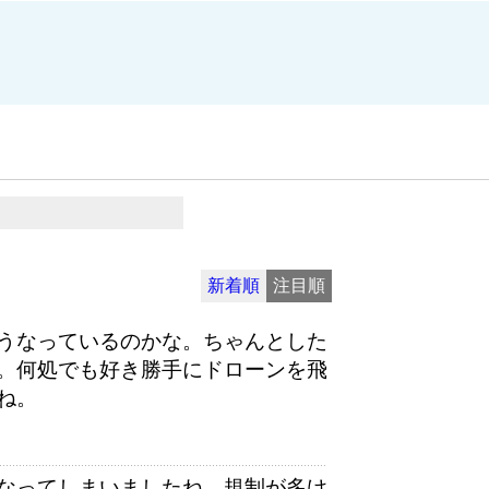
新着順
注目順
うなっているのかな。ちゃんとした
。何処でも好き勝手にドローンを飛
ね。
なってしまいましたね。規制が多け