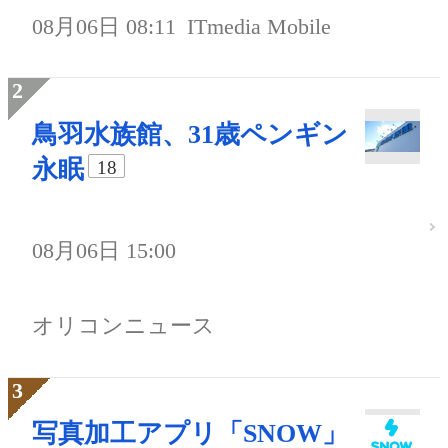
08月06日 08:11
ITmedia Mobile
鳥羽水族館、31歳ペンギン
永眠
18
08月06日 15:00
オリコンニュース
写真加工アプリ「SNOW」