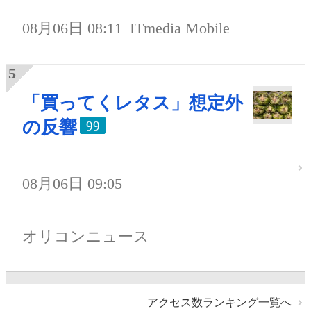
08月06日 08:11
ITmedia Mobile
「買ってくレタス」想定外
の反響
99
08月06日 09:05
オリコンニュース
アクセス数ランキング一覧へ