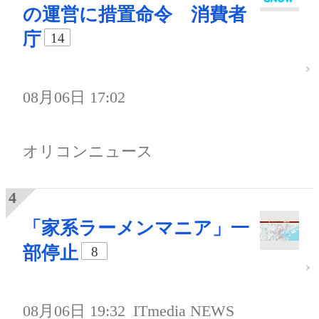
の運営に措置命令 消費者
庁
14
08月06日 17:02
オリコンニュース
「家系ラーメンマニア」一
部停止
8
08月06日 19:32
ITmedia NEWS