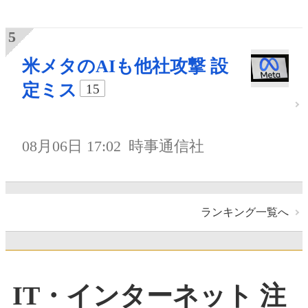
米メタのAIも他社攻撃 設
定ミス
15
08月06日 17:02
時事通信社
ランキング一覧へ
IT・インターネット 注