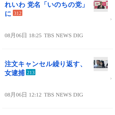
れいわ 党名「いのちの党」
に
312
08月06日 18:25
TBS NEWS DIG
注文キャンセル繰り返す、
女逮捕
213
08月06日 12:12
TBS NEWS DIG