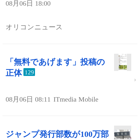
08月06日 18:00
オリコンニュース
「無料であげます」投稿の
正体
129
08月06日 08:11
ITmedia Mobile
ジャンプ発行部数が100万部