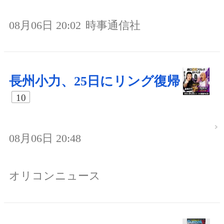
08月06日 20:02
時事通信社
長州小力、25日にリング復帰
10
08月06日 20:48
オリコンニュース