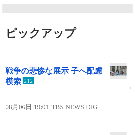
ピックアップ
戦争の悲惨な展示 子へ配慮
模索
212
08月06日 19:01
TBS NEWS DIG