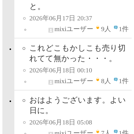
と。
2026年06月17日 20:37
mixiユーザー
9
人
1件
これどこもかしこも売り切
れてて無かった・・・。
2026年06月18日 00:10
mixiユーザー
8
人
1件
おはようございます。よい
日に。
2026年06月18日 05:08
mixiユーザー
7
人
1件