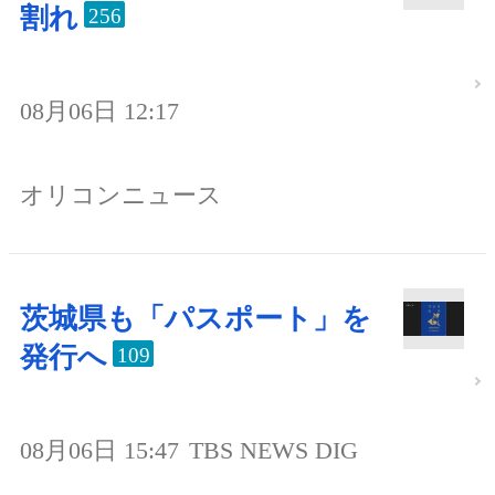
割れ
256
08月06日 12:17
オリコンニュース
茨城県も「パスポート」を
発行へ
109
08月06日 15:47
TBS NEWS DIG