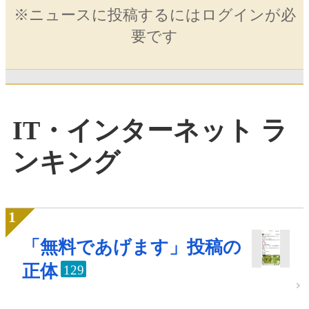
※ニュースに投稿するにはログインが必
要です
IT・インターネット ラ
ンキング
「無料であげます」投稿の
正体
129