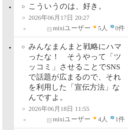
こういうのは、好き。
2026年06月17日 20:27
mixiユーザー
5
人
0件
みんなまんまと戦略にハマ
ったな！ そうやって「ツ
ッコミ」させることでSNS
で話題が広まるので、それ
を利用した「宣伝方法」な
んですよ。
2026年06月18日 11:55
mixiユーザー
4
人
1件