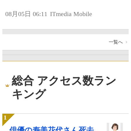
08月05日 06:11
ITmedia Mobile
一覧へ
総合 アクセス数ラン
キング
俳優の寿美花代さん死去、