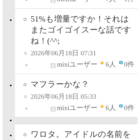
51%も増量ですか！それは
またゴイゴイスーな話です
ね！(^^;
2026年06月18日 07:31
mixiユーザー
6
人
0件
マフラーかな？
2026年06月18日 05:33
mixiユーザー
6
人
0件
ワロタ。アイドルの名前を