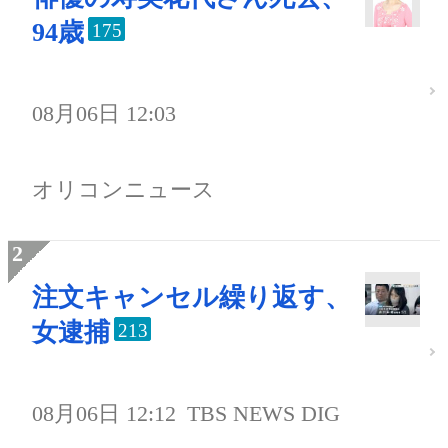
94歳
175
08月06日 12:03
オリコンニュース
注文キャンセル繰り返す、
女逮捕
213
08月06日 12:12
TBS NEWS DIG