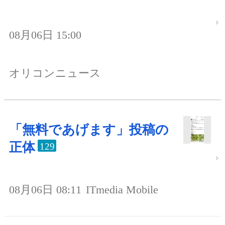
08月06日 15:00
オリコンニュース
「無料であげます」投稿の
正体
129
08月06日 08:11
ITmedia Mobile