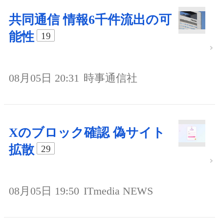
共同通信 情報6千件流出の可
能性
19
08月05日 20:31
時事通信社
Xのブロック確認 偽サイト
拡散
29
08月05日 19:50
ITmedia NEWS