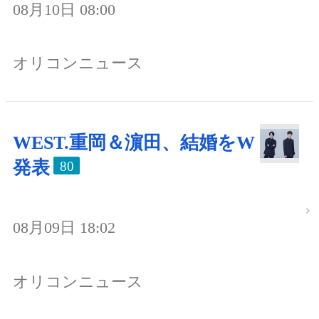
08月10日 08:00
オリコンニュース
WEST.重岡＆濵田、結婚をW
発表
80
08月09日 18:02
オリコンニュース