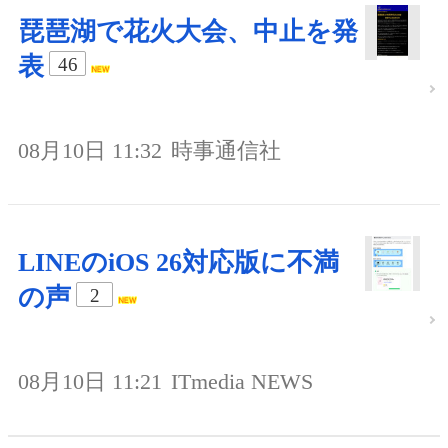
琵琶湖で花火大会、中止を発
表
46
08月10日 11:32
時事通信社
LINEのiOS 26対応版に不満
の声
2
08月10日 11:21
ITmedia NEWS