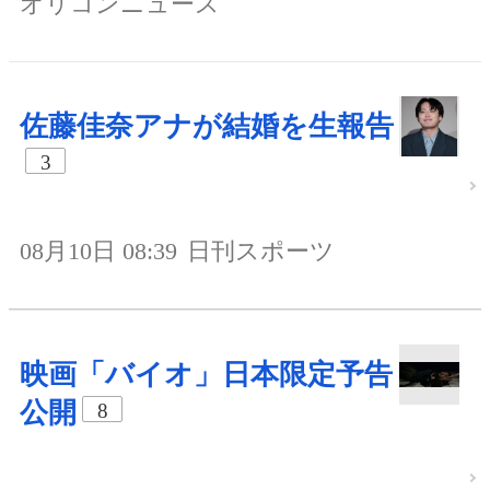
オリコンニュース
佐藤佳奈アナが結婚を生報告
3
08月10日 08:39
日刊スポーツ
映画「バイオ」日本限定予告
公開
8