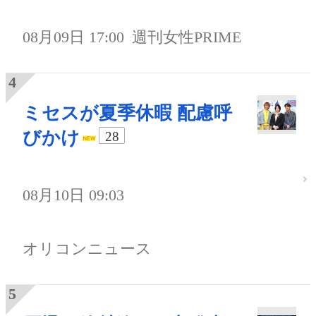
08月09日 17:00
週刊女性PRIME
ミセスが夏季休暇 配慮呼
びかけ
28
08月10日 09:03
オリコンニュース