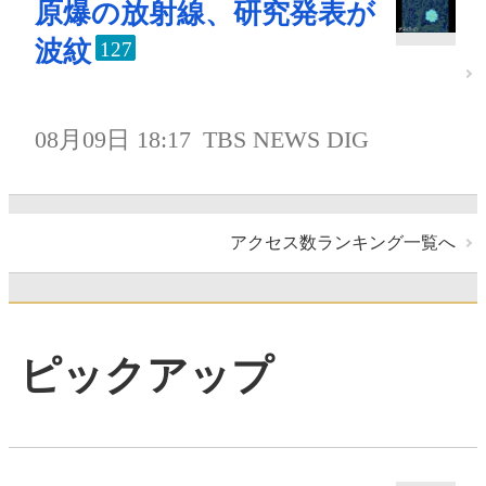
原爆の放射線、研究発表が
波紋
127
08月09日 18:17
TBS NEWS DIG
アクセス数ランキング一覧へ
ピックアップ