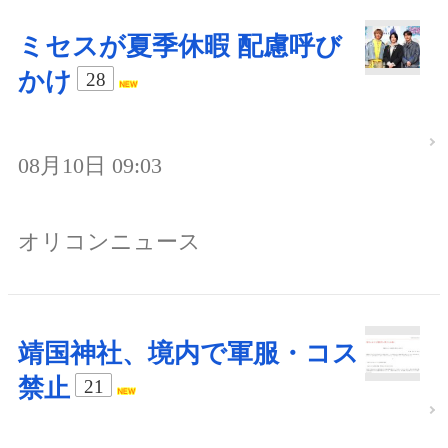
ミセスが夏季休暇 配慮呼び
かけ
28
08月10日 09:03
オリコンニュース
靖国神社、境内で軍服・コス
禁止
21