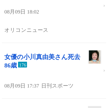
08月09日 18:02
オリコンニュース
女優の小川真由美さん死去
86歳
176
08月09日 17:37
日刊スポーツ