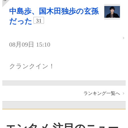
中島歩、国木田独歩の玄孫
だった
31
08月09日 15:10
クランクイン！
ランキング一覧へ