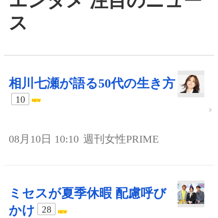
エンタメ 注目のニュー
ス
相川七瀬が語る50代の生き方
10
08月10日 10:10
週刊女性PRIME
ミセスが夏季休暇 配慮呼び
かけ
28