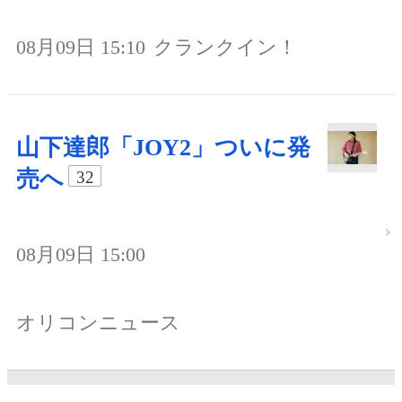
08月09日 15:10
クランクイン！
山下達郎「JOY2」ついに発
売へ
32
08月09日 15:00
オリコンニュース