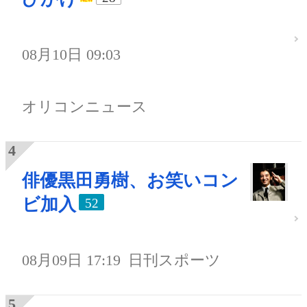
08月10日 09:03
オリコンニュース
俳優黒田勇樹、お笑いコン
ビ加入
52
08月09日 17:19
日刊スポーツ