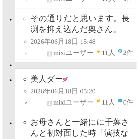
その通りだと思います。長
渕を抑え込んだ奥さん。
2026年06月18日 15:48
mixiユーザー
11
人
2件
美人ダー
2026年06月18日 05:20
mixiユーザー
11
人
0件
お母さんと一緒にに千葉さ
んと初対面した時「演技な