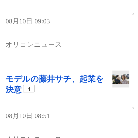
08月10日 09:03
オリコンニュース
モデルの藤井サチ、起業を
決意
4
08月10日 08:51