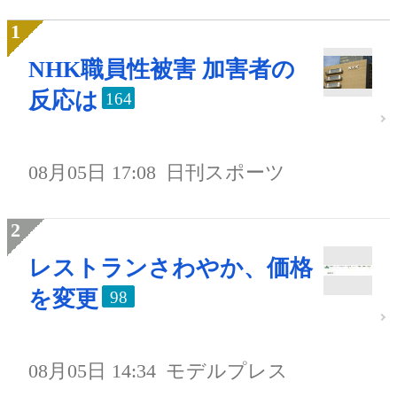
NHK職員性被害 加害者の
反応は
164
08月05日 17:08
日刊スポーツ
レストランさわやか、価格
を変更
98
08月05日 14:34
モデルプレス