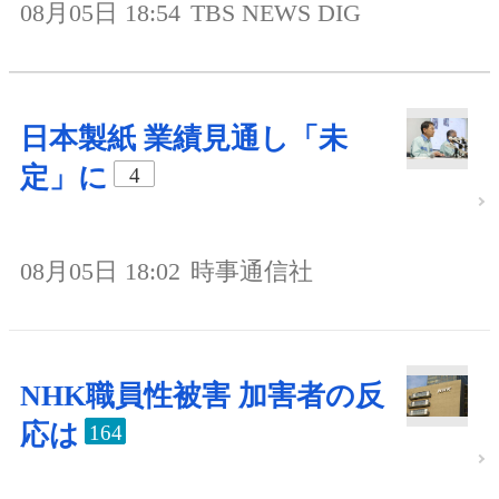
08月05日 18:54
TBS NEWS DIG
日本製紙 業績見通し「未
定」に
4
08月05日 18:02
時事通信社
NHK職員性被害 加害者の反
応は
164