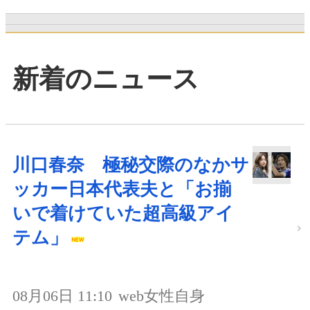
新着のニュース
川口春奈 極秘交際のなかサ
ッカー日本代表夫と「お揃
いで着けていた超高級アイ
テム」
08月06日 11:10
web女性自身