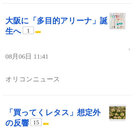
大阪に「多目的アリーナ」誕
生へ
1
08月06日 11:41
オリコンニュース
「買ってくレタス」想定外
の反響
15