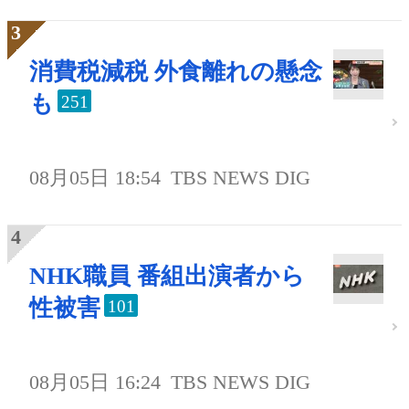
消費税減税 外食離れの懸念
も
251
08月05日 18:54
TBS NEWS DIG
NHK職員 番組出演者から
性被害
101
08月05日 16:24
TBS NEWS DIG