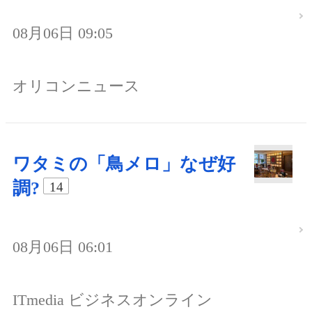
08月06日 09:05
オリコンニュース
ワタミの「鳥メロ」なぜ好
調?
14
08月06日 06:01
ITmedia ビジネスオンライン