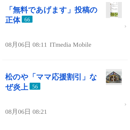
「無料であげます」投稿の
正体
66
08月06日 08:11
ITmedia Mobile
松のや「ママ応援割引」な
ぜ炎上
56
08月06日 08:21