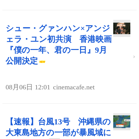
シュー・グァンハン×アンジ
ェラ・ユン初共演 香港映画
『僕の一年、君の一日』9月
公開決定
08月06日 12:01
cinemacafe.net
【速報】台風13号 沖縄県の
大東島地方の一部が暴風域に