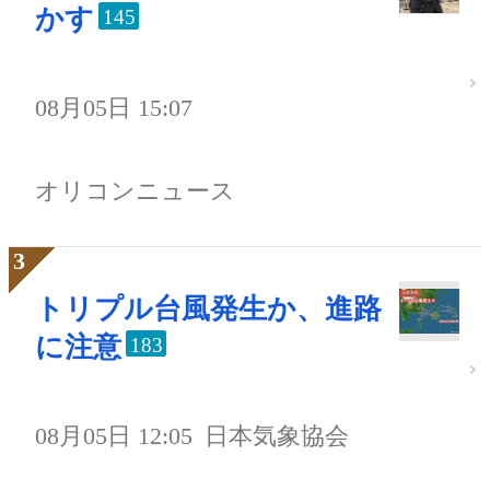
かす
145
08月05日 15:07
オリコンニュース
トリプル台風発生か、進路
に注意
183
08月05日 12:05
日本気象協会