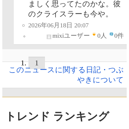
ましく思ってたのかな。彼
のクライスラーも今や。
2026年06月18日 20:07
mixiユーザー
0
人
0件
1
このニュースに関する日記・つぶ
やきについて
トレンド ランキング