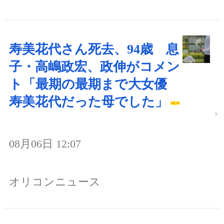
寿美花代さん死去、94歳 息
子・高嶋政宏、政伸がコメン
ト「最期の最期まで大女優
寿美花代だった母でした」
08月06日 12:07
オリコンニュース