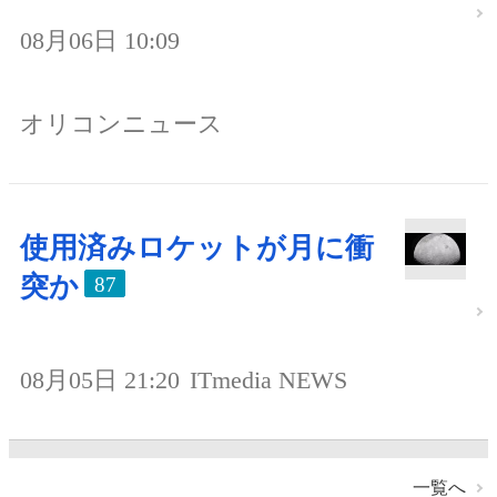
08月06日 10:09
オリコンニュース
使用済みロケットが月に衝
突か
87
08月05日 21:20
ITmedia NEWS
一覧へ