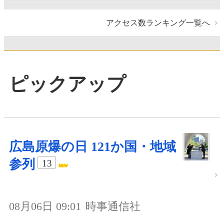
アクセス数ランキング一覧へ
ピックアップ
広島原爆の日 121か国・地域
参列
13
08月06日 09:01
時事通信社