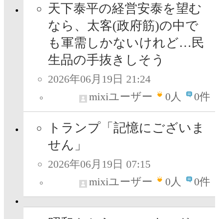
天下泰平の経営安泰を望む
なら、太客(政府筋)の中で
も軍需しかないけれど…民
生品の手抜きしそう
2026年06月19日 21:24
mixiユーザー
0
人
0件
トランプ「記憶にございま
せん」
2026年06月19日 07:15
mixiユーザー
0
人
0件