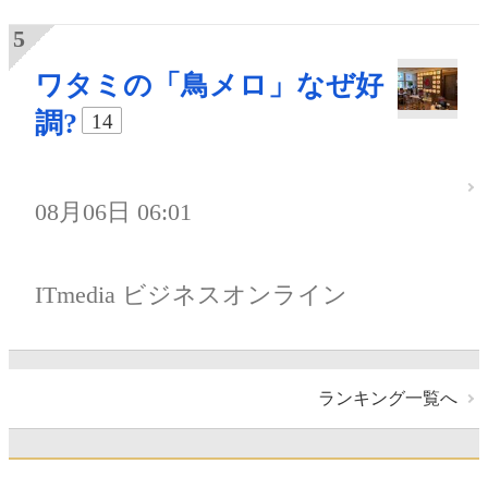
ワタミの「鳥メロ」なぜ好
調?
14
08月06日 06:01
ITmedia ビジネスオンライン
ランキング一覧へ