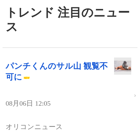
トレンド 注目のニュー
ス
パンチくんのサル山 観覧不
可に
08月06日 12:05
オリコンニュース