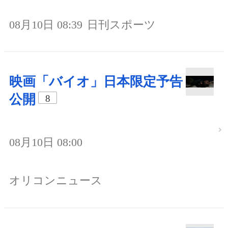
08月10日 08:39
日刊スポーツ
映画「バイオ」日本限定予告
公開
8
08月10日 08:00
オリコンニュース