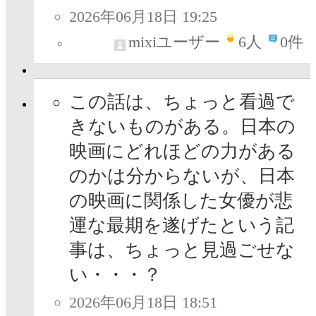
2026年06月18日 19:25
mixiユーザー
6
人
0件
この話は、ちょっと看過で
きないものがある。日本の
映画にどれほどの力がある
のかは分からないが、日本
の映画に関係した女優が悲
運な最期を遂げたという記
事は、ちょっと見過ごせな
い・・・？
2026年06月18日 18:51