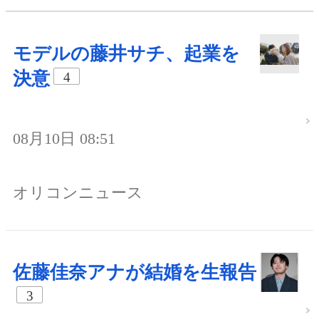
モデルの藤井サチ、起業を
決意
4
08月10日 08:51
オリコンニュース
佐藤佳奈アナが結婚を生報告
3