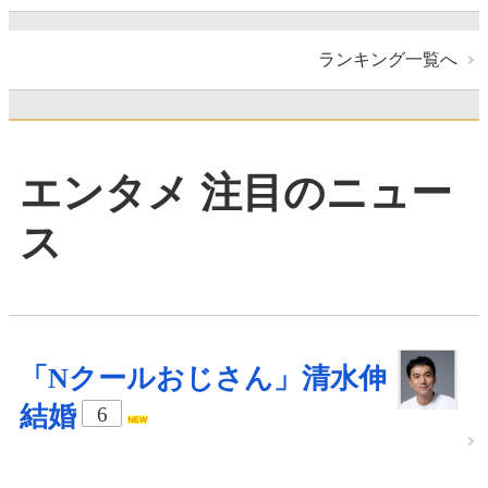
ランキング一覧へ
エンタメ 注目のニュー
ス
「Nクールおじさん」清水伸
結婚
6