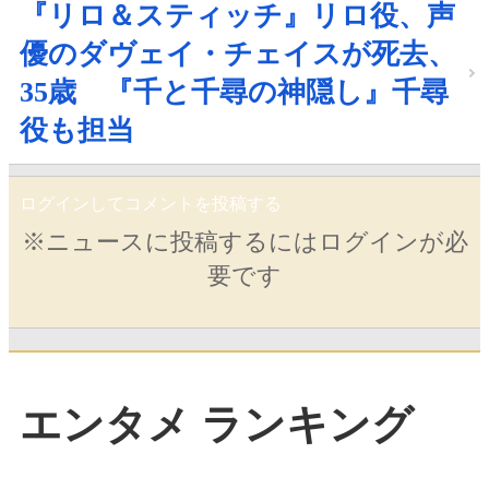
『リロ＆スティッチ』リロ役、声
優のダヴェイ・チェイスが死去、
35歳 『千と千尋の神隠し』千尋
役も担当
ログインしてコメントを投稿する
※ニュースに投稿するにはログインが必
要です
エンタメ ランキング