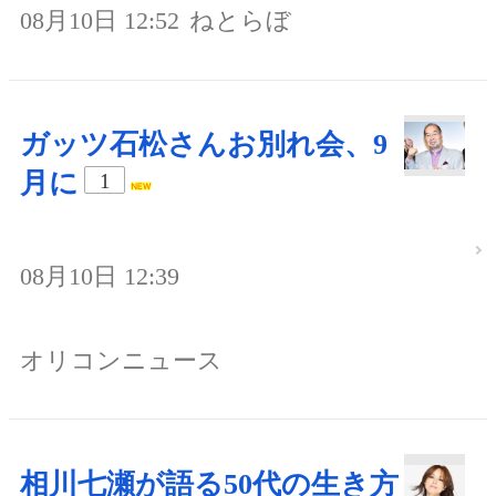
08月10日 12:52
ねとらぼ
ガッツ石松さんお別れ会、9
月に
1
08月10日 12:39
オリコンニュース
相川七瀬が語る50代の生き方