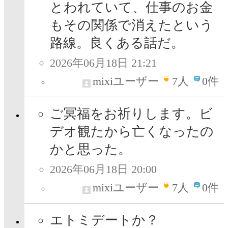
とわれていて、仕事のお金
もその関係で消えたという
路線。良くある話だ。
2026年06月18日 21:21
mixiユーザー
7
人
0件
ご冥福をお祈りします。ビ
デオ観たから亡くなったの
かと思った。
2026年06月18日 20:00
mixiユーザー
7
人
0件
エトミデートか？