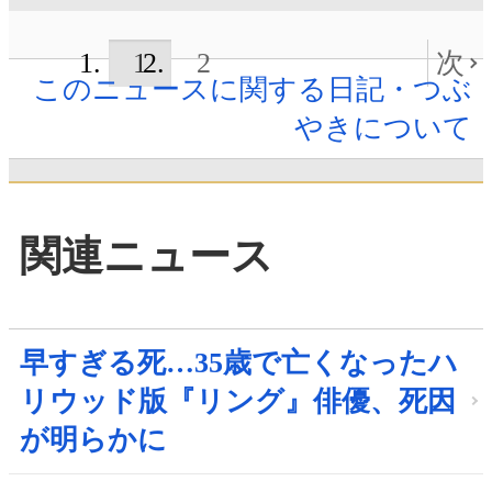
1
2
次
このニュースに関する日記・つぶ
やきについて
関連ニュース
早すぎる死…35歳で亡くなったハ
リウッド版『リング』俳優、死因
が明らかに