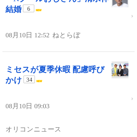
結婚
6
08月10日 12:52
ねとらぼ
ミセスが夏季休暇 配慮呼び
かけ
34
08月10日 09:03
オリコンニュース