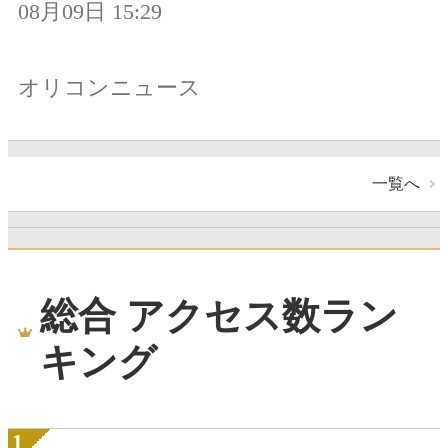
08月09日 15:29
オリコンニュース
一覧へ
総合 アクセス数ラン
キング