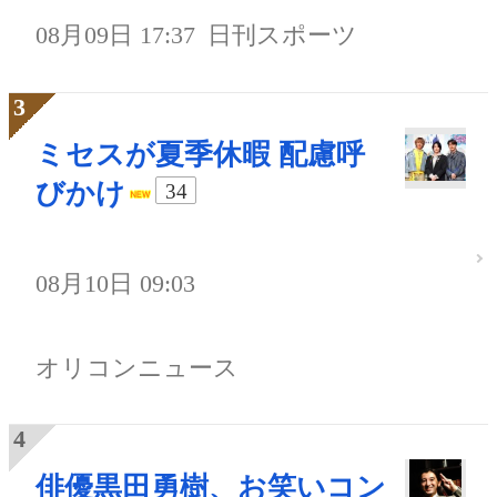
08月09日 17:37
日刊スポーツ
ミセスが夏季休暇 配慮呼
びかけ
34
08月10日 09:03
オリコンニュース
俳優黒田勇樹、お笑いコン