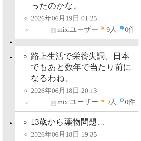
ったのかな。
2026年06月19日 01:25
mixiユーザー
9
人
0件
路上生活で栄養失調。日本
でもあと数年で当たり前に
なるわね。
2026年06月18日 20:13
mixiユーザー
9
人
0件
13歳から薬物問題…
2026年06月18日 19:35