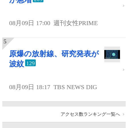
08月09日 17:00
週刊女性PRIME
原爆の放射線、研究発表が
波紋
129
08月09日 18:17
TBS NEWS DIG
アクセス数ランキング一覧へ