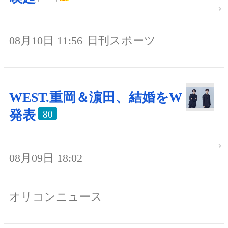
08月10日 11:56
日刊スポーツ
WEST.重岡＆濵田、結婚をW
発表
80
08月09日 18:02
オリコンニュース