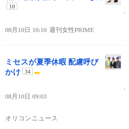
10
08月10日 10:10
週刊女性PRIME
ミセスが夏季休暇 配慮呼び
かけ
34
08月10日 09:03
オリコンニュース