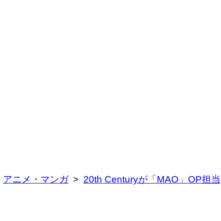
アニメ・マンガ
20th Centuryが「MAO」OP担当