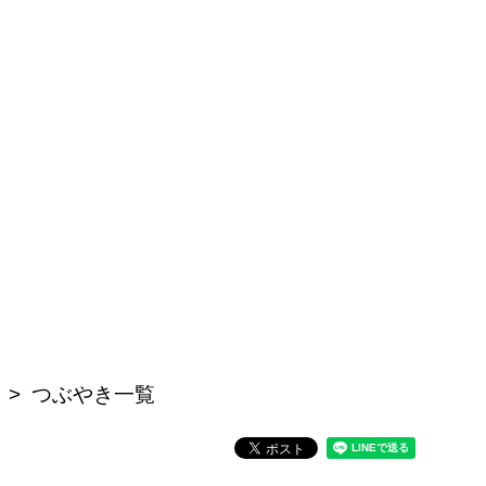
つぶやき一覧