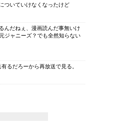
についていけなくなったけど
るんだねぇ、漫画読んだ事無いけ
も元ジャニーズ？でも全然知らない
送有るだろーから再放送で見る。