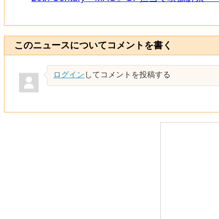
このニュースについてコメントを書く
ログイン
してコメントを投稿する