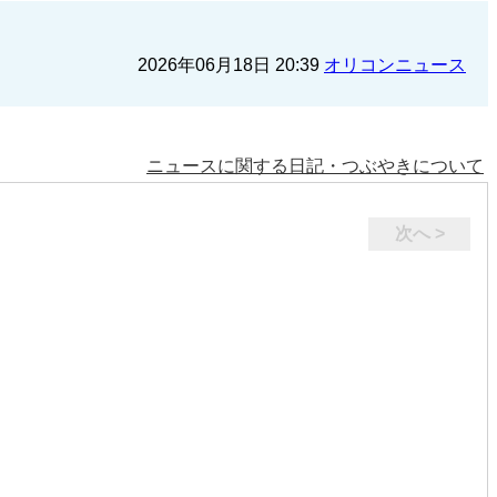
2026年06月18日 20:39
オリコンニュース
ニュースに関する日記・つぶやきについて
次へ >