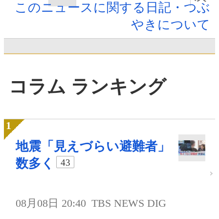
このニュースに関する日記・つぶ
やきについて
コラム ランキング
地震「見えづらい避難者」
数多く
43
08月08日 20:40
TBS NEWS DIG