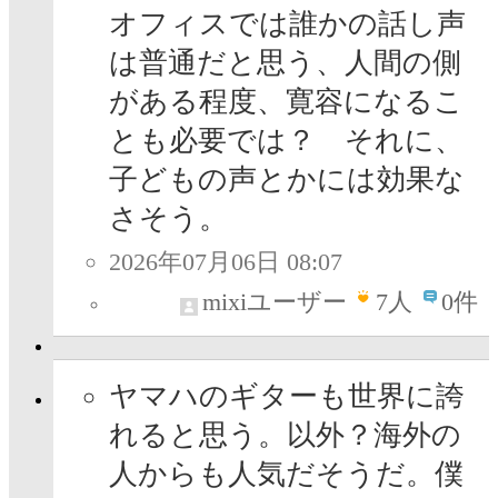
オフィスでは誰かの話し声
は普通だと思う、人間の側
がある程度、寛容になるこ
とも必要では？ それに、
子どもの声とかには効果な
さそう。
2026年07月06日 08:07
mixiユーザー
7
人
0件
ヤマハのギターも世界に誇
れると思う。以外？海外の
人からも人気だそうだ。僕