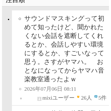
サウンドマスキングって初
めて知ったけど、聞かれた
くない会話を遮断してくれ
るとか、会話しやすい環境
にするとか、すごいなって
思う。さすがヤマハ。 お
となになってからヤマハ音
楽教室通ったよｗ
2026年07月06日 08:11
mixiユーザー
26
人
5件