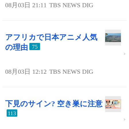
08月03日 21:11
TBS NEWS DIG
アフリカで日本アニメ人気
の理由
75
08月03日 12:12
TBS NEWS DIG
下見のサイン? 空き巣に注意
113