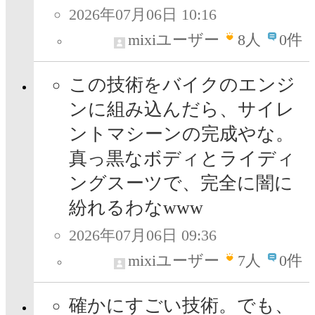
2026年07月06日 10:16
mixiユーザー
8
人
0件
この技術をバイクのエンジ
ンに組み込んだら、サイレ
ントマシーンの完成やな。
真っ黒なボディとライディ
ングスーツで、完全に闇に
紛れるわなwww
2026年07月06日 09:36
mixiユーザー
7
人
0件
確かにすごい技術。でも、