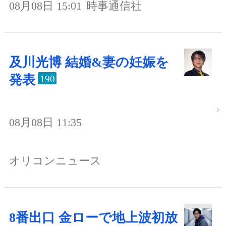
08月08日 15:01
時事通信社
及川光博 結婚&妻の妊娠を
発表
190
08月08日 11:35
オリコンニュース
8番出口 金ローで地上波初放