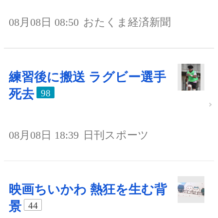
08月08日 08:50
おたくま経済新聞
練習後に搬送 ラグビー選手
死去
98
08月08日 18:39
日刊スポーツ
映画ちいかわ 熱狂を生む背
景
44