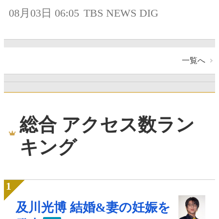
08月03日 06:05
TBS NEWS DIG
一覧へ
総合 アクセス数ラン
キング
及川光博 結婚&妻の妊娠を