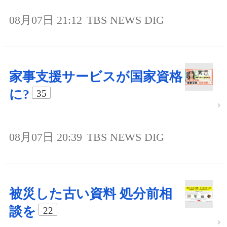
08月07日 21:12
TBS NEWS DIG
家事支援サービスが国家資格
に?
35
08月07日 20:39
TBS NEWS DIG
被災した古い資料 処分前相
談を
22