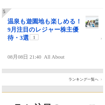
温泉も遊園地も楽しめる！
9月注目のレジャー株主優
待・3選
1
08月08日 21:40
All About
ランキング一覧へ