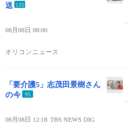
送
135
08月08日 08:00
オリコンニュース
「要介護5」志茂田景樹さん
の今
95
08月08日 12:18
TBS NEWS DIG