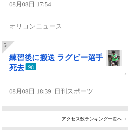
08月08日 17:54
オリコンニュース
練習後に搬送 ラグビー選手
死去
98
08月08日 18:39
日刊スポーツ
アクセス数ランキング一覧へ