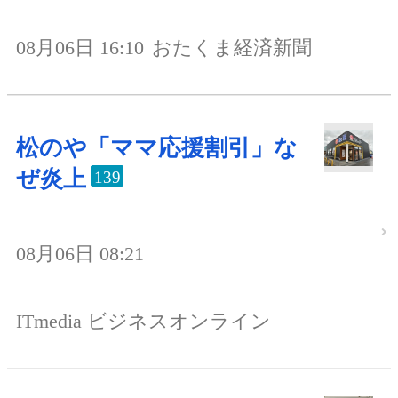
08月06日 16:10
おたくま経済新聞
松のや「ママ応援割引」な
ぜ炎上
139
08月06日 08:21
ITmedia ビジネスオンライン