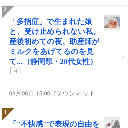
「多指症」で生まれた娘
と、受け止められない私。
産後初めての夜、助産師が
ミルクをあげてるのを見
て...（静岡県・20代女性）
4
08月08日 15:00
Jタウンネット
「"不快感"で表現の自由を