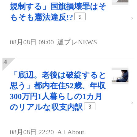
規制する」国旗損壊罪はそ
もそも憲法違反!?
9
08月08日 09:00
週プレNEWS
「底辺。老後は破綻すると
思う」都内在住52歳、年収
300万円1人暮らしの1カ月
のリアルな収支内訳
3
08月08日 22:20
All About