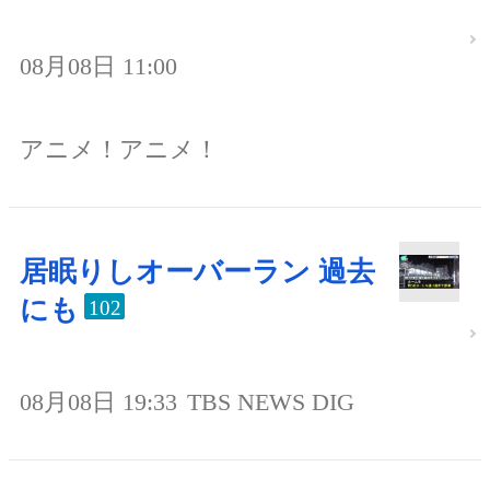
08月08日 11:00
アニメ！アニメ！
居眠りしオーバーラン 過去
にも
102
08月08日 19:33
TBS NEWS DIG