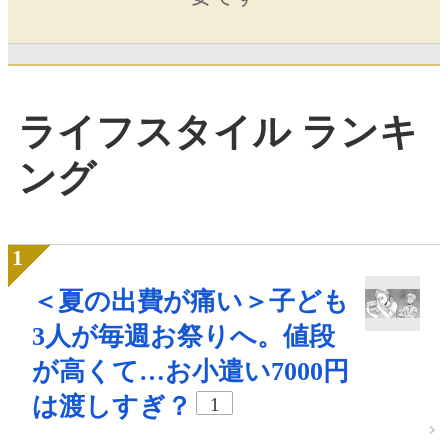
ライフスタイル ランキ
ング
＜夏の出費が痛い＞子ども
3人が毎週お祭りへ。値段
が高くて…お小遣い7000円
は渡しすぎ？
1