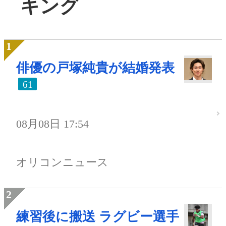
キング
俳優の戸塚純貴が結婚発表
61
08月08日 17:54
オリコンニュース
練習後に搬送 ラグビー選手