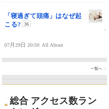
「寝過ぎて頭痛」はなぜ起
こる?
36
07月29日 20:50
All About
一覧へ
総合 アクセス数ラン