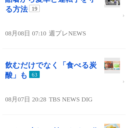
る方法
19
08月08日 07:10
週プレNEWS
飲むだけでなく「食べる炭
酸」も
63
08月07日 20:28
TBS NEWS DIG