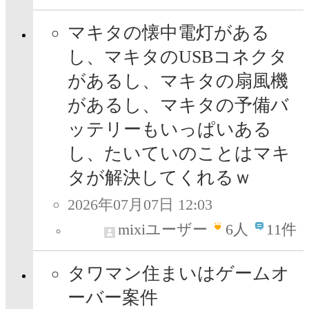
マキタの懐中電灯がある
し、マキタのUSBコネクタ
があるし、マキタの扇風機
があるし、マキタの予備バ
ッテリーもいっぱいある
し、たいていのことはマキ
タが解決してくれるｗ
2026年07月07日 12:03
mixiユーザー
6
人
11件
タワマン住まいはゲームオ
ーバー案件