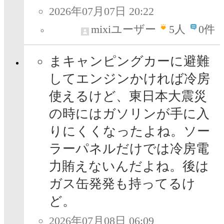
2026年07月07日 20:22
mixiユーザー
5
人
0件
まキャンピングカーに避難
してエンジンかければ冷房
使えるけど、東日本大震災
の時にはガソリンが手に入
りにくくなったよね。ソー
ラーパネルだけでは冷房電
力賄えないんだよね。後は
ガス缶発発も持ってるけ
ど。
2026年07月08日 06:09