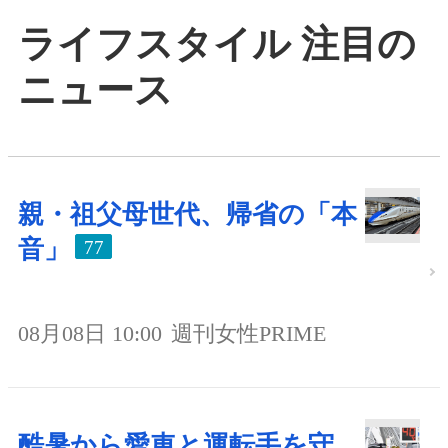
ライフスタイル 注目の
ニュース
親・祖父母世代、帰省の「本
音」
77
08月08日 10:00
週刊女性PRIME
酷暑から愛車と運転手を守