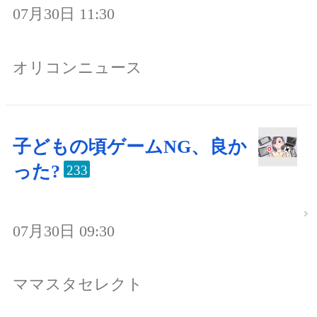
07月30日 11:30
オリコンニュース
子どもの頃ゲームNG、良か
った?
233
07月30日 09:30
ママスタセレクト