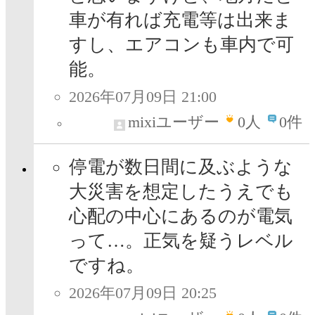
車が有れば充電等は出来ま
すし、エアコンも車内で可
能。
2026年07月09日 21:00
mixiユーザー
0
人
0件
停電が数日間に及ぶような
大災害を想定したうえでも
心配の中心にあるのが電気
って…。正気を疑うレベル
ですね。
2026年07月09日 20:25