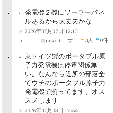
発電機２機にソーラーパネ
ルあるから大丈夫かな
2026年07月07日 12:13
mixiユーザー
3
人
0件
東ドイツ製のポータブル原
子力発電機は停電関係無
い。なんなら近所の部落全
てウチのポータブル原子力
発電機で賄ってます。オス
スメします
2026年07月08日 22:54