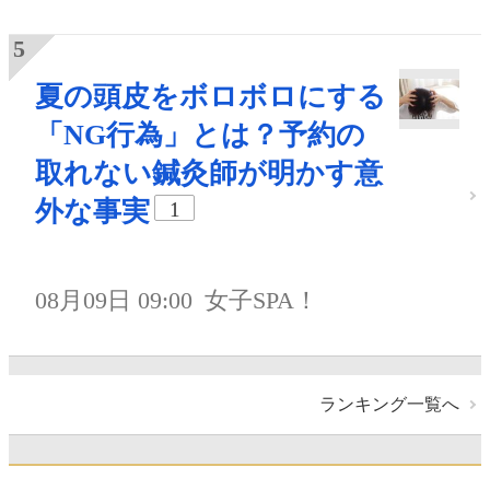
夏の頭皮をボロボロにする
「NG行為」とは？予約の
取れない鍼灸師が明かす意
外な事実
1
08月09日 09:00
女子SPA！
ランキング一覧へ