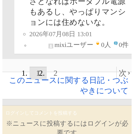
さとなればポータブル電源
もあるし、やっぱりマンシ
ョンには住めないな。
2026年07月08日 13:01
mixiユーザー
0
人
0件
1
2
次
このニュースに関する日記・つぶ
やきについて
ログインしてコメントを投稿する
※ニュースに投稿するにはログインが必
要です