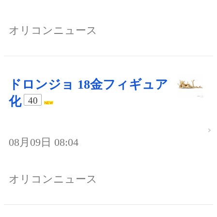
オリコンニュース
ドロンジョ 18金フィギュア
化
40
08月09日 08:04
オリコンニュース