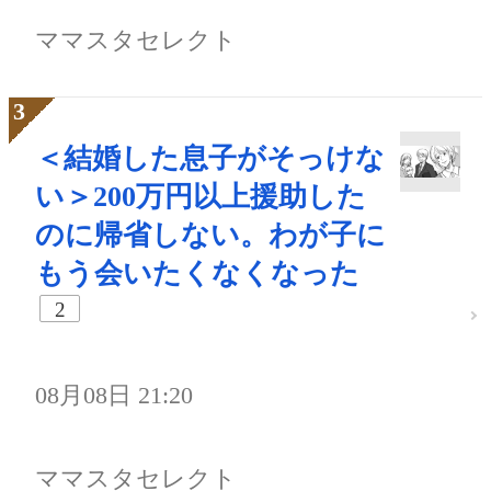
ママスタセレクト
＜結婚した息子がそっけな
い＞200万円以上援助した
のに帰省しない。わが子に
もう会いたくなくなった
2
08月08日 21:20
ママスタセレクト