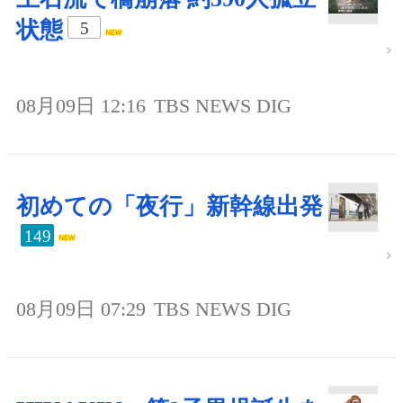
状態
5
08月09日 12:16
TBS NEWS DIG
初めての「夜行」新幹線出発
149
08月09日 07:29
TBS NEWS DIG