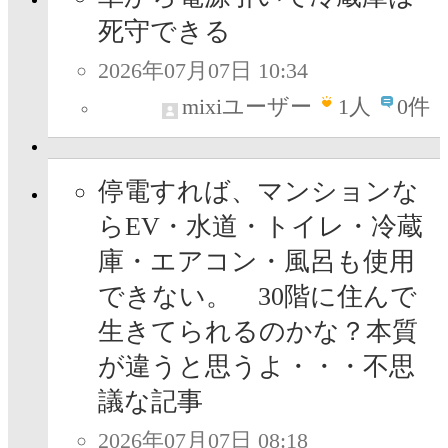
死守できる
2026年07月07日 10:34
mixiユーザー
1
人
0件
停電すれば、マンションな
らEV・水道・トイレ・冷蔵
庫・エアコン・風呂も使用
できない。 30階に住んで
生きてられるのかな？本質
が違うと思うよ・・・不思
議な記事
2026年07月07日 08:18