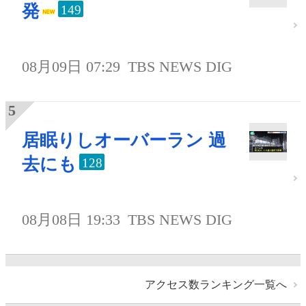
発
149
08月09日 07:29
TBS NEWS DIG
居眠りしオーバーラン 過
去にも
128
08月08日 19:33
TBS NEWS DIG
アクセス数ランキング一覧へ