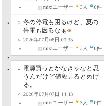
mixiユーザー
3
人
0件
冬の停電も困るけど、夏の
停電も困るなぁ
2026年07月08日 00:33
mixiユーザー
3
人
0件
電源買っとかなきゃなと思
うんだけど値段見るとめげ
る。
2026年07月07日 14:43
mixiユーザー
3
人
0件