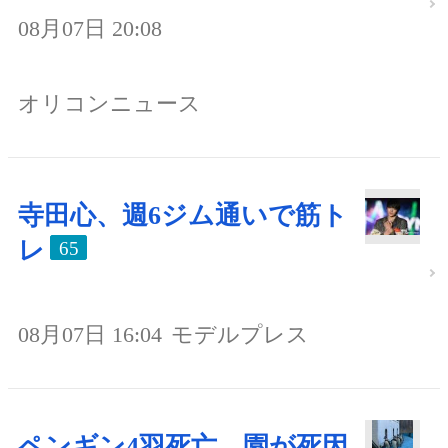
08月07日 20:08
オリコンニュース
寺田心、週6ジム通いで筋ト
レ
65
08月07日 16:04
モデルプレス
ペンギン4羽死亡、園が死因