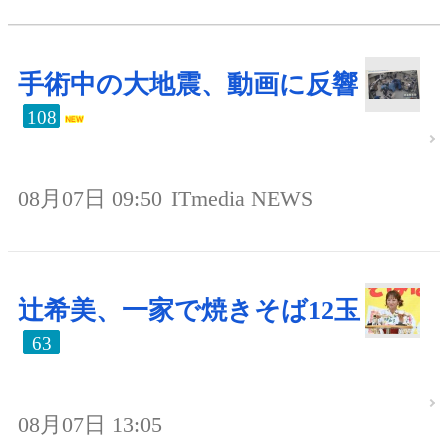
手術中の大地震、動画に反響
108
08月07日 09:50
ITmedia NEWS
辻希美、一家で焼きそば12玉
63
08月07日 13:05