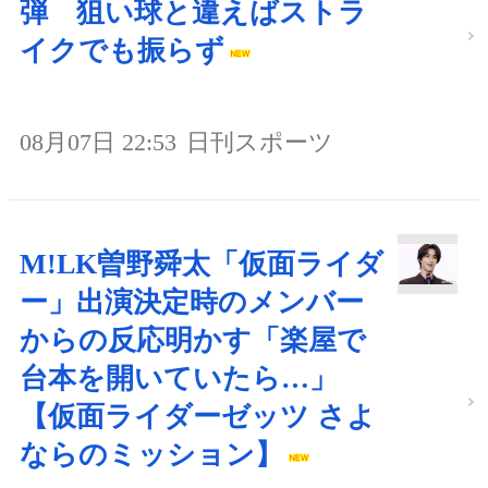
弾 狙い球と違えばストラ
イクでも振らず
08月07日 22:53
日刊スポーツ
M!LK曽野舜太「仮面ライダ
ー」出演決定時のメンバー
からの反応明かす「楽屋で
台本を開いていたら…」
【仮面ライダーゼッツ さよ
ならのミッション】