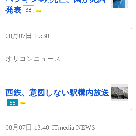
発表
38
08月07日 15:30
オリコンニュース
西鉄、意図しない駅構内放送
55
08月07日 13:40
ITmedia NEWS