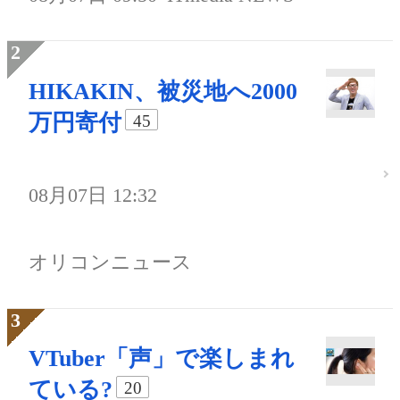
HIKAKIN、被災地へ2000
万円寄付
45
08月07日 12:32
オリコンニュース
VTuber「声」で楽しまれ
ている?
20