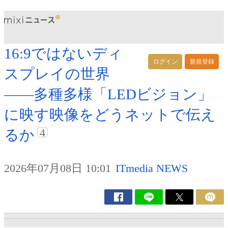
16:9ではないディ
ログイン
新規登録
スプレイの世界
――多種多様「LEDビジョン」
に映す映像をどうネットで伝え
4
るか
2026年07月08日 10:01
ITmedia NEWS