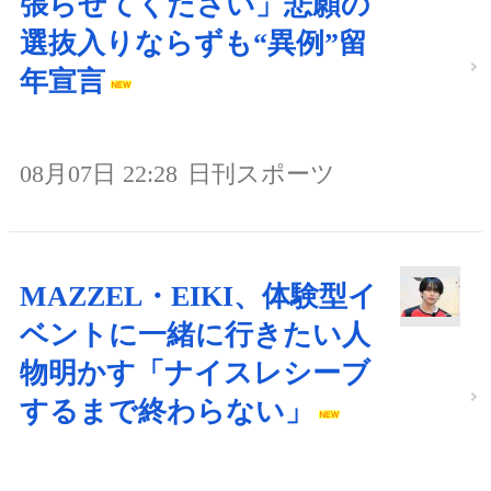
張らせてください」悲願の
選抜入りならずも“異例”留
年宣言
08月07日 22:28
日刊スポーツ
MAZZEL・EIKI、体験型イ
ベントに一緒に行きたい人
物明かす「ナイスレシーブ
するまで終わらない」