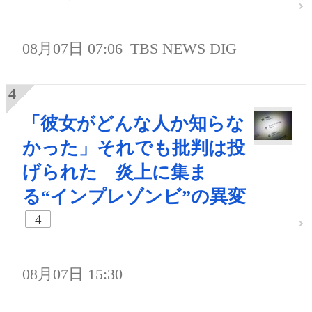
08月07日 07:06
TBS NEWS DIG
「彼女がどんな人か知らな
かった」それでも批判は投
げられた 炎上に集ま
る“インプレゾンビ”の異変
4
08月07日 15:30