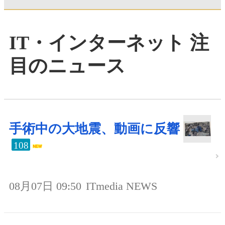
IT・インターネット 注
目のニュース
手術中の大地震、動画に反響
108
08月07日 09:50
ITmedia NEWS