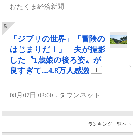
おたくま経済新聞
「ジブリの世界」「冒険の
はじまりだ！」 夫が撮影
した〝1歳娘の後ろ姿〟が
良すぎて...4.8万人感激
1
08月07日 08:00
Jタウンネット
ランキング一覧へ