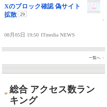
Xのブロック確認 偽サイト
拡散
29
08月05日 19:50
ITmedia NEWS
一覧へ
総合 アクセス数ラン
キング