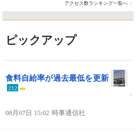
アクセス数ランキング一覧へ
ピックアップ
食料自給率が過去最低を更新
212
08月07日 15:02
時事通信社