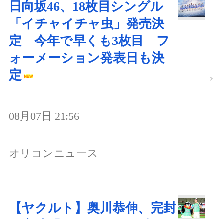
日向坂46、18枚目シングル
「イチャイチャ虫」発売決
定 今年で早くも3枚目 フ
ォーメーション発表日も決
定
08月07日 21:56
オリコンニュース
【ヤクルト】奥川恭伸、完封