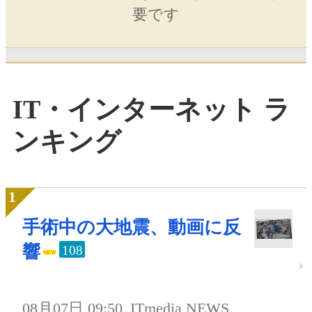
要です
IT・インターネット ラ
ンキング
手術中の大地震、動画に反
響
108
08月07日 09:50
ITmedia NEWS