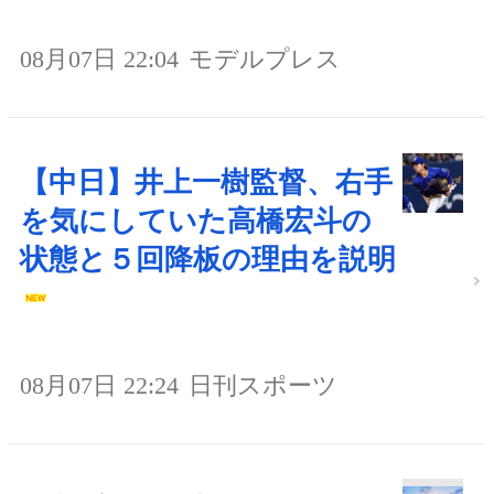
08月07日 22:04
モデルプレス
【中日】井上一樹監督、右手
を気にしていた高橋宏斗の
状態と５回降板の理由を説明
08月07日 22:24
日刊スポーツ