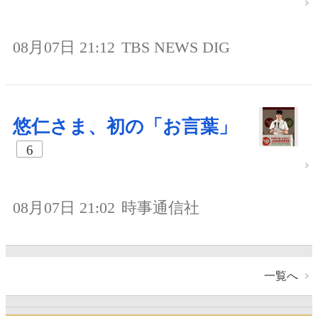
08月07日 21:12
TBS NEWS DIG
悠仁さま、初の「お言葉」
6
08月07日 21:02
時事通信社
一覧へ