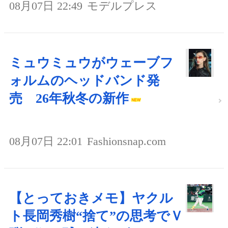
08月07日 22:49
モデルプレス
ミュウミュウがウェーブフ
ォルムのヘッドバンド発
売 26年秋冬の新作
08月07日 22:01
Fashionsnap.com
【とっておきメモ】ヤクル
ト長岡秀樹“捨て”の思考でＶ