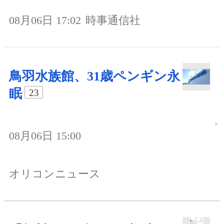
08月06日 17:02
時事通信社
鳥羽水族館、31歳ペンギン永
眠
23
08月06日 15:00
オリコンニュース