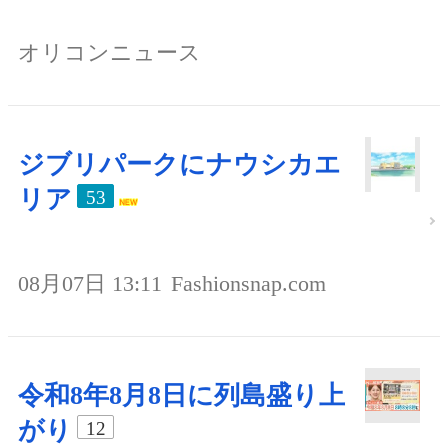
オリコンニュース
ジブリパークにナウシカエ
リア
53
08月07日 13:11
Fashionsnap.com
令和8年8月8日に列島盛り上
がり
12