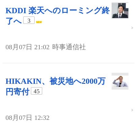
KDDI 楽天へのローミング終
了へ
3
08月07日 21:02
時事通信社
HIKAKIN、被災地へ2000万
円寄付
45
08月07日 12:32