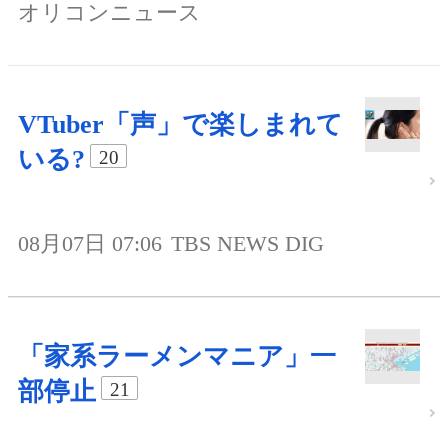
オリコンニュース
VTuber「声」で楽しまれて
いる?
20
08月07日 07:06
TBS NEWS DIG
「家系ラーメンマニア」一
部停止
21