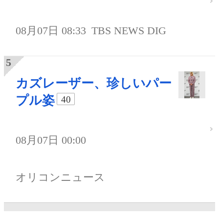
08月07日 08:33
TBS NEWS DIG
カズレーザー、珍しいパー
プル姿
40
08月07日 00:00
オリコンニュース