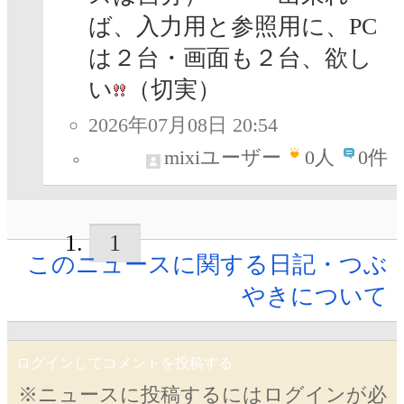
ば、入力用と参照用に、PC
は２台・画面も２台、欲し
い
（切実）
2026年07月08日 20:54
mixiユーザー
0
人
0件
1
このニュースに関する日記・つぶ
やきについて
ログインしてコメントを投稿する
※ニュースに投稿するにはログインが必