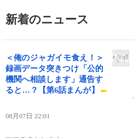
新着のニュース
＜俺のジャガイモ食え！＞
録画データ突きつけ「公的
機関へ相談します」通告す
ると…？【第6話まんが】
08月07日 22:01