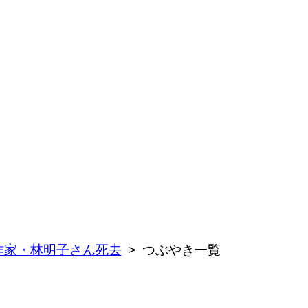
作家・林明子さん死去
つぶやき一覧