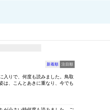
新着順
注目順
に入りで、何度も読みました。鳥取
姿は、こんとあきに重なり、今でも
ちが小さい時何度も読みました。ご