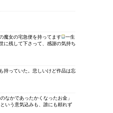
の魔女の宅急便を持ってます
一生
世に残して下さって、感謝の気持ち
も持っていた。悲しいけど作品は忘
てのなかであったかくなったお金」
！という意気込みも、誰にも頼れず