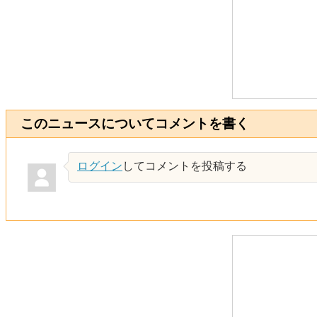
このニュースについてコメントを書く
ログイン
してコメントを投稿する