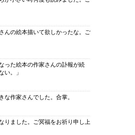
さんの絵本描いて欲しかったな。ご
なった絵本の作家さんの訃報が続
ない。」
きな作家さんでした。合掌。
なりました。ご冥福をお祈り申し上