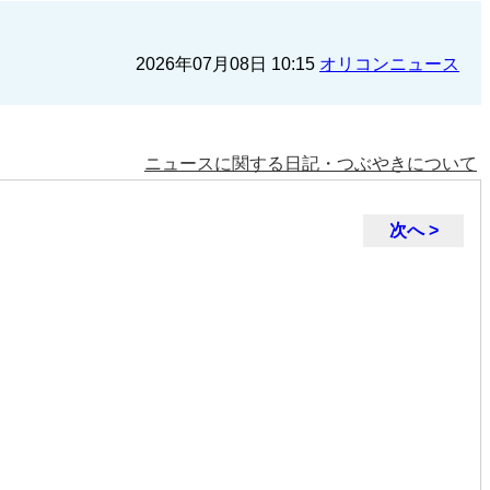
2026年07月08日 10:15
オリコンニュース
ニュースに関する日記・つぶやきについて
次へ >