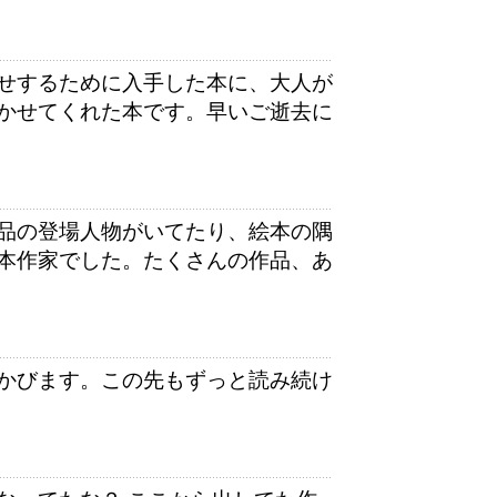
せするために入手した本に、大人が
かせてくれた本です。早いご逝去に
品の登場人物がいてたり、絵本の隅
本作家でした。たくさんの作品、あ
かびます。この先もずっと読み続け