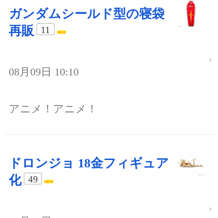
ガンダムシールド型の寝袋
再販
11
08月09日 10:10
アニメ！アニメ！
ドロンジョ 18金フィギュア
化
49