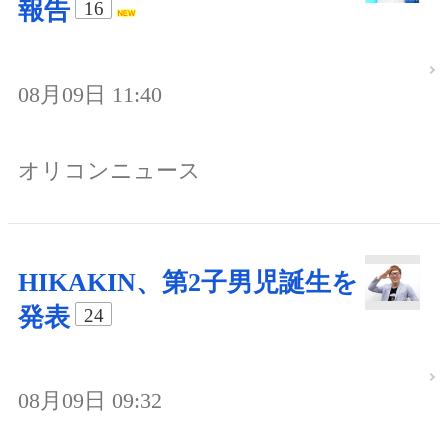
報告
16
08月09日 11:40
オリコンニュース
HIKAKIN、第2子男児誕生を
発表
24
08月09日 09:32