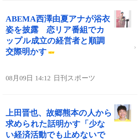
ABEMA西澤由夏アナが浴衣
姿を披露 恋リア番組でカ
ップル成立の経営者と順調
交際明かす
08月09日 14:12
日刊スポーツ
上田晋也、故郷熊本の人から
求められた話明かす「少な
い経済活動でも止めないで