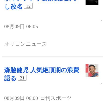
し改名
12
08月09日 06:05
オリコンニュース
森脇健児 人気絶頂期の浪費
語る
21
08月09日 06:00
日刊スポーツ