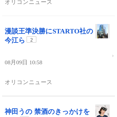
オリコンニュース
漫談王準決勝にSTARTO社の
今江ら
2
08月09日 10:58
オリコンニュース
神田うの 禁酒のきっかけを