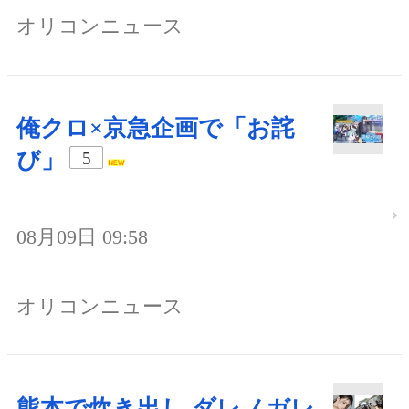
オリコンニュース
俺クロ×京急企画で「お詫
び」
5
08月09日 09:58
オリコンニュース
熊本で炊き出し ダレノガレ