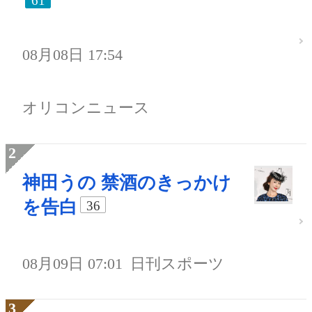
61
08月08日 17:54
オリコンニュース
神田うの 禁酒のきっかけ
を告白
36
08月09日 07:01
日刊スポーツ