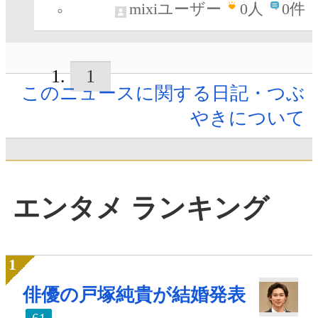
mixiユーザー
0
人
0件
1
このニュースに関する日記・つぶ
やきについて
エンタメ ランキング
俳優の戸塚純貴が結婚発表