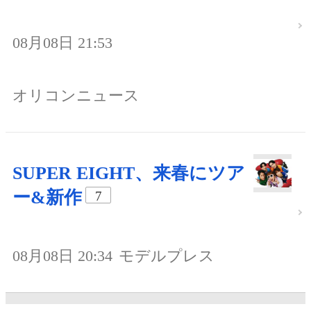
08月08日 21:53
オリコンニュース
SUPER EIGHT、来春にツア
ー&新作
7
08月08日 20:34
モデルプレス