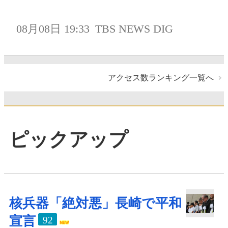
08月08日 19:33
TBS NEWS DIG
アクセス数ランキング一覧へ
ピックアップ
核兵器「絶対悪」長崎で平和
宣言
92