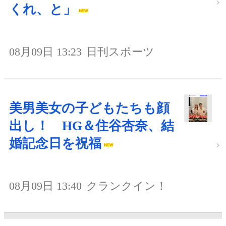
くれ、と」
08月09日 13:23
日刊スポーツ
美男美女の子どもたちも顔
出し！ HG＆住谷杏奈、結
婚記念日を祝福
08月09日 13:40
クランクイン！