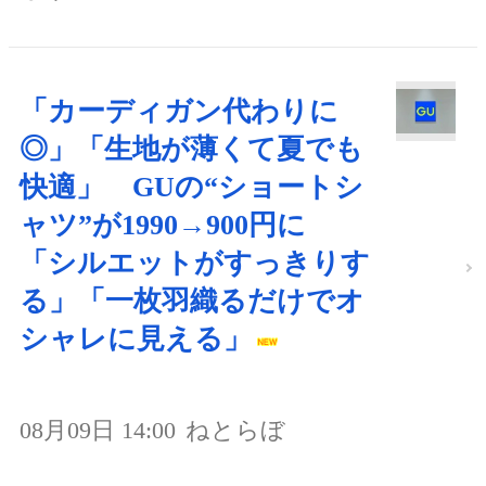
「カーディガン代わりに
◎」「生地が薄くて夏でも
快適」 GUの“ショートシ
ャツ”が1990→900円に
「シルエットがすっきりす
る」「一枚羽織るだけでオ
シャレに見える」
08月09日 14:00
ねとらぼ