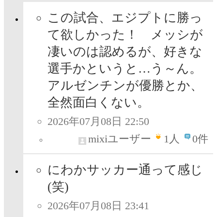
この試合、エジプトに勝っ
て欲しかった！ メッシが
凄いのは認めるが、好きな
選手かというと…う～ん。
アルゼンチンが優勝とか、
全然面白くない。
2026年07月08日 22:50
mixiユーザー
1
人
0件
にわかサッカー通って感じ
(笑)
2026年07月08日 23:41