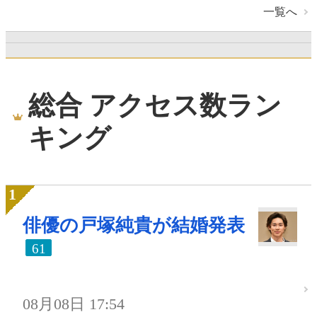
一覧へ
総合 アクセス数ラン
キング
俳優の戸塚純貴が結婚発表
61
08月08日 17:54