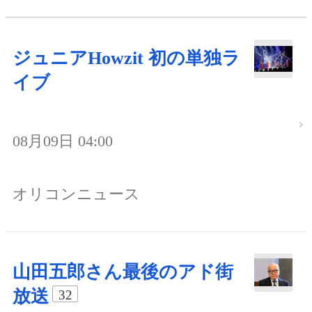
ジュニアHowzit 初の単独ラ
イブ
08月09日 04:00
オリコンニュース
山田五郎さん最後のアド街
放送
32