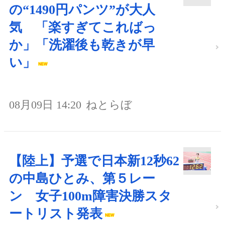
の“1490円パンツ”が大人
気 「楽すぎてこればっ
か」「洗濯後も乾きが早
い」
08月09日 14:20
ねとらぼ
【陸上】予選で日本新12秒62
の中島ひとみ、第５レー
ン 女子100m障害決勝スタ
ートリスト発表