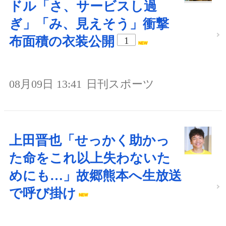
ドル「さ、サービスし過
ぎ」「み、見えそう」衝撃
布面積の衣装公開
1
08月09日 13:41
日刊スポーツ
上田晋也「せっかく助かっ
た命をこれ以上失わないた
めにも…」故郷熊本へ生放送
で呼び掛け