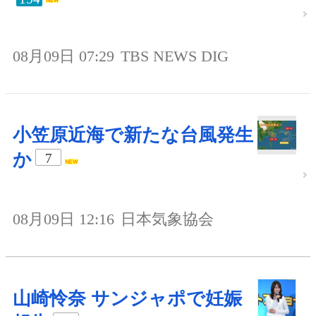
08月09日 07:29
TBS NEWS DIG
小笠原近海で新たな台風発生
か
7
08月09日 12:16
日本気象協会
山崎怜奈 サンジャポで妊娠