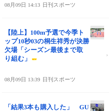
08月09日 14:13
日刊スポーツ
【陸上】100m予選で今季ト
ップ10秒03の桐生祥秀が決勝
欠場「シーズン最後まで取
り組む」
08月09日 13:39
日刊スポーツ
「結果3本も購入した」 GU