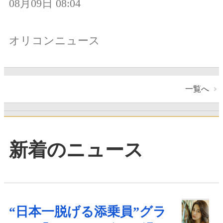
08月09日 08:04
オリコンニュース
一覧へ
新着のニュース
“日本一脱げる添乗員”グラ