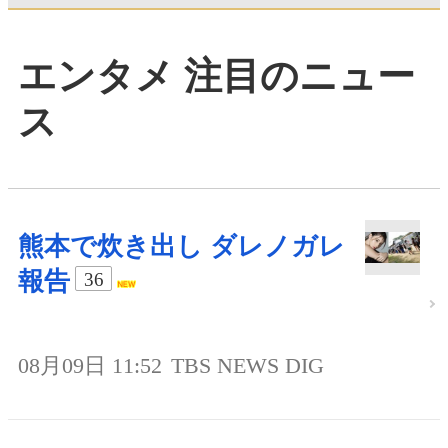
エンタメ 注目のニュー
ス
熊本で炊き出し ダレノガレ
報告
36
08月09日 11:52
TBS NEWS DIG