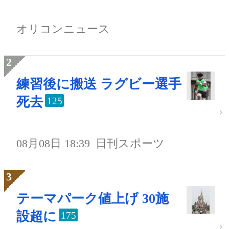
オリコンニュース
練習後に搬送 ラグビー選手
死去
125
08月08日 18:39
日刊スポーツ
テーマパーク値上げ 30施
設超に
175