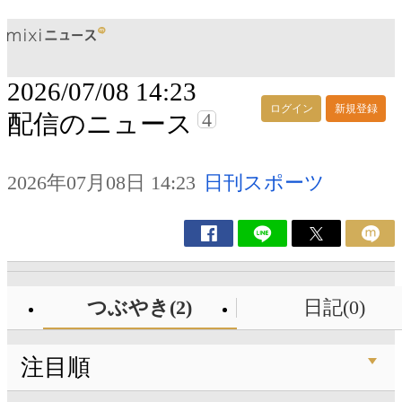
2026/07/08 14:23
ログイン
新規登録
4
配信のニュース
2026年07月08日 14:23
日刊スポーツ
つぶやき(2)
日記(0)
注目順