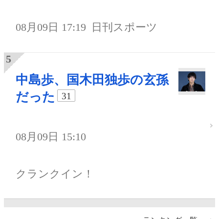
08月09日 17:19
日刊スポーツ
中島歩、国木田独歩の玄孫
だった
31
08月09日 15:10
クランクイン！