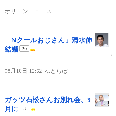
オリコンニュース
「Nクールおじさん」清水伸
結婚
20
08月10日 12:52
ねとらぼ
ガッツ石松さんお別れ会、9
月に
3