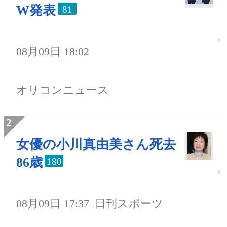
W発表
81
08月09日 18:02
オリコンニュース
女優の小川真由美さん死去
86歳
180
08月09日 17:37
日刊スポーツ