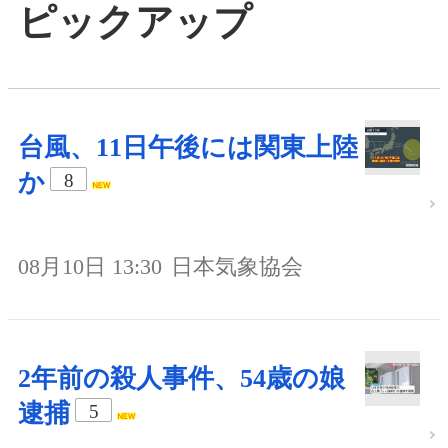
ピックアップ
台風、11日午後には関東上陸
か
8
08月10日 13:30
日本気象協会
2年前の殺人事件、54歳の娘
逮捕
5