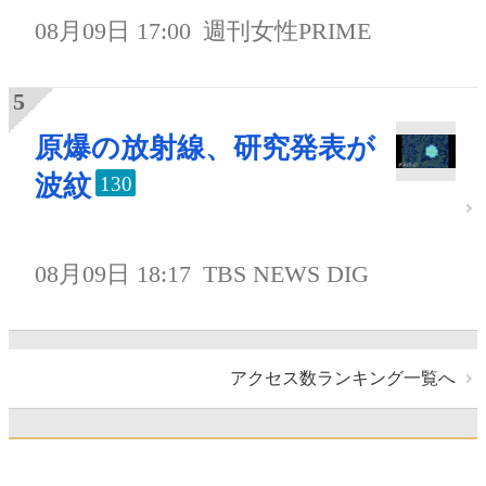
08月09日 17:00
週刊女性PRIME
原爆の放射線、研究発表が
波紋
130
08月09日 18:17
TBS NEWS DIG
アクセス数ランキング一覧へ