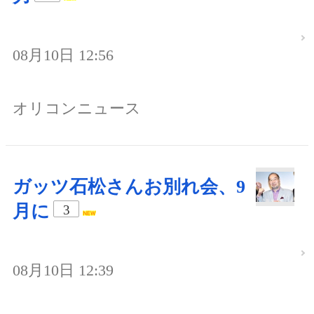
08月10日 12:56
オリコンニュース
ガッツ石松さんお別れ会、9
月に
3
08月10日 12:39