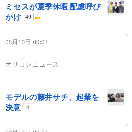
ミセスが夏季休暇 配慮呼び
かけ
40
08月10日 09:03
オリコンニュース
モデルの藤井サチ、起業を
決意
4