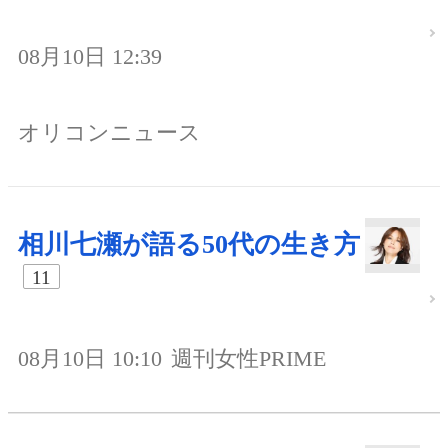
08月10日 12:39
オリコンニュース
相川七瀬が語る50代の生き方
11
08月10日 10:10
週刊女性PRIME