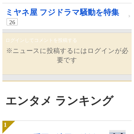
ミヤネ屋 フジドラマ騒動を特集
26
ログインしてコメントを投稿する
※ニュースに投稿するにはログインが必
要です
エンタメ ランキング