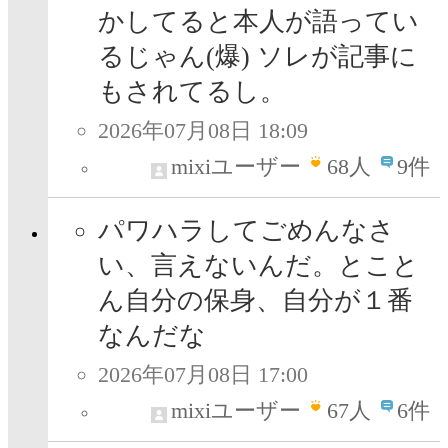
かしてると本人が語ってい
るじゃん(爆) ソレが記事に
もされてるし。
2026年07月08日 18:09
mixiユーザー
68
人
9件
パワハラしてごめんなさ
い、言えないんだ。とこと
ん自分の保身、自分が１番
なんだな
2026年07月08日 17:00
mixiユーザー
67
人
6件