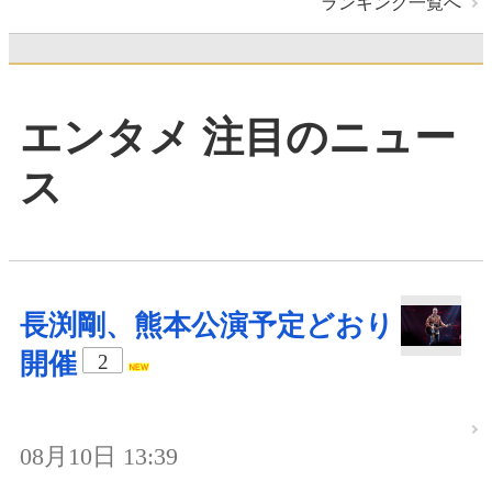
ランキング一覧へ
エンタメ 注目のニュー
ス
長渕剛、熊本公演予定どおり
開催
2
08月10日 13:39