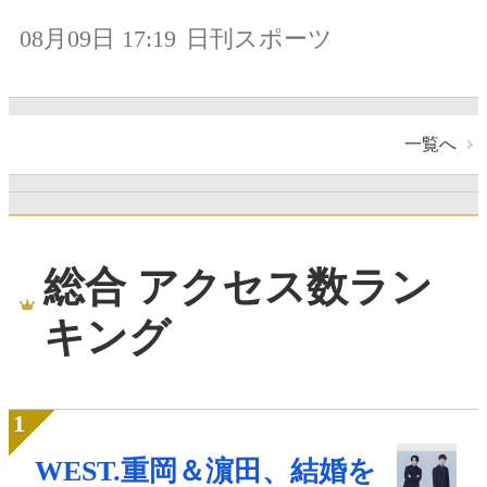
08月09日 17:19
日刊スポーツ
一覧へ
総合 アクセス数ラン
キング
WEST.重岡＆濵田、結婚を