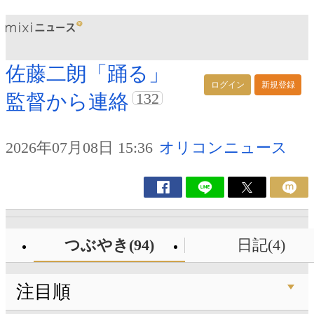
佐藤二朗「踊る」
ログイン
新規登録
132
監督から連絡
2026年07月08日 15:36
オリコンニュース
つぶやき(94)
日記(4)
注目順