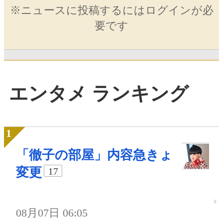
※ニュースに投稿するにはログインが必
要です
エンタメ ランキング
「徹子の部屋」内容急きょ
変更
17
08月07日 06:05