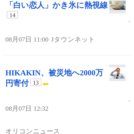
「白い恋人」かき氷に熱視線
14
08月07日 11:00
Jタウンネット
HIKAKIN、被災地へ2000万
円寄付
13
08月07日 12:32
オリコンニュース