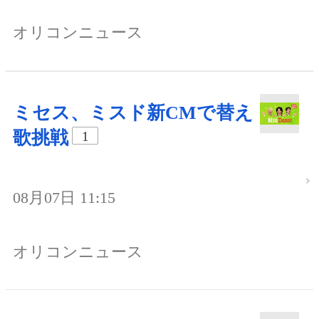
オリコンニュース
ミセス、ミスド新CMで替え
歌挑戦
1
08月07日 11:15
オリコンニュース