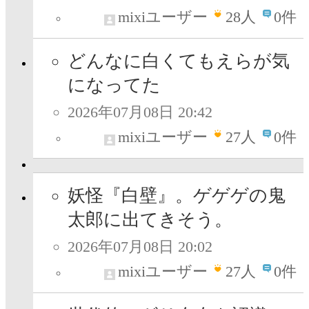
mixiユーザー
28
人
0件
どんなに白くてもえらが気
になってた
2026年07月08日 20:42
mixiユーザー
27
人
0件
妖怪『白壁』。ゲゲゲの鬼
太郎に出てきそう。
2026年07月08日 20:02
mixiユーザー
27
人
0件