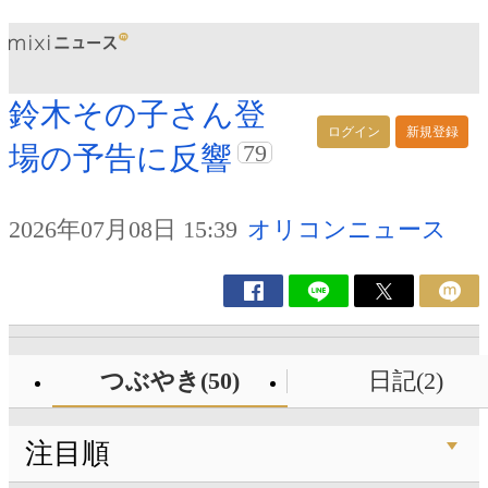
鈴木その子さん登
ログイン
新規登録
79
場の予告に反響
2026年07月08日 15:39
オリコンニュース
つぶやき(50)
日記(2)
注目順