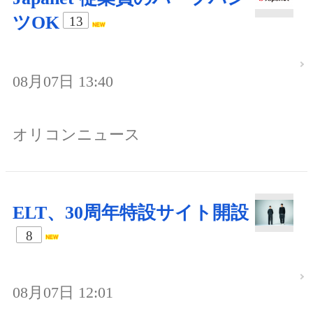
ツOK
13
08月07日 13:40
オリコンニュース
ELT、30周年特設サイト開設
8
08月07日 12:01