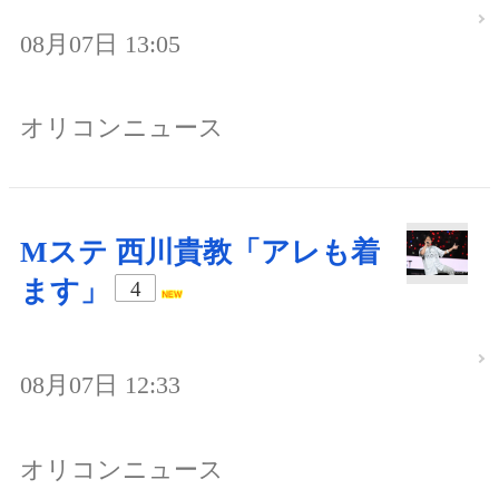
08月07日 13:05
オリコンニュース
Mステ 西川貴教「アレも着
ます」
4
08月07日 12:33
オリコンニュース