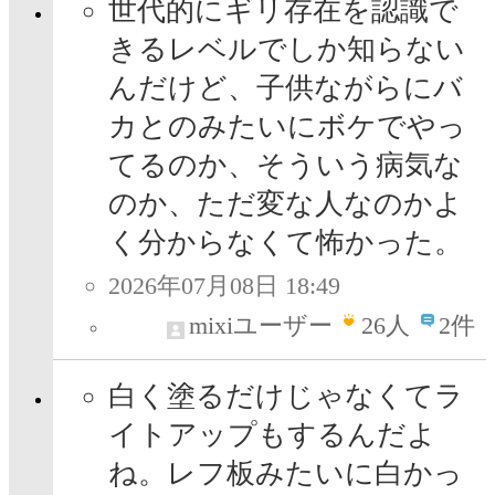
世代的にギリ存在を認識で
きるレベルでしか知らない
んだけど、子供ながらにバ
カとのみたいにボケでやっ
てるのか、そういう病気な
のか、ただ変な人なのかよ
く分からなくて怖かった。
2026年07月08日 18:49
mixiユーザー
26
人
2件
白く塗るだけじゃなくてラ
イトアップもするんだよ
ね。レフ板みたいに白かっ