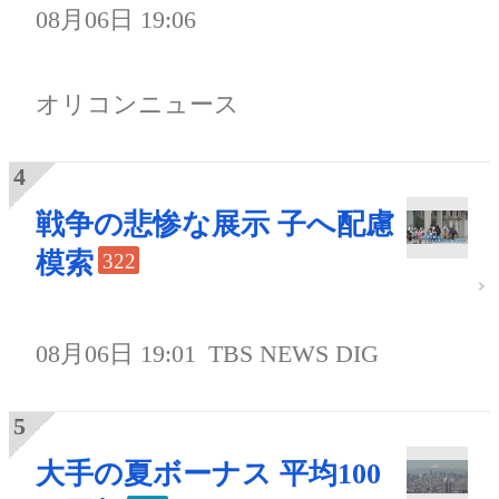
08月06日 19:06
オリコンニュース
戦争の悲惨な展示 子へ配慮
模索
322
08月06日 19:01
TBS NEWS DIG
大手の夏ボーナス 平均100