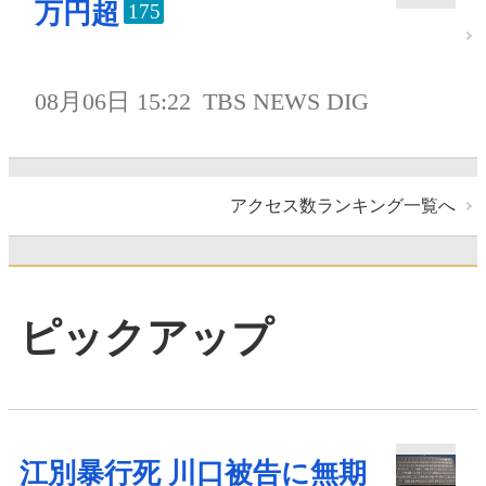
万円超
175
08月06日 15:22
TBS NEWS DIG
アクセス数ランキング一覧へ
ピックアップ
江別暴行死 川口被告に無期