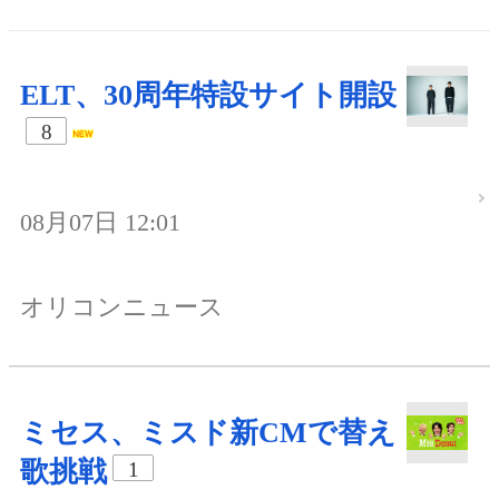
ELT、30周年特設サイト開設
8
08月07日 12:01
オリコンニュース
ミセス、ミスド新CMで替え
歌挑戦
1