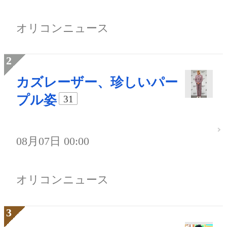
オリコンニュース
カズレーザー、珍しいパー
プル姿
31
08月07日 00:00
オリコンニュース