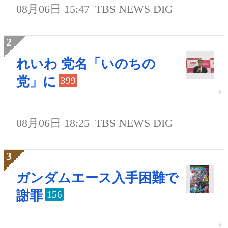
08月06日 15:47
TBS NEWS DIG
れいわ 党名「いのちの
党」に
399
08月06日 18:25
TBS NEWS DIG
ガンダムエース入手困難で
謝罪
156