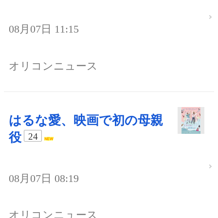
08月07日 11:15
オリコンニュース
はるな愛、映画で初の母親
役
24
08月07日 08:19
オリコンニュース