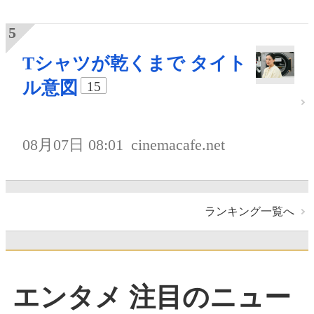
Tシャツが乾くまで タイト
ル意図
15
08月07日 08:01
cinemacafe.net
ランキング一覧へ
エンタメ 注目のニュー