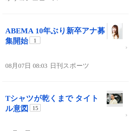
ABEMA 10年ぶり新卒アナ募
集開始
1
08月07日 08:03
日刊スポーツ
Tシャツが乾くまで タイト
ル意図
15