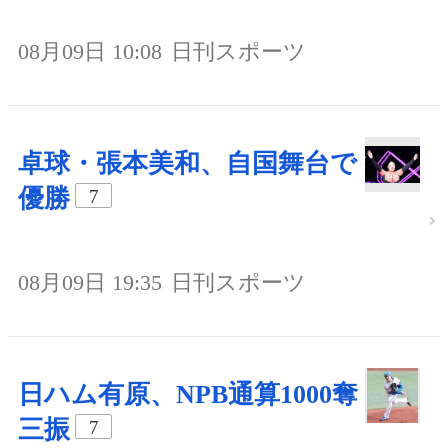
08月09日 10:08
日刊スポーツ
卓球・張本美和、自国舞台で
優勝
7
08月09日 19:35
日刊スポーツ
日ハム有原、NPB通算1000奪
三振
7