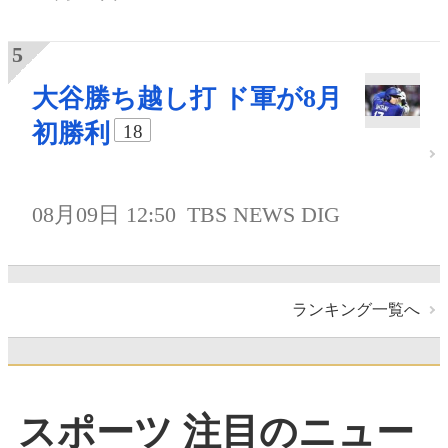
大谷勝ち越し打 ド軍が8月
初勝利
18
08月09日 12:50
TBS NEWS DIG
ランキング一覧へ
スポーツ 注目のニュー