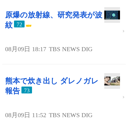
原爆の放射線、研究発表が波
紋
72
08月09日 18:17
TBS NEWS DIG
熊本で炊き出し ダレノガレ
報告
73
08月09日 11:52
TBS NEWS DIG