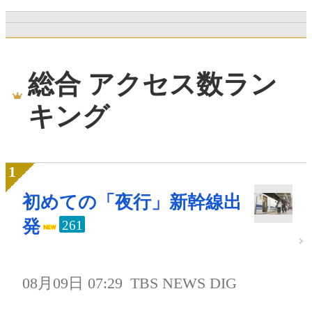
総合 アクセス数ラン
キング
初めての「夜行」新幹線出
発
261
08月09日 07:29
TBS NEWS DIG