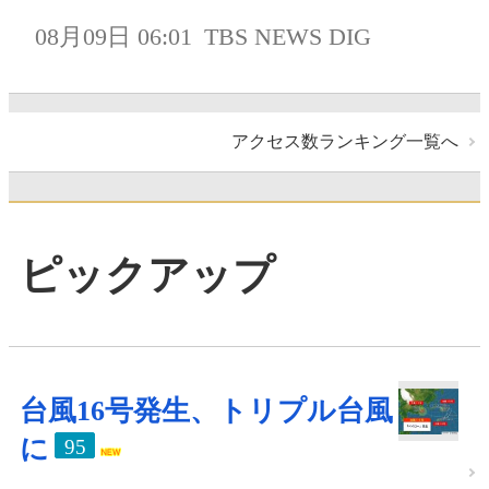
08月09日 06:01
TBS NEWS DIG
アクセス数ランキング一覧へ
ピックアップ
台風16号発生、トリプル台風
に
95