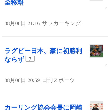
全移籍
08月08日 21:16
サッカーキング
ラグビー日本、豪に初勝利
ならず
7
08月08日 20:59
日刊スポーツ
カーリング協会会長に岡崎