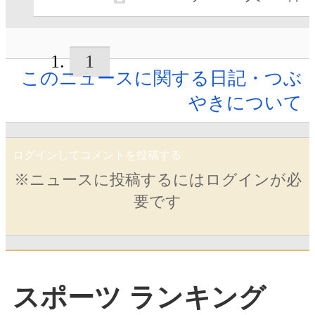
1
このニュースに関する日記・つぶ
やきについて
ログインしてコメントを投稿する
※ニュースに投稿するにはログインが必
要です
スポーツ ランキング