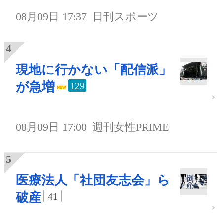
08月09日 17:37
日刊スポーツ
現地に行かない「配信派」
が急増
129
08月09日 17:00
週刊女性PRIME
医療法人「社団友志会」ら
破産
41