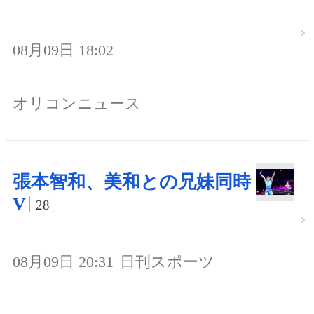
08月09日 18:02
オリコンニュース
張本智和、美和との兄妹同時
V
28
08月09日 20:31
日刊スポーツ