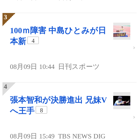
100ｍ障害 中島ひとみが日
本新
4
08月09日 10:44
日刊スポーツ
張本智和が決勝進出 兄妹V
へ王手
8
08月09日 15:49
TBS NEWS DIG