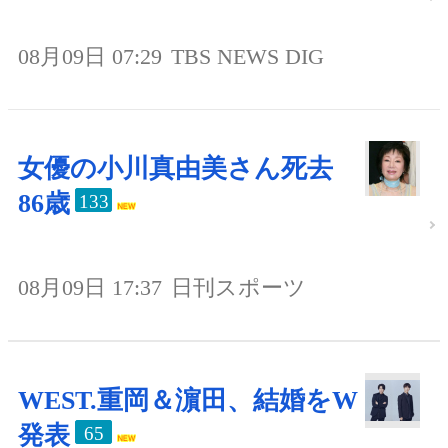
08月09日 07:29
TBS NEWS DIG
女優の小川真由美さん死去
86歳
133
08月09日 17:37
日刊スポーツ
WEST.重岡＆濵田、結婚をW
発表
65