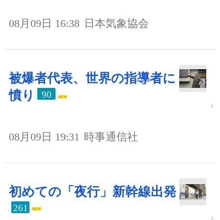
08月09日 16:38
日本気象協会
被爆者代表、世界の指導者に
憤り
90
08月09日 19:31
時事通信社
初めての「夜行」新幹線出発
261