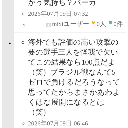
かう気持ち？バーカ
2026年07月09日 07:32
mixiユーザー
0
人
0件
海外でも評価の高い攻撃の
要の選手三人を怪我で欠い
てこの結果なら100点だよ
（笑）ブラジル戦なんて5
ゼロで負けるだろうなって
思ってたからまさかあわよ
くばな展開になるとは
（笑）
2026年07月09日 06:46