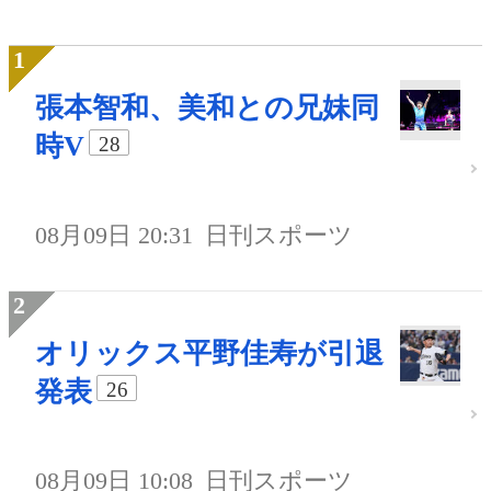
張本智和、美和との兄妹同
時V
28
08月09日 20:31
日刊スポーツ
オリックス平野佳寿が引退
発表
26
08月09日 10:08
日刊スポーツ