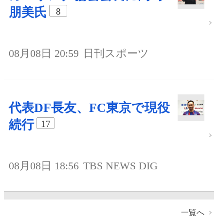
朋美氏
8
08月08日 20:59
日刊スポーツ
代表DF長友、FC東京で現役
続行
17
08月08日 18:56
TBS NEWS DIG
一覧へ