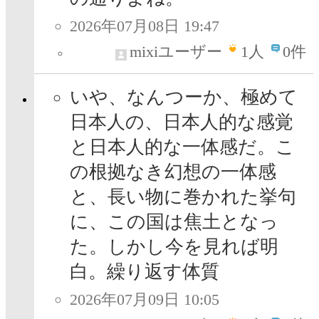
2026年07月08日 19:47
mixiユーザー
1
人
0件
いや、なんつーか、極めて
日本人の、日本人的な感覚
と日本人的な一体感だ。こ
の根拠なき幻想の一体感
と、長い物に巻かれた挙句
に、この国は焦土となっ
た。しかし今を見れば明
白。繰り返す体質
2026年07月09日 10:05