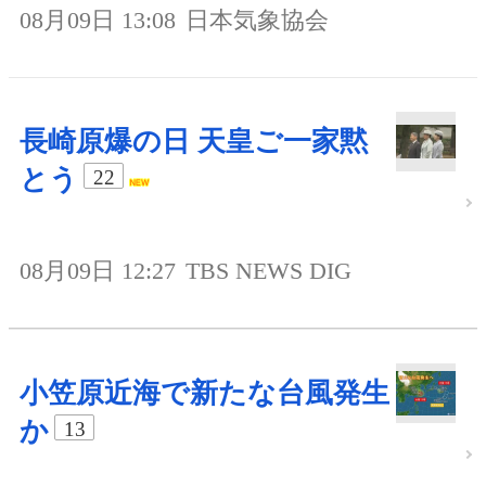
08月09日 13:08
日本気象協会
長崎原爆の日 天皇ご一家黙
とう
22
08月09日 12:27
TBS NEWS DIG
小笠原近海で新たな台風発生
か
13