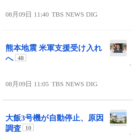
08月09日 11:40
TBS NEWS DIG
熊本地震 米軍支援受け入れ
へ
48
08月09日 11:05
TBS NEWS DIG
大飯3号機が自動停止、原因
調査
10