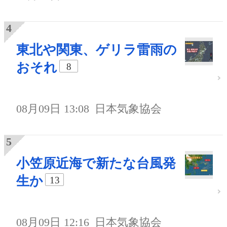
東北や関東、ゲリラ雷雨の
おそれ
8
08月09日 13:08
日本気象協会
小笠原近海で新たな台風発
生か
13
08月09日 12:16
日本気象協会