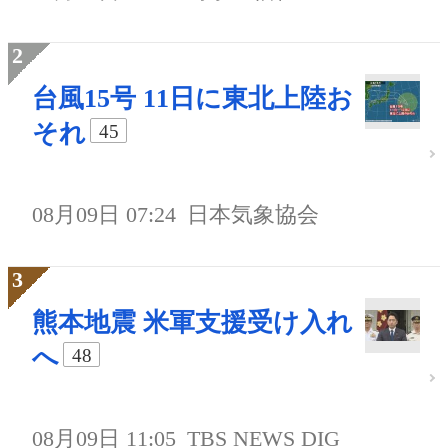
台風15号 11日に東北上陸お
それ
45
08月09日 07:24
日本気象協会
熊本地震 米軍支援受け入れ
へ
48
08月09日 11:05
TBS NEWS DIG