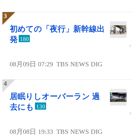
初めての「夜行」新幹線出
発
180
08月09日 07:29
TBS NEWS DIG
居眠りしオーバーラン 過
去にも
130
08月08日 19:33
TBS NEWS DIG