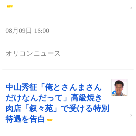
08月09日 16:00
オリコンニュース
中山秀征「俺とさんまさん
だけなんだって」高級焼き
肉店「叙々苑」で受ける特別
待遇を告白