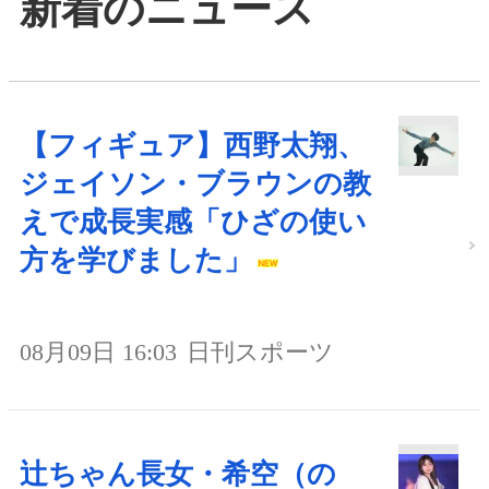
新着のニュース
【フィギュア】西野太翔、
ジェイソン・ブラウンの教
えで成長実感「ひざの使い
方を学びました」
08月09日 16:03
日刊スポーツ
辻ちゃん長女・希空（の