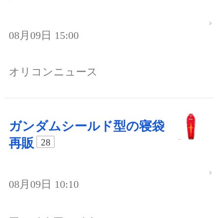
08月09日 15:00
オリコンニュース
ガンダムシールド型の寝袋
再販
28
08月09日 10:10