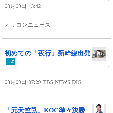
08月09日 13:42
オリコンニュース
初めての「夜行」新幹線出発
180
08月09日 07:29
TBS NEWS DIG
「元天竺鼠」KOC準々決勝