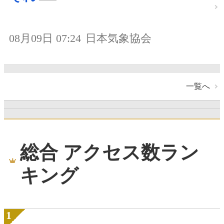
08月09日 07:24
日本気象協会
一覧へ
総合 アクセス数ラン
キング