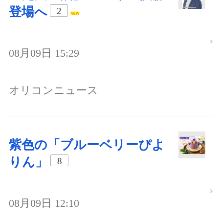
登場へ
2
08月09日 15:29
オリコンニュース
紫色の「ブルーベリーぴよ
りん」
8
08月09日 12:10