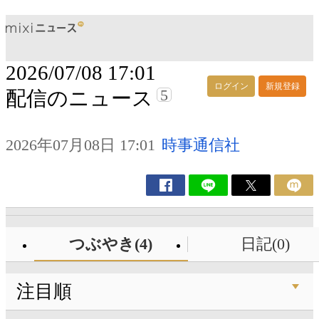
2026/07/08 17:01
ログイン
新規登録
5
配信のニュース
2026年07月08日 17:01
時事通信社
つぶやき(4)
日記(0)
注目順