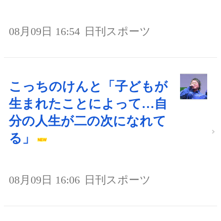
08月09日 16:54
日刊スポーツ
こっちのけんと「子どもが
生まれたことによって…自
分の人生が二の次になれて
る」
08月09日 16:06
日刊スポーツ