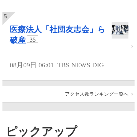
医療法人「社団友志会」ら
破産
35
08月09日 06:01
TBS NEWS DIG
アクセス数ランキング一覧へ
ピックアップ