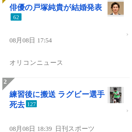
俳優の戸塚純貴が結婚発表
62
08月08日 17:54
オリコンニュース
練習後に搬送 ラグビー選手
死去
127
08月08日 18:39
日刊スポーツ