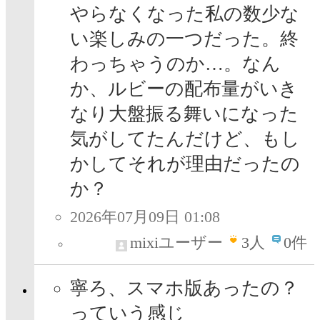
やらなくなった私の数少な
い楽しみの一つだった。終
わっちゃうのか…。なん
か、ルビーの配布量がいき
なり大盤振る舞いになった
気がしてたんだけど、もし
かしてそれが理由だったの
か？
2026年07月09日 01:08
mixiユーザー
3
人
0件
寧ろ、スマホ版あったの？
っていう感じ