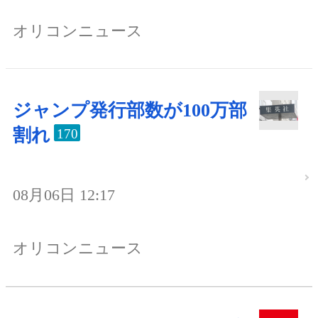
オリコンニュース
ジャンプ発行部数が100万部
割れ
170
08月06日 12:17
オリコンニュース