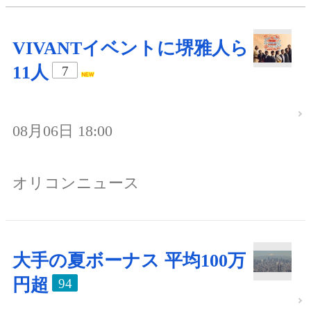
VIVANTイベントに堺雅人ら
11人
7
08月06日 18:00
オリコンニュース
大手の夏ボーナス 平均100万
円超
94