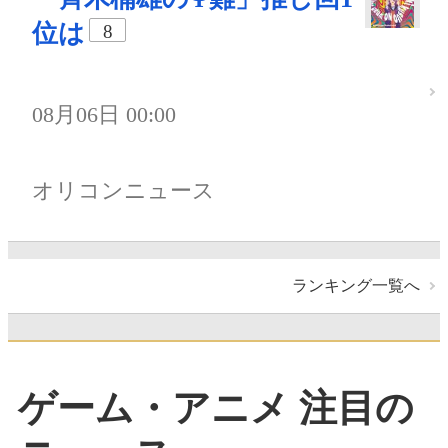
位は
8
08月06日 00:00
オリコンニュース
ランキング一覧へ
ゲーム・アニメ 注目の