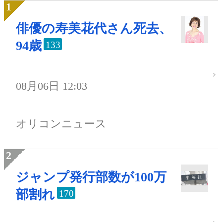
俳優の寿美花代さん死去、
94歳
133
08月06日 12:03
オリコンニュース
ジャンプ発行部数が100万
部割れ
170