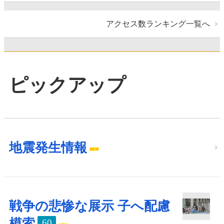
アクセス数ランキング一覧へ
ピックアップ
地震発生情報
戦争の悲惨な展示 子へ配慮
模索
60