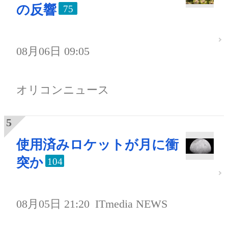
の反響
75
08月06日 09:05
オリコンニュース
使用済みロケットが月に衝
突か
104
08月05日 21:20
ITmedia NEWS