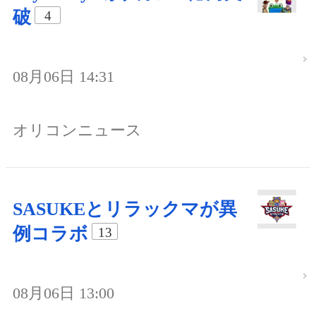
破
4
08月06日 14:31
オリコンニュース
SASUKEとリラックマが異
例コラボ
13
08月06日 13:00