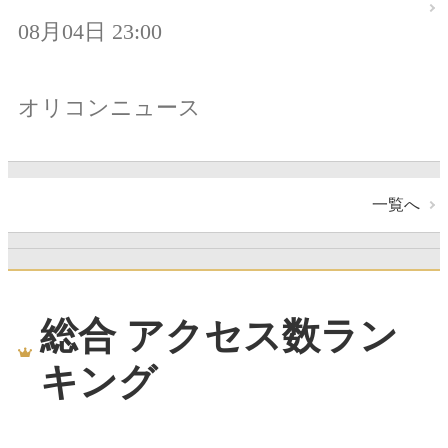
08月04日 23:00
オリコンニュース
一覧へ
総合 アクセス数ラン
キング