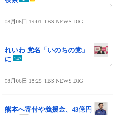
08月06日 19:01
TBS NEWS DIG
れいわ 党名「いのちの党」
に
143
08月06日 18:25
TBS NEWS DIG
熊本へ寄付や義援金、43億円