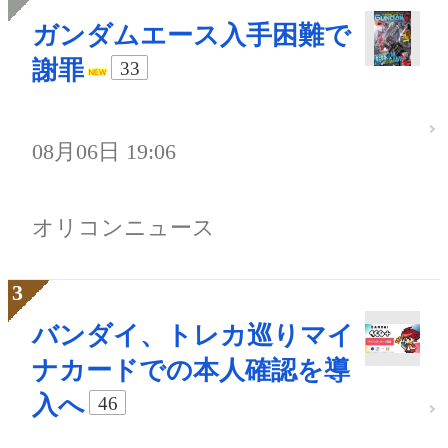
ガンダムエース入手困難で
謝罪
33
08月06日 19:06
オリコンニュース
バンダイ、トレカ巡りマイ
ナカードでの本人確認を導
入へ
46