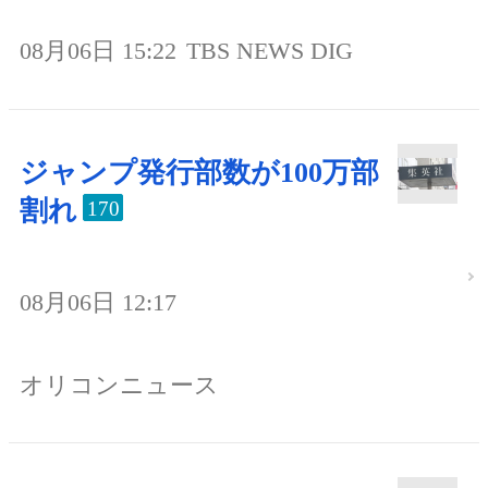
08月06日 15:22
TBS NEWS DIG
ジャンプ発行部数が100万部
割れ
170
08月06日 12:17
オリコンニュース