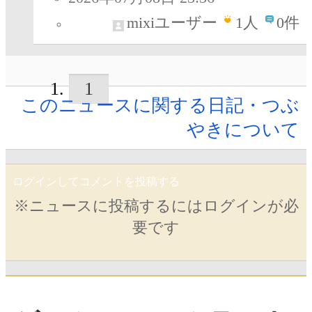
mixiユーザー
1
人
0件
1
このニュースに関する日記・つぶ
やきについて
ログインしてコメントを投稿する
※ニュースに投稿するにはログインが必
要です