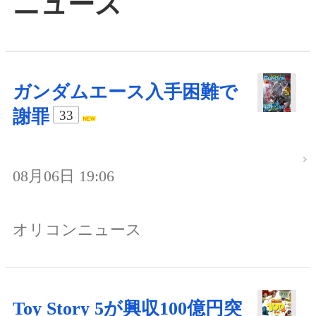
ニュース
ガンダムエース入手困難で
謝罪
33
08月06日 19:06
オリコンニュース
Toy Story 5が興収100億円突