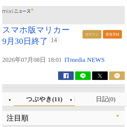
スマホ版マリカー
ログイン
新規登録
14
9月30日終了
2026年07月08日 18:01
ITmedia NEWS
つぶやき(11)
日記(0)
注目順