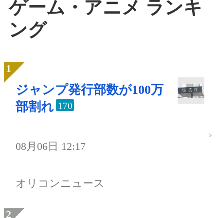
ゲーム・アニメ ランキ
ング
ジャンプ発行部数が100万
部割れ
170
08月06日 12:17
オリコンニュース