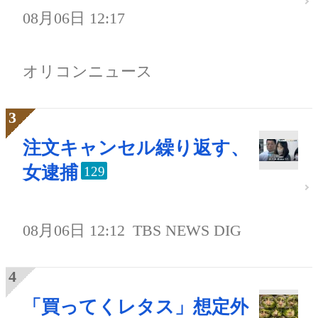
08月06日 12:17
オリコンニュース
注文キャンセル繰り返す、
女逮捕
129
08月06日 12:12
TBS NEWS DIG
「買ってくレタス」想定外