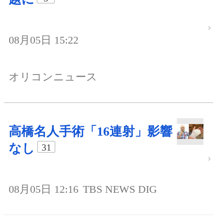
08月05日 15:22
オリコンニュース
高橋名人手術「16連射」影響
なし
31
08月05日 12:16
TBS NEWS DIG