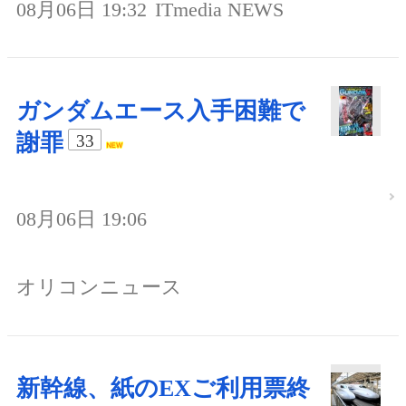
08月06日 19:32
ITmedia NEWS
ガンダムエース入手困難で
謝罪
33
08月06日 19:06
オリコンニュース
新幹線、紙のEXご利用票終