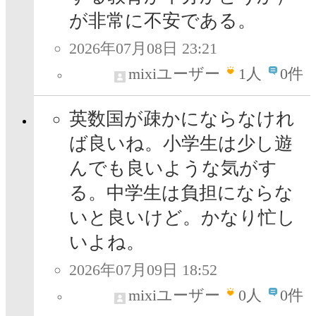
が非常に不安である。
2026年07月08日 23:21
mixiユーザー
1
人
0件
英数国が疎かにならなけれ
ば良いね。小学生は少し遊
んでも良いような気がす
る。中学生は負担にならな
いと良いけど。かなり忙し
いよね。
2026年07月09日 18:52
mixiユーザー
0
人
0件