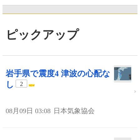
ピックアップ
岩手県で震度4 津波の心配な
し
2
08月09日 03:08
日本気象協会