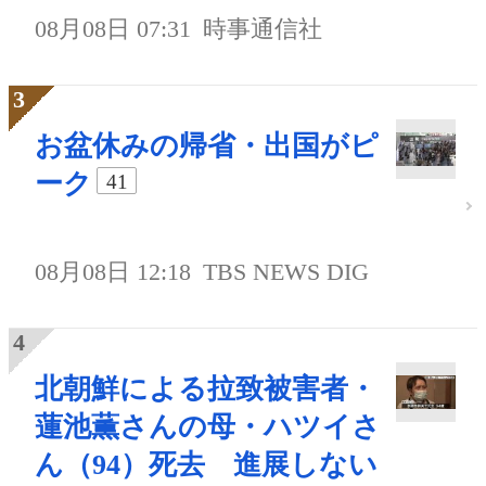
08月08日 07:31
時事通信社
お盆休みの帰省・出国がピ
ーク
41
08月08日 12:18
TBS NEWS DIG
北朝鮮による拉致被害者・
蓮池薫さんの母・ハツイさ
ん（94）死去 進展しない