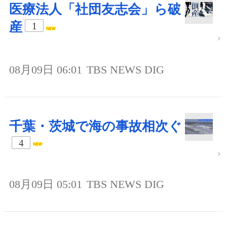
医療法人「社団友志会」ら破
産
1
08月09日 06:01
TBS NEWS DIG
千葉・茨城で海の事故相次ぐ
4
08月09日 05:01
TBS NEWS DIG