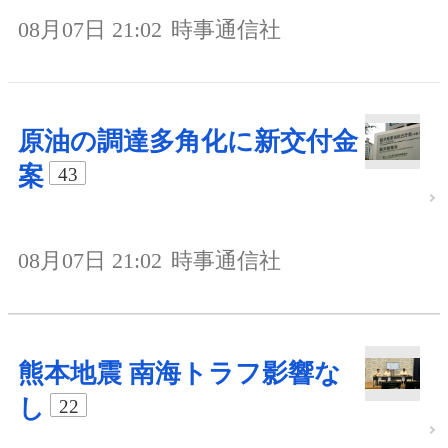
08月07日 21:02
時事通信社
原油の調達多角化に新交付金
案
43
08月07日 21:02
時事通信社
熊本地震 南海トラフ影響な
し
22