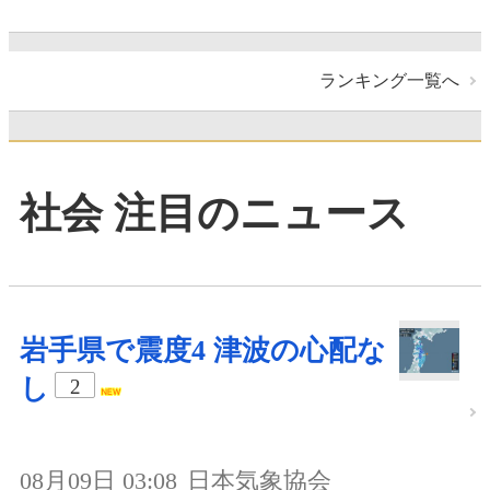
ランキング一覧へ
社会 注目のニュース
岩手県で震度4 津波の心配な
し
2
08月09日 03:08
日本気象協会