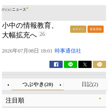
小中の情報教育、
ログイン
新規登録
26
大幅拡充へ
2026年07月08日 18:01
時事通信社
つぶやき(20)
日記(2)
注目順