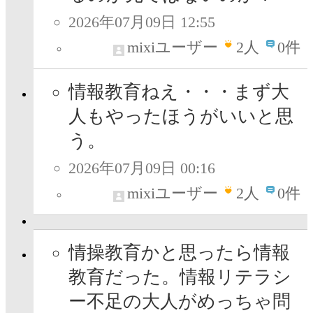
2026年07月09日 12:55
mixiユーザー
2
人
0件
情報教育ねえ・・・まず大
人もやったほうがいいと思
う。
2026年07月09日 00:16
mixiユーザー
2
人
0件
情操教育かと思ったら情報
教育だった。情報リテラシ
ー不足の大人がめっちゃ問