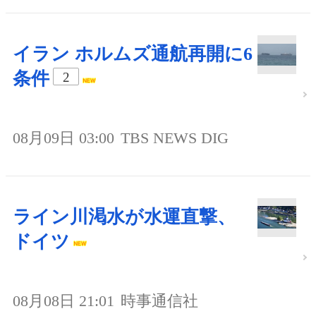
イラン ホルムズ通航再開に6
条件
2
08月09日 03:00
TBS NEWS DIG
ライン川渇水が水運直撃、
ドイツ
08月08日 21:01
時事通信社