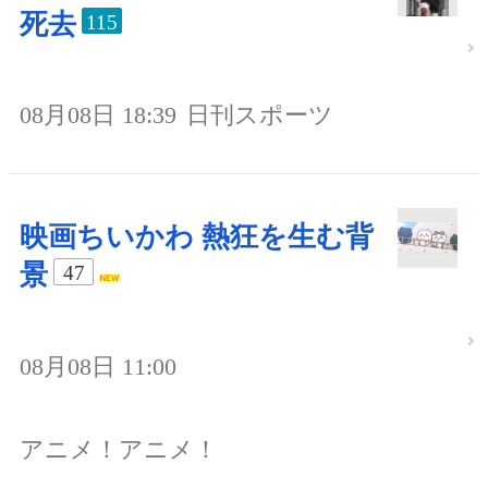
死去
115
08月08日 18:39
日刊スポーツ
映画ちいかわ 熱狂を生む背
景
47
08月08日 11:00
アニメ！アニメ！