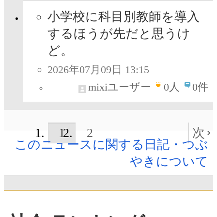
小学校に科目別教師を導入
するほうが先だと思うけ
ど。
2026年07月09日 13:15
mixiユーザー
0
人
0件
1
2
次
このニュースに関する日記・つぶ
やきについて