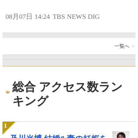
08月07日 14:24
TBS NEWS DIG
一覧へ
総合 アクセス数ラン
キング