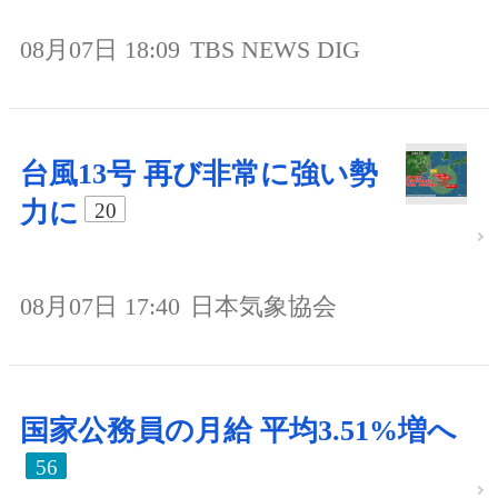
08月07日 18:09
TBS NEWS DIG
台風13号 再び非常に強い勢
力に
20
08月07日 17:40
日本気象協会
国家公務員の月給 平均3.51%増へ
56