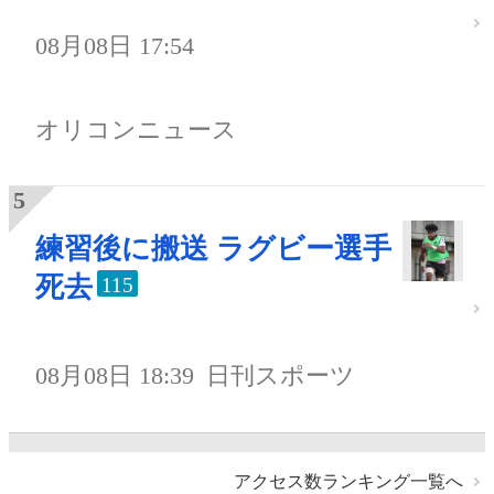
08月08日 17:54
オリコンニュース
練習後に搬送 ラグビー選手
死去
115
08月08日 18:39
日刊スポーツ
アクセス数ランキング一覧へ