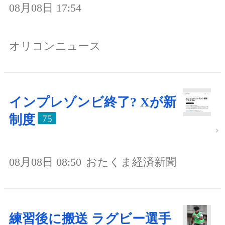
08月08日 17:54
オリコンニュース
インプレゾンビ終了? Xが新
制度
75
08月08日 08:50
おたくま経済新聞
練習後に搬送 ラグビー選手