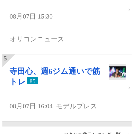
08月07日 15:30
オリコンニュース
寺田心、週6ジム通いで筋
トレ
85
08月07日 16:04
モデルプレス