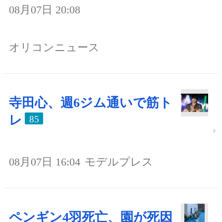
08月07日 20:08
オリコンニュース
寺田心、週6ジム通いで筋ト
レ
85
08月07日 16:04
モデルプレス
ペンギン4羽死亡、園が死因