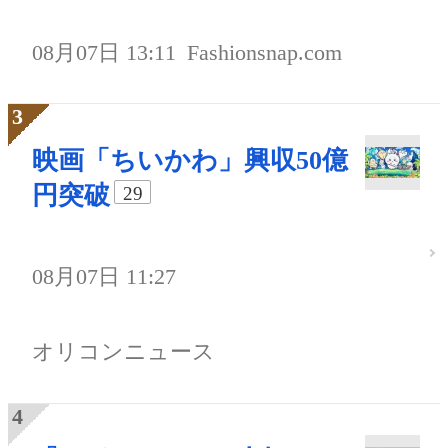
08月07日 13:11
Fashionsnap.com
映画「ちいかわ」興収50億
円突破
29
08月07日 11:27
オリコンニュース