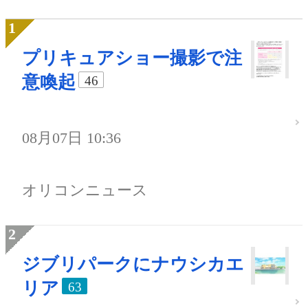
プリキュアショー撮影で注
意喚起
46
08月07日 10:36
オリコンニュース
ジブリパークにナウシカエ
リア
63