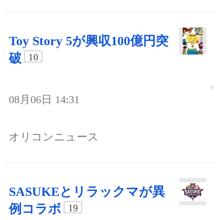
Toy Story 5が興収100億円突
破
10
08月06日 14:31
オリコンニュース
SASUKEとリラックマが異
例コラボ
19