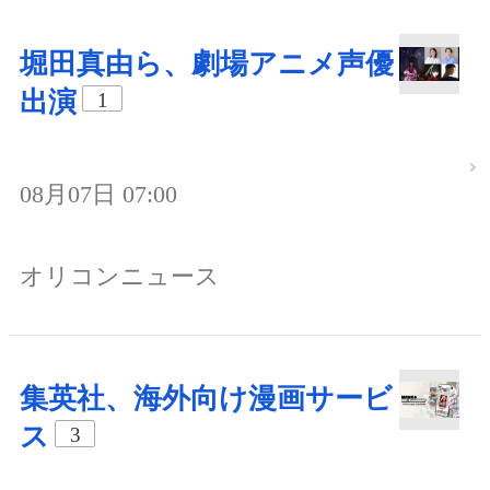
堀田真由ら、劇場アニメ声優
出演
1
08月07日 07:00
オリコンニュース
集英社、海外向け漫画サービ
ス
3