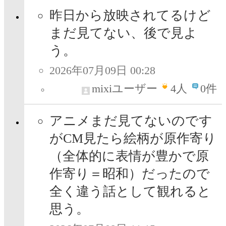
昨日から放映されてるけど
まだ見てない、後で見よ
う。
2026年07月09日 00:28
mixiユーザー
4
人
0件
アニメまだ見てないのです
がCM見たら絵柄が原作寄り
（全体的に表情が豊かで原
作寄り＝昭和）だったので
全く違う話として観れると
思う。