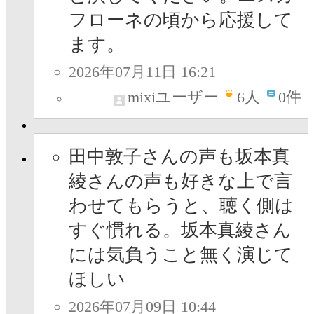
フローネの頃から応援して
ます。
2026年07月11日 16:21
mixiユーザー
6
人
0件
田中敦子さんの声も坂本真
綾さんの声も好きな上で言
わせてもらうと、聴く側は
すぐ慣れる。坂本真綾さん
には気負うこと無く演じて
ほしい
2026年07月09日 10:44