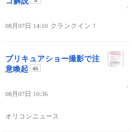
コ解説
4
08月07日 14:10
クランクイン！
プリキュアショー撮影で注
意喚起
46
08月07日 10:36
オリコンニュース