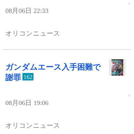
08月06日 22:33
オリコンニュース
ガンダムエース入手困難で
謝罪
162
08月06日 19:06
オリコンニュース