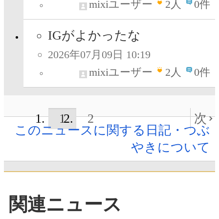
mixiユーザー
2
人
0件
IGがよかったな
2026年07月09日 10:19
mixiユーザー
2
人
0件
1
2
次
このニュースに関する日記・つぶ
やきについて
関連ニュース