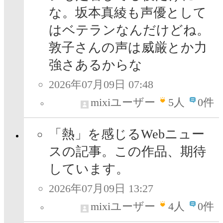
な。坂本真綾も声優として
はベテランなんだけどね。
敦子さんの声は威厳とか力
強さあるからな
2026年07月09日 07:48
mixiユーザー
5
人
0件
「熱」を感じるWebニュー
スの記事。この作品、期待
しています。
2026年07月09日 13:27
mixiユーザー
4
人
0件