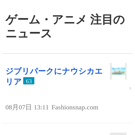
ゲーム・アニメ 注目の
ニュース
ジブリパークにナウシカエ
リア
63
08月07日 13:11
Fashionsnap.com