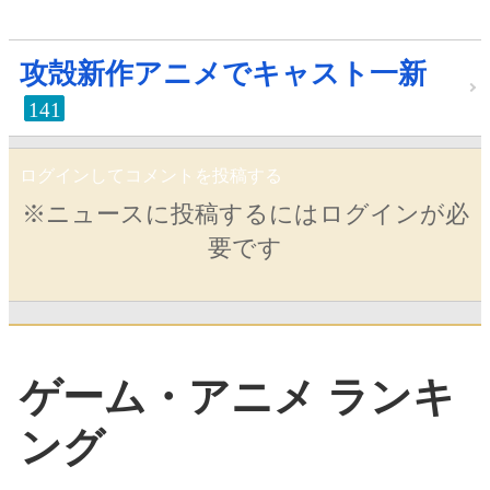
攻殻新作アニメでキャスト一新
141
ログインしてコメントを投稿する
※ニュースに投稿するにはログインが必
要です
ゲーム・アニメ ランキ
ング