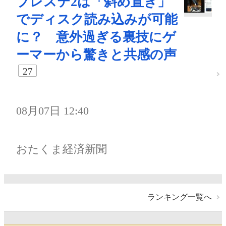
プレステ2は「斜め置き」
でディスク読み込みが可能
に？ 意外過ぎる裏技にゲ
ーマーから驚きと共感の声
27
08月07日 12:40
おたくま経済新聞
ランキング一覧へ