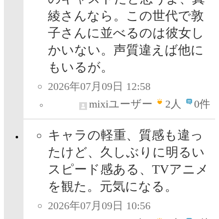
綾さんなら。この世代で敦
子さんに並べるのは彼女し
かいない。声質違えば他に
もいるが。
2026年07月09日 12:58
mixiユーザー
2
人
0件
キャラの軽重、質感も違っ
たけど、久しぶりに明るい
スピード感ある、TVアニメ
を観た。元気になる。
2026年07月09日 10:56