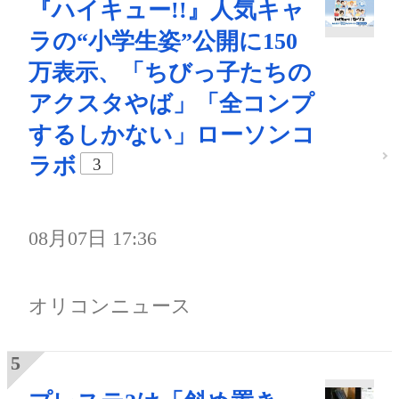
『ハイキュー!!』人気キャ
ラの“小学生姿”公開に150
万表示、「ちびっ子たちの
アクスタやば」「全コンプ
するしかない」ローソンコ
ラボ
3
08月07日 17:36
オリコンニュース