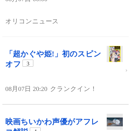
オリコンニュース
「超かぐや姫!」初のスピン
オフ
3
08月07日 20:20
クランクイン！
映画ちいかわ声優がアフレ