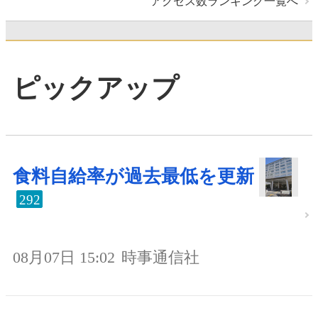
アクセス数ランキング一覧へ
ピックアップ
食料自給率が過去最低を更新
292
08月07日 15:02
時事通信社