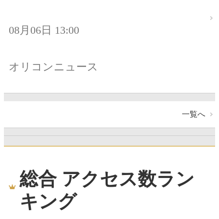
08月06日 13:00
オリコンニュース
一覧へ
総合 アクセス数ラン
キング