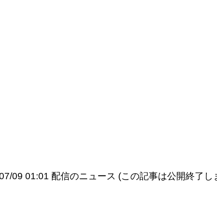
6/07/09 01:01 配信のニュース (この記事は公開終了し