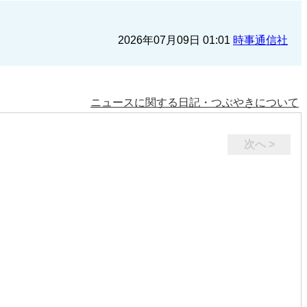
2026年07月09日 01:01
時事通信社
ニュースに関する日記・つぶやきについて
次へ >