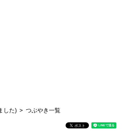
ました)
つぶやき一覧