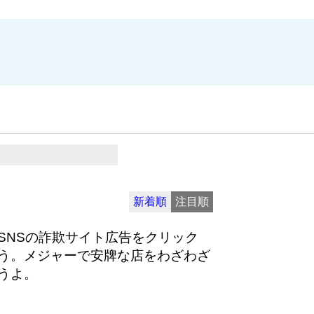
新着順
注目順
SNSの詐欺サイト広告をクリック
う。メジャーで安牌な店をわざわざ
うよ。