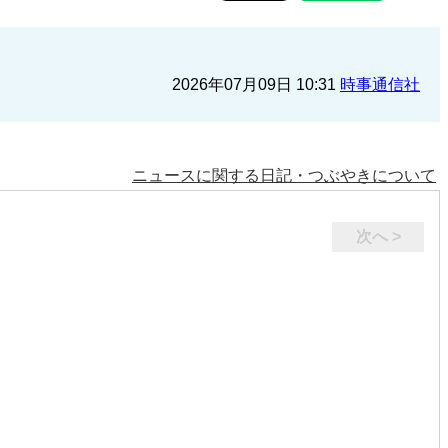
2026年07月09日 10:31
時事通信社
ニュースに関する日記・つぶやきについて
次へ >