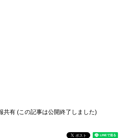
報共有 (この記事は公開終了しました)