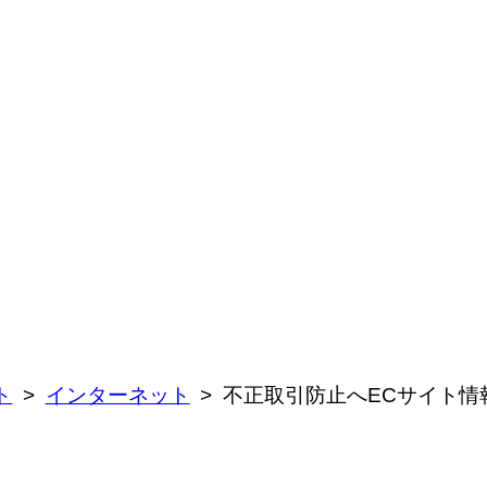
ト
インターネット
不正取引防止へECサイト情