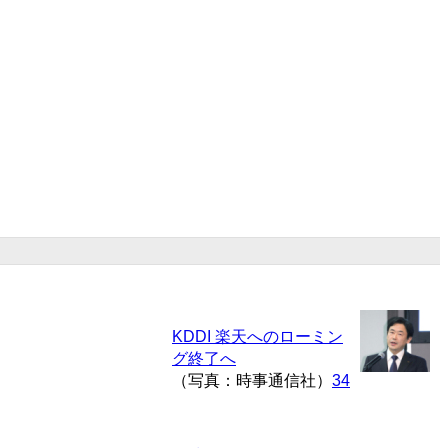
KDDI 楽天へのローミン
グ終了へ
（写真：時事通信社）
34