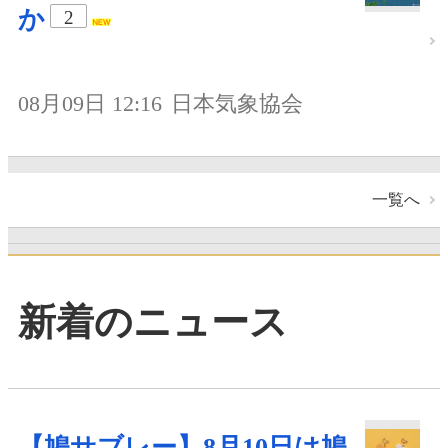
か
2
08月09日 12:16
日本気象協会
一覧へ
新着のニュース
【鳩サブレー】8月10日は鳩