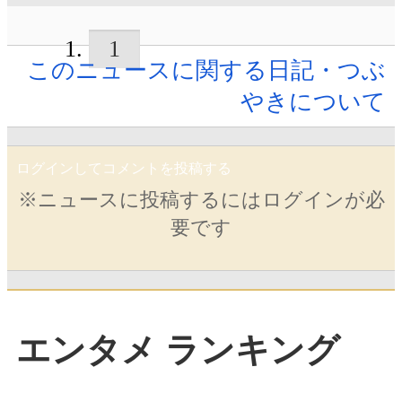
1
このニュースに関する日記・つぶ
やきについて
ログインしてコメントを投稿する
※ニュースに投稿するにはログインが必
要です
エンタメ ランキング