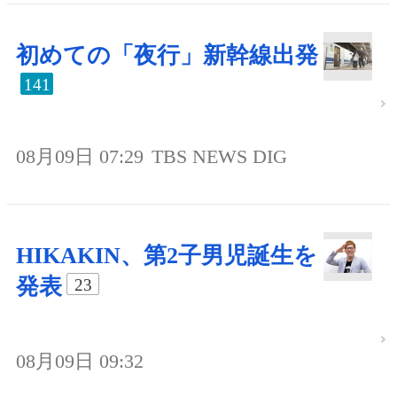
初めての「夜行」新幹線出発
141
08月09日 07:29
TBS NEWS DIG
HIKAKIN、第2子男児誕生を
発表
23
08月09日 09:32