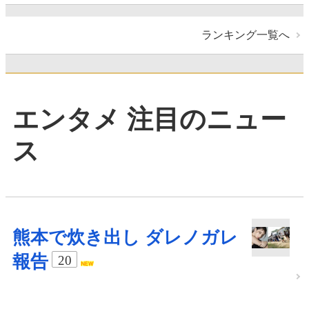
ランキング一覧へ
エンタメ 注目のニュー
ス
熊本で炊き出し ダレノガレ
報告
20