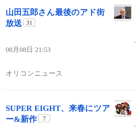
山田五郎さん最後のアド街
放送
31
08月08日 21:53
オリコンニュース
SUPER EIGHT、来春にツア
ー&新作
7