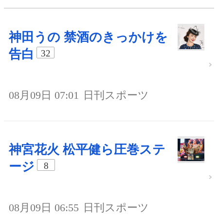
神田うの 禁酒のきっかけを
告白
32
08月09日 07:01
日刊スポーツ
神宮花火 松平健ら圧巻ステ
ージ
8
08月09日 06:55
日刊スポーツ