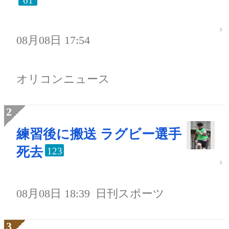
61
08月08日 17:54
オリコンニュース
練習後に搬送 ラグビー選手
死去
123
08月08日 18:39
日刊スポーツ