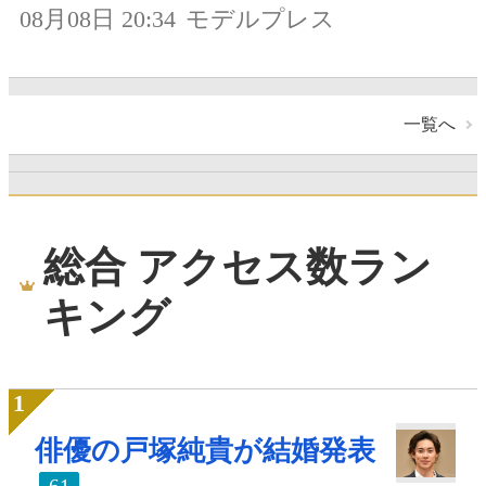
08月08日 20:34
モデルプレス
一覧へ
総合 アクセス数ラン
キング
俳優の戸塚純貴が結婚発表