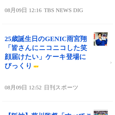
08月09日 12:16
TBS NEWS DIG
25歳誕生日のGENIC雨宮翔
「皆さんにニコニコした笑
顔届けたい」ケーキ登場に
びっくり
08月09日 12:52
日刊スポーツ