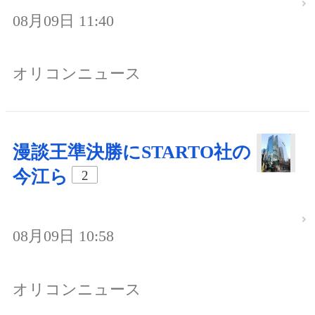
08月09日 11:40
オリコンニュース
漫談王準決勝にSTARTO社の
今江ら
2
08月09日 10:58
オリコンニュース