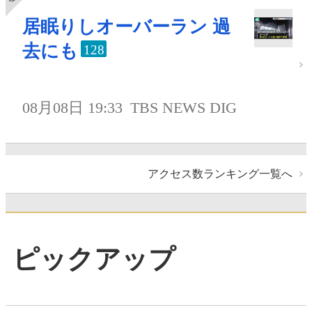
居眠りしオーバーラン 過
去にも
128
08月08日 19:33
TBS NEWS DIG
アクセス数ランキング一覧へ
ピックアップ