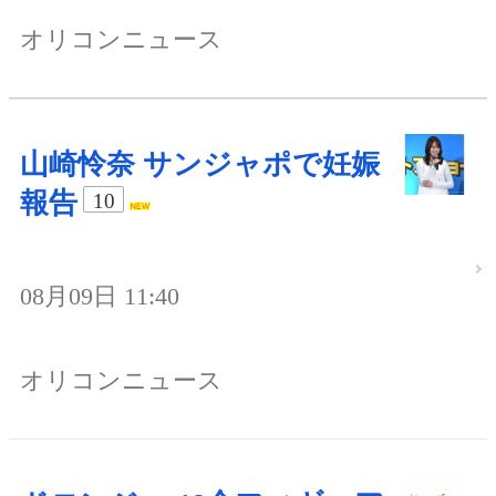
オリコンニュース
山崎怜奈 サンジャポで妊娠
報告
10
08月09日 11:40
オリコンニュース