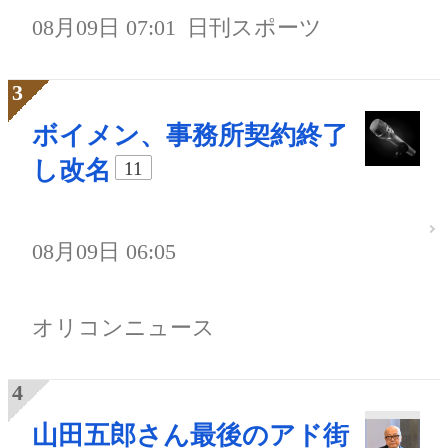
08月09日 07:01
日刊スポーツ
ボイメン、事務所契約終了
し改名
11
08月09日 06:05
オリコンニュース
山田五郎さん最後のアド街