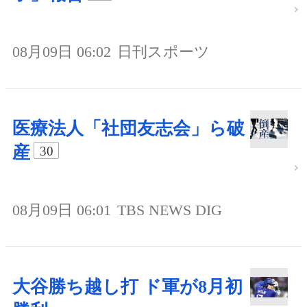
08月09日 06:02
日刊スポーツ
医療法人「社団友志会」ら破
産
30
08月09日 06:01
TBS NEWS DIG
大谷勝ち越し打 ド軍が8月初