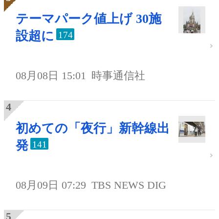
テーマパーク値上げ 30施
設超に
174
08月08日 15:01
時事通信社
初めての「夜行」新幹線出
発
141
08月09日 07:29
TBS NEWS DIG