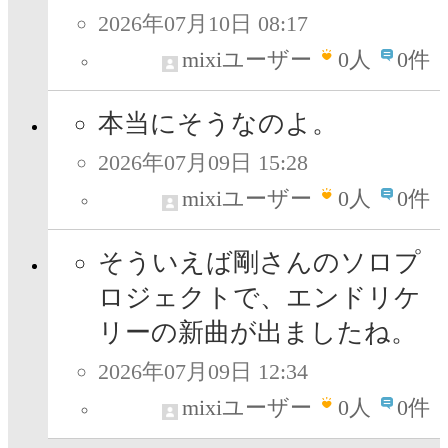
2026年07月10日 08:17
mixiユーザー
0
人
0件
本当にそうなのよ。
2026年07月09日 15:28
mixiユーザー
0
人
0件
そういえば剛さんのソロプ
ロジェクトで、エンドリケ
リーの新曲が出ましたね。
2026年07月09日 12:34
mixiユーザー
0
人
0件