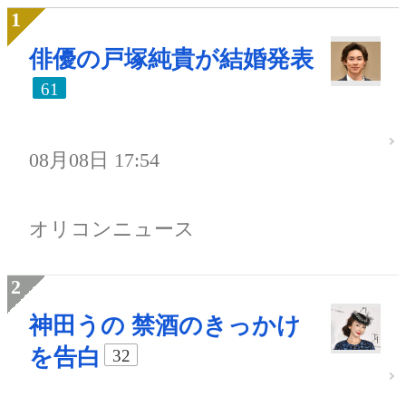
俳優の戸塚純貴が結婚発表
61
08月08日 17:54
オリコンニュース
神田うの 禁酒のきっかけ
を告白
32