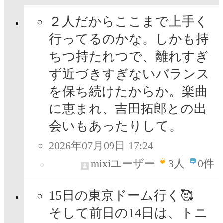
２人だからここまで上手く
行ってるのかな。しかも持
ちつ持たれつで、離れすぎ
ず近づきすぎないバランス
を保ち続けたからか。楽曲
に恵まれ、吉田拓郎との出
会いもあったりして。
2026年07月09日 17:24
mixiユーザー
3
人
0件
15日の東京ドーム行く🥰
そして前日の14日は、トニ