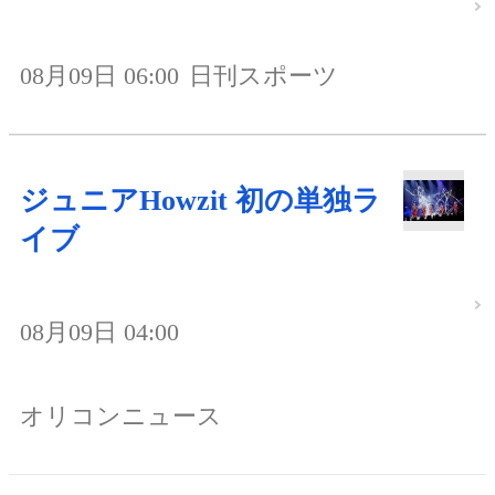
08月09日 06:00
日刊スポーツ
ジュニアHowzit 初の単独ラ
イブ
08月09日 04:00
オリコンニュース