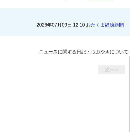
2026年07月09日 12:10
おたくま経済新聞
ニュースに関する日記・つぶやきについて
次へ >