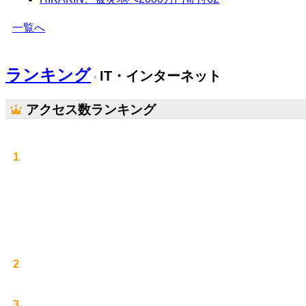
一覧へ
ランキング
IT・インターネット
アクセス数ランキング
1
2
3