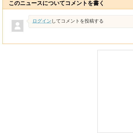
このニュースについてコメントを書く
ログイン
してコメントを投稿する