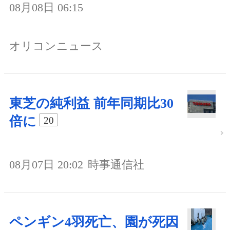
08月08日 06:15
オリコンニュース
東芝の純利益 前年同期比30
倍に
20
08月07日 20:02
時事通信社
ペンギン4羽死亡、園が死因