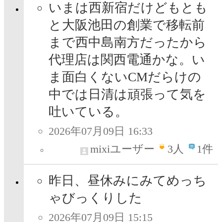
いまは西新宿だけどもとも
と大阪池田の創業で移転前
まで西中島南方だったから
代理店は関西電通かな。い
ま面白くないCMだらけの
中では日清は頑張って気を
吐いている。
2026年07月09日 16:33
mixiユーザー
3
人
1件
昨日、昼休みにみてめっち
ゃびっくりした
2026年07月09日 15:15