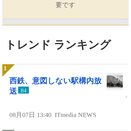
要です
トレンド ランキング
西鉄、意図しない駅構内放
送
84
08月07日 13:40
ITmedia NEWS