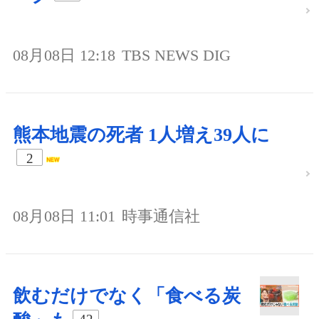
08月08日 12:18
TBS NEWS DIG
熊本地震の死者 1人増え39人に
2
08月08日 11:01
時事通信社
飲むだけでなく「食べる炭