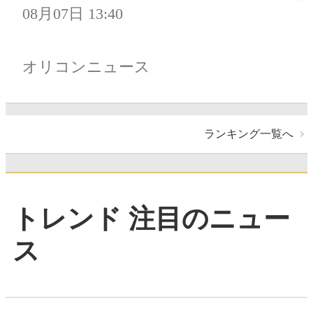
08月07日 13:40
オリコンニュース
ランキング一覧へ
トレンド 注目のニュー
ス