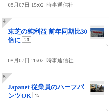
08月07日 15:02
時事通信社
東芝の純利益 前年同期比30
倍に
20
08月07日 20:02
時事通信社
Japanet 従業員のハーフパ
ンツOK
45