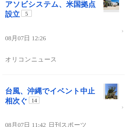
アソビシステム、米国拠点
設立
5
08月07日 12:26
オリコンニュース
台風、沖縄でイベント中止
相次ぐ
14
08月07日 11:42
日刊スポーツ