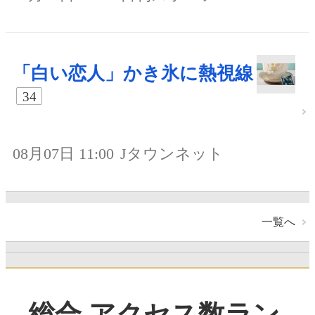
「白い恋人」かき氷に熱視線
34
08月07日 11:00
Jタウンネット
一覧へ
総合 アクセス数ラン