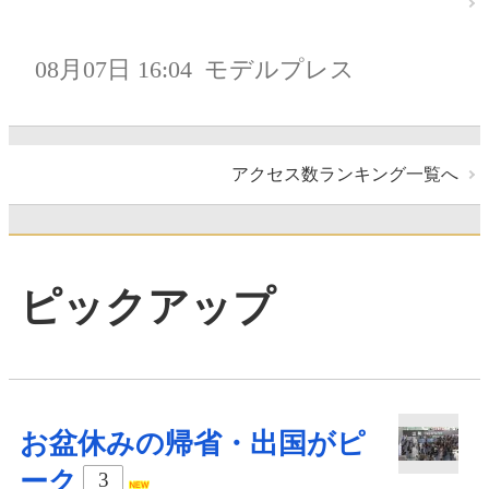
08月07日 16:04
モデルプレス
アクセス数ランキング一覧へ
ピックアップ
お盆休みの帰省・出国がピ
ーク
3