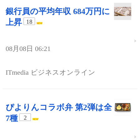
銀行員の平均年収 684万円に
上昇
18
08月08日 06:21
ITmedia ビジネスオンライン
ぴよりんコラボ弁 第2弾は全
7種
2