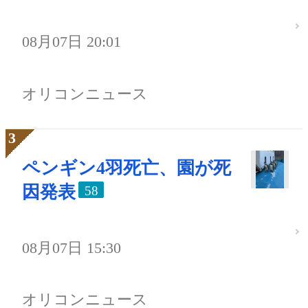
08月07日 20:01
オリコンニュース
ペンギン4羽死亡、園が死
因発表
58
08月07日 15:30
オリコンニュース