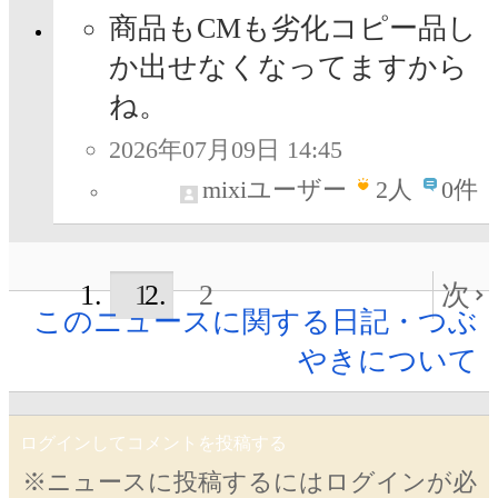
商品もCMも劣化コピー品し
か出せなくなってますから
ね。
2026年07月09日 14:45
mixiユーザー
2
人
0件
1
2
次
このニュースに関する日記・つぶ
やきについて
ログインしてコメントを投稿する
※ニュースに投稿するにはログインが必