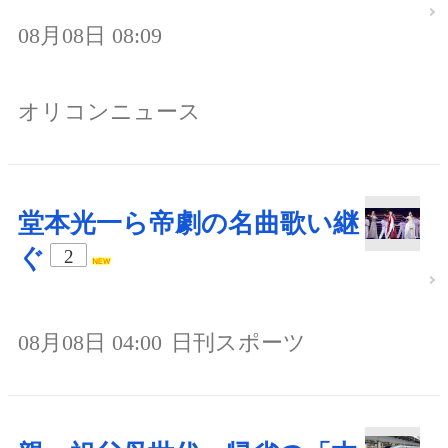
08月08日 08:09
オリコンニュース
堂本光一ら帝劇の名曲歌い継
ぐ
2
08月08日 04:00
日刊スポーツ