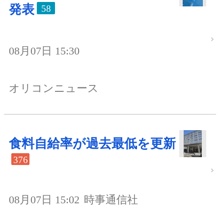
発表
58
08月07日 15:30
オリコンニュース
食料自給率が過去最低を更新
376
08月07日 15:02
時事通信社