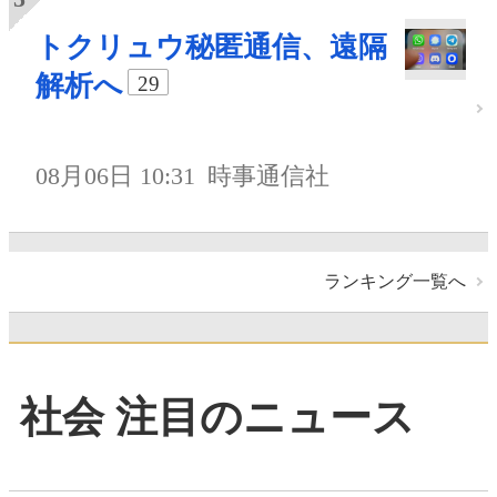
トクリュウ秘匿通信、遠隔
解析へ
29
08月06日 10:31
時事通信社
ランキング一覧へ
社会 注目のニュース