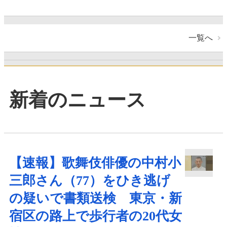
一覧へ
新着のニュース
【速報】歌舞伎俳優の中村小
三郎さん（77）をひき逃げ
の疑いで書類送検 東京・新
宿区の路上で歩行者の20代女