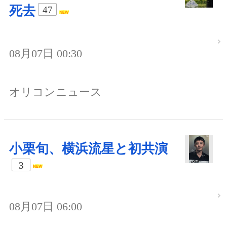
死去
47
08月07日 00:30
オリコンニュース
小栗旬、横浜流星と初共演
3
08月07日 06:00