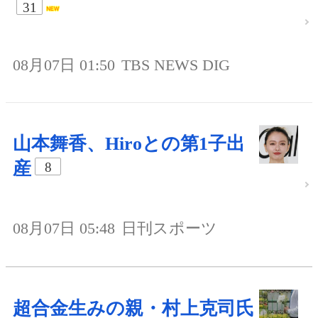
31
08月07日 01:50
TBS NEWS DIG
山本舞香、Hiroとの第1子出
産
8
08月07日 05:48
日刊スポーツ
超合金生みの親・村上克司氏