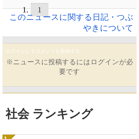
1
このニュースに関する日記・つぶ
やきについて
ログインしてコメントを投稿する
※ニュースに投稿するにはログインが必
要です
社会 ランキング