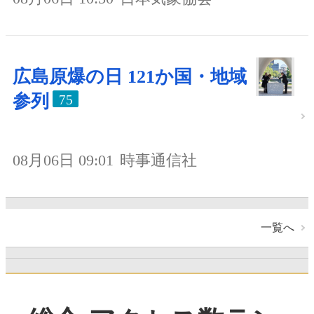
広島原爆の日 121か国・地域
参列
75
08月06日 09:01
時事通信社
一覧へ