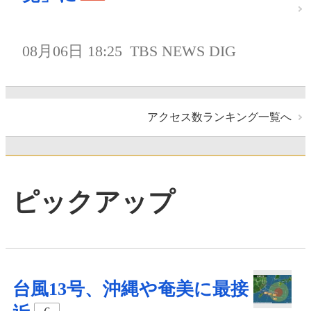
08月06日 18:25
TBS NEWS DIG
アクセス数ランキング一覧へ
ピックアップ
台風13号、沖縄や奄美に最接