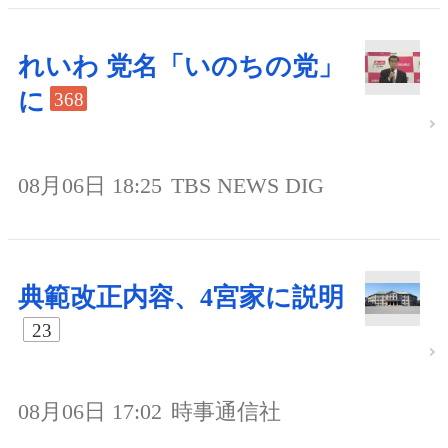
れいわ 党名「いのちの党」
に
368
08月06日 18:25
TBS NEWS DIG
典範改正内容、4宮家に説明
23
08月06日 17:02
時事通信社