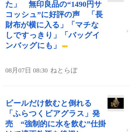
た」 無印良品の“1490円サ
コッシュ”に好評の声 「長
財布が横に入る」「マチな
しですっきり」「バッグイ
ンバッグにも」
08月07日 08:30
ねとらぼ
ビールだけ飲むと倒れる
「ふらつくビアグラス」発
売 “強制的に水を飲む”仕掛