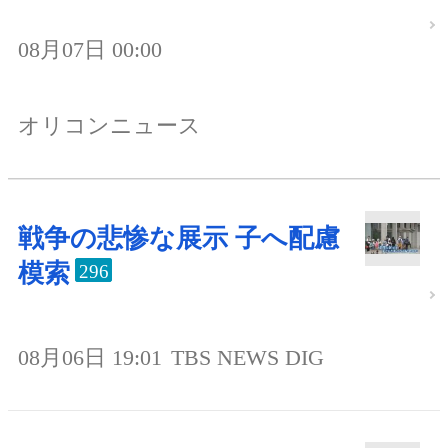
08月07日 00:00
オリコンニュース
戦争の悲惨な展示 子へ配慮
模索
296
08月06日 19:01
TBS NEWS DIG