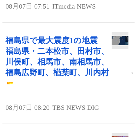
08月07日 07:51
ITmedia NEWS
福島県で最大震度1の地震
福島県・二本松市、田村市、
川俣町、相馬市、南相馬市、
福島広野町、楢葉町、川内村
08月07日 08:20
TBS NEWS DIG