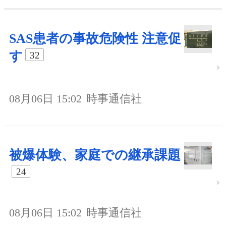
SAS患者の事故危険性 注意促
す
32
08月06日 15:02
時事通信社
被爆体験、家庭での継承課題
24
08月06日 15:02
時事通信社