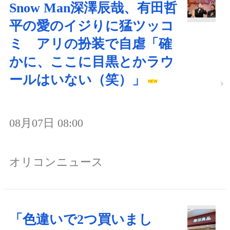
Snow Man深澤辰哉、有田哲
平の愛のイジりに猛ツッコ
ミ アリの扮装で自虐「確
かに、ここに目黒とかラウ
ールはいない（笑）」
08月07日 08:00
オリコンニュース
「色違いで2つ買いまし