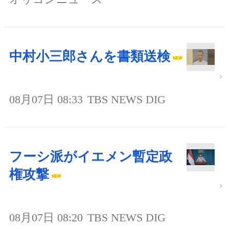
中村小三郎さんを書類送検
08月07日 08:33
TBS NEWS DIG
フーシ派がイエメン暫定政
権攻撃
08月07日 08:20
TBS NEWS DIG