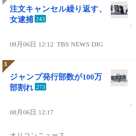
注文キャンセル繰り返す、
女逮捕
243
08月06日 12:12
TBS NEWS DIG
ジャンプ発行部数が100万
部割れ
273
08月06日 12:17
オリコンニュース