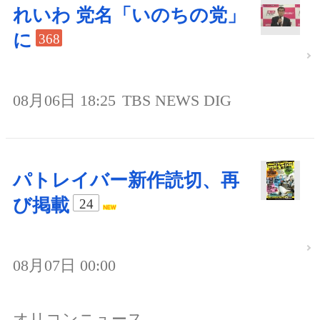
れいわ 党名「いのちの党」
に
368
08月06日 18:25
TBS NEWS DIG
パトレイバー新作読切、再
び掲載
24
08月07日 00:00
オリコンニュース