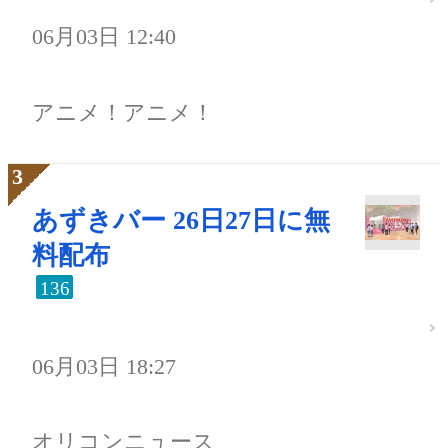
06月03日 12:40
アニメ！アニメ！
あずきバー 26日27日に無
料配布
136
06月03日 18:27
オリコンニュース