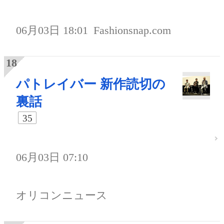
06月03日 18:01
Fashionsnap.com
パトレイバー 新作読切の
裏話
35
06月03日 07:10
オリコンニュース