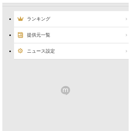
ランキング
提供元一覧
ニュース設定