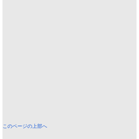
このページの上部へ