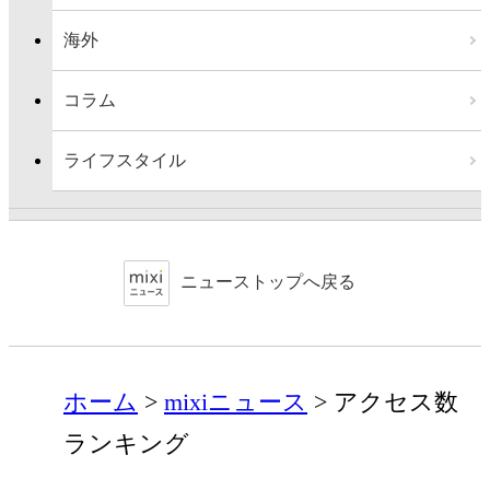
海外
コラム
ライフスタイル
ニューストップへ戻る
ホーム
mixiニュース
アクセス数
ランキング