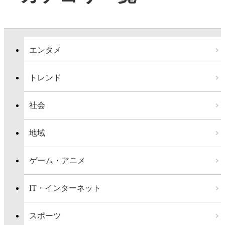
エンタメ
トレンド
社会
地域
ゲーム・アニメ
IT・インターネット
スポーツ