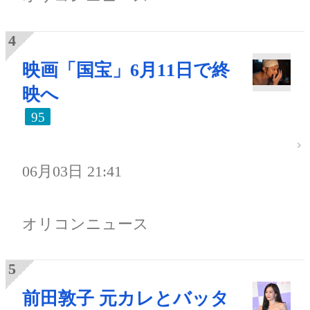
映画「国宝」6月11日で終
映へ
95
06月03日 21:41
オリコンニュース
前田敦子 元カレとバッタ