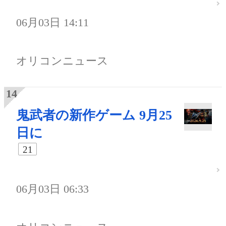
06月03日 14:11
オリコンニュース
鬼武者の新作ゲーム 9月25
日に
21
06月03日 06:33