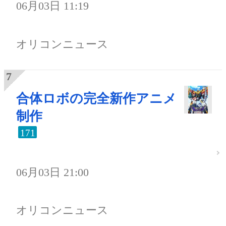
06月03日 11:19
オリコンニュース
合体ロボの完全新作アニメ
制作
171
06月03日 21:00
オリコンニュース