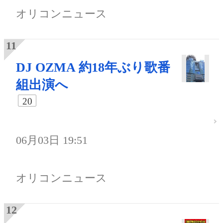
オリコンニュース
DJ OZMA 約18年ぶり歌番
組出演へ
20
06月03日 19:51
オリコンニュース