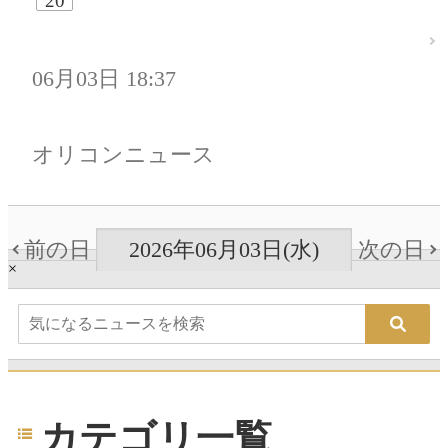
20
06月03日 18:37
オリコンニュース
前の日
2026年06月03日(水)
次の日
×
カテゴリ一覧