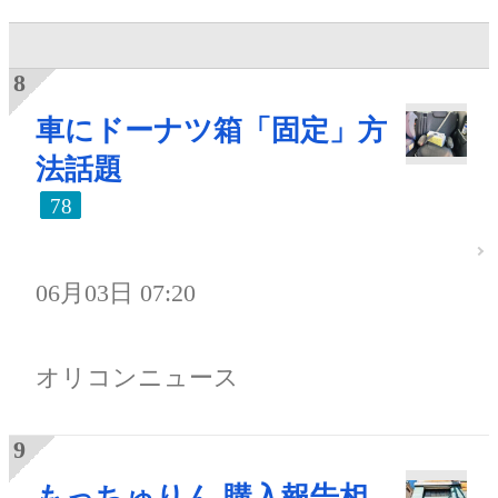
車にドーナツ箱「固定」方
法話題
78
06月03日 07:20
オリコンニュース
もっちゅりん 購入報告相