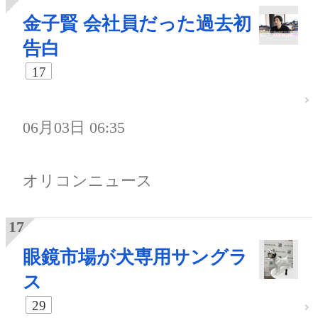
金子賢 会社員だった過去初
告白
17
06月03日 06:35
オリコンニュース
眼鏡市場が犬専用サングラ
ス
29