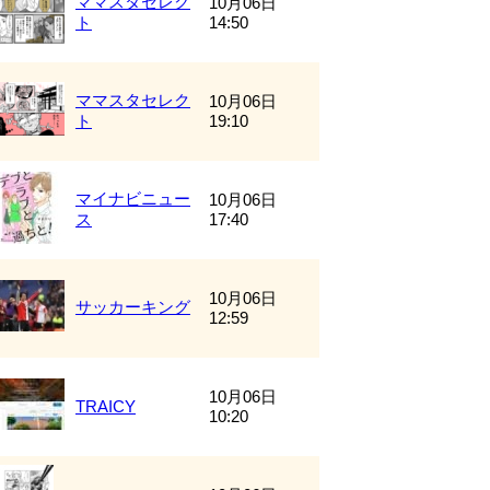
ママスタセレク
10月06日
ト
14:50
ママスタセレク
10月06日
ト
19:10
マイナビニュー
10月06日
ス
17:40
10月06日
サッカーキング
12:59
10月06日
TRAICY
10:20