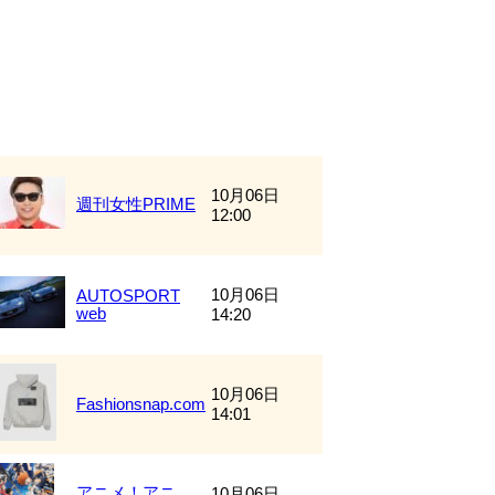
10月06日
週刊女性PRIME
12:00
10月06日
AUTOSPORT
web
14:20
10月06日
Fashionsnap.com
14:01
アニメ！アニ
10月06日