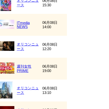
オリコンニュ
06月08日
ース
15:30
06月08日
ITmedia
NEWS
14:00
オリコンニュ
06月08日
ース
12:20
週刊女性
06月08日
PRIME
19:00
オリコンニュ
06月08日
ース
13:10