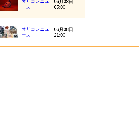
オリコンニュ
06月08日
ース
05:00
オリコンニュ
06月08日
ース
21:00