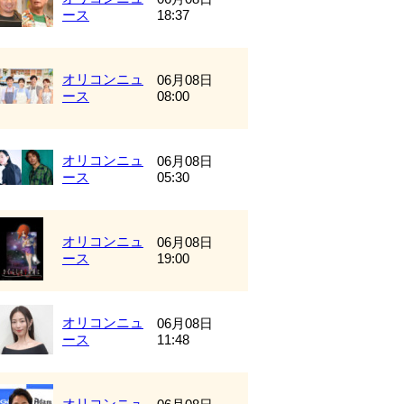
ース
18:37
オリコンニュ
06月08日
ース
08:00
オリコンニュ
06月08日
ース
05:30
オリコンニュ
06月08日
ース
19:00
オリコンニュ
06月08日
ース
11:48
オリコンニュ