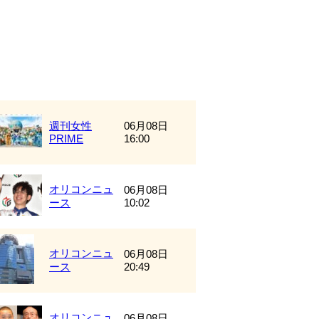
週刊女性
06月08日
PRIME
16:00
オリコンニュ
06月08日
ース
10:02
オリコンニュ
06月08日
ース
20:49
オリコンニュ
06月08日