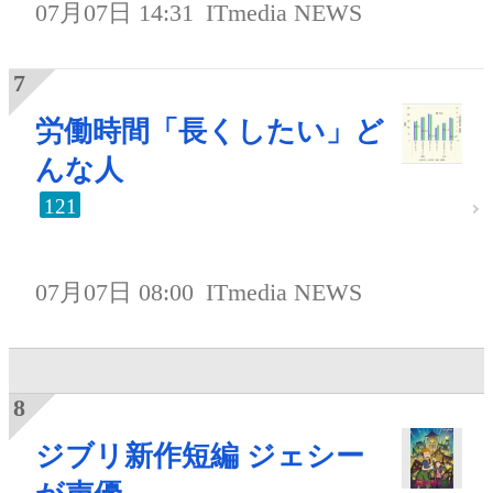
07月07日 14:31
ITmedia NEWS
労働時間「長くしたい」ど
んな人
121
07月07日 08:00
ITmedia NEWS
ジブリ新作短編 ジェシー