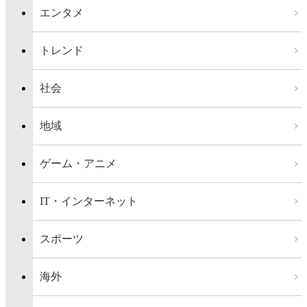
エンタメ
トレンド
社会
地域
ゲーム・アニメ
IT・インターネット
スポーツ
海外