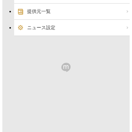
提供元一覧
ニュース設定