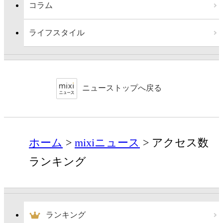
コラム
ライフスタイル
ニューストップへ戻る
ホーム
mixiニュース
アクセス数
ランキング
ランキング