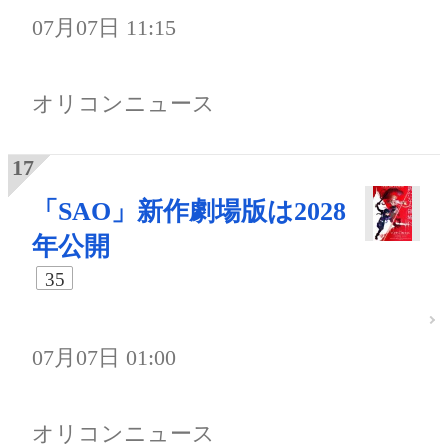
07月07日 11:15
オリコンニュース
「SAO」新作劇場版は2028
年公開
35
07月07日 01:00
オリコンニュース