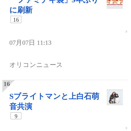
に刷新
16
07月07日 11:13
オリコンニュース
Sブライトマンと上白石萌
音共演
9