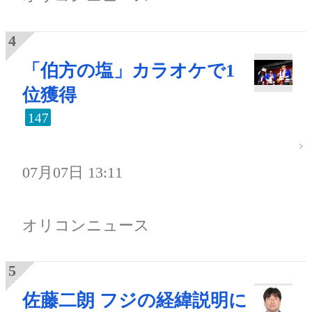
「伯方の塩」カラオケで1
位獲得
147
07月07日 13:11
オリコンニュース
佐藤二朗 フジの経緯説明に