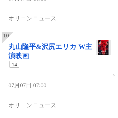
オリコンニュース
丸山隆平&沢尻エリカ W主
演映画
14
07月07日 07:00
オリコンニュース