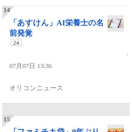
「あすけん」AI栄養士の名
前発覚
24
07月07日 13:36
オリコンニュース
「ファミチキ袋」9年ぶり