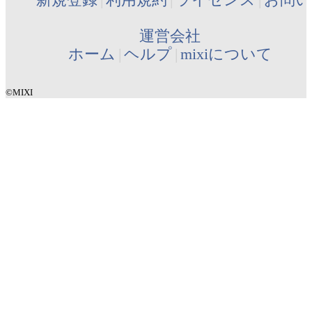
運営会社
ホーム
ヘルプ
mixiについて
©MIXI