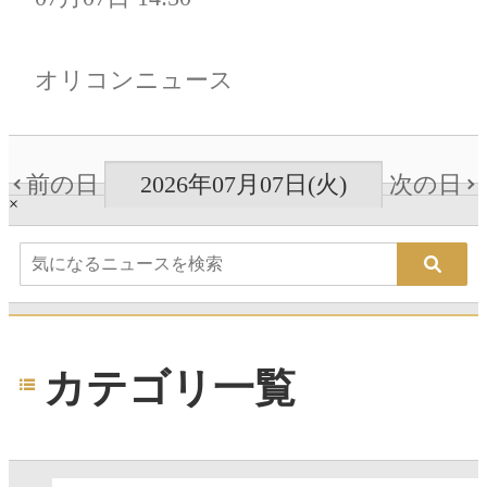
オリコンニュース
前の日
2026年07月07日(火)
次の日
×
カテゴリ一覧