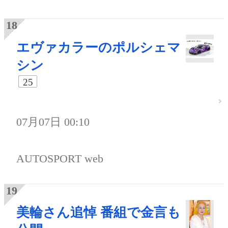
エヴァカラーのポルシェマ
シン
25
07月07日 00:10
AUTOSPORT web
美輪さん追悼 番組で金言も