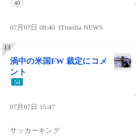
40
07月07日 08:40
ITmedia NEWS
渦中の米国FW 裁定にコメ
ント
54
07月07日 15:47
サッカーキング