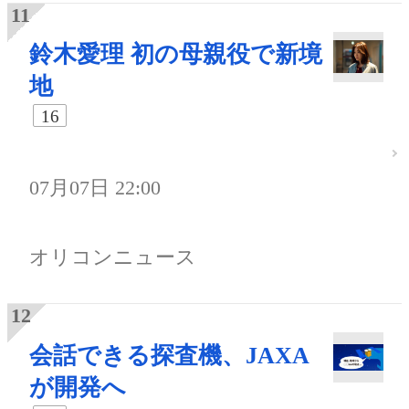
鈴木愛理 初の母親役で新境
地
16
07月07日 22:00
オリコンニュース
会話できる探査機、JAXA
が開発へ