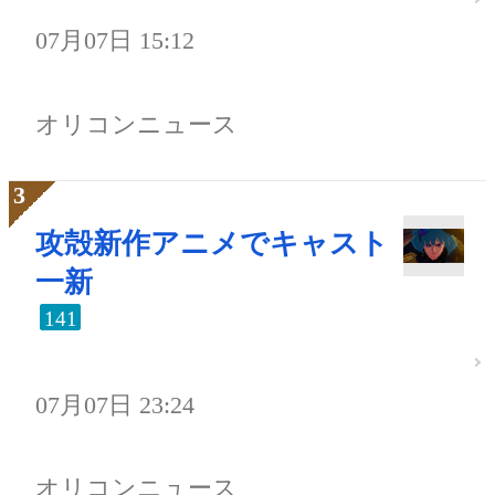
07月07日 15:12
オリコンニュース
攻殻新作アニメでキャスト
一新
141
07月07日 23:24
オリコンニュース