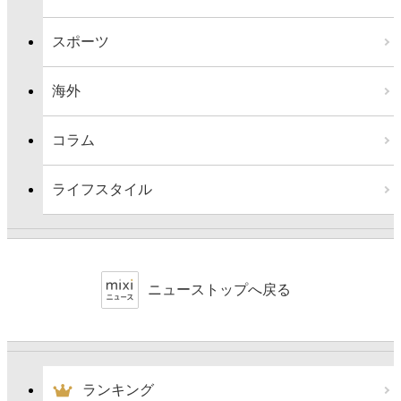
スポーツ
海外
コラム
ライフスタイル
ニューストップへ戻る
ランキング