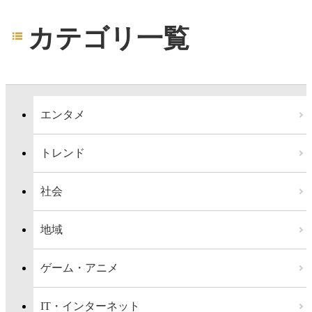
カテゴリ一覧
エンタメ
トレンド
社会
地域
ゲーム・アニメ
IT・インターネット