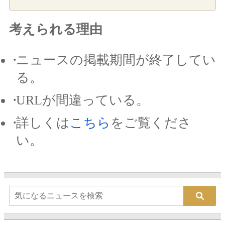
考えられる理由
ニュースの掲載期間が終了してい
る。
URLが間違っている。
詳しくは
こちら
をご覧くださ
い。