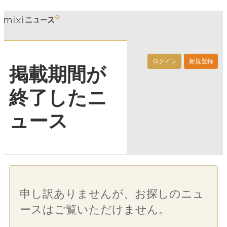
ログイン
新規登録
掲載期間が
終了したニ
ュース
申し訳ありませんが、お探しのニュ
ースはご覧いただけません。