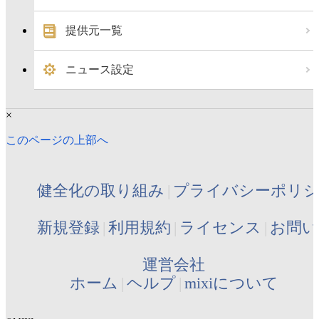
提供元一覧
ニュース設定
×
このページの上部へ
健全化の取り組み
プライバシーポリ
新規登録
利用規約
ライセンス
お問い
運営会社
ホーム
ヘルプ
mixiについて