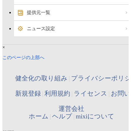
提供元一覧
ニュース設定
×
このページの上部へ
健全化の取り組み
プライバシーポリ
新規登録
利用規約
ライセンス
お問い
運営会社
ホーム
ヘルプ
mixiについて