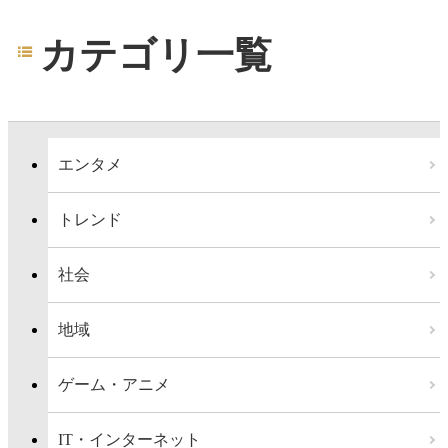
カテゴリ一覧
エンタメ
トレンド
社会
地域
ゲーム・アニメ
IT・インターネット