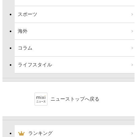
スポーツ
海外
コラム
ライフスタイル
ニューストップへ戻る
ランキング