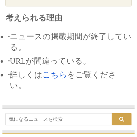
考えられる理由
ニュースの掲載期間が終了してい
る。
URLが間違っている。
詳しくは
こちら
をご覧くださ
い。