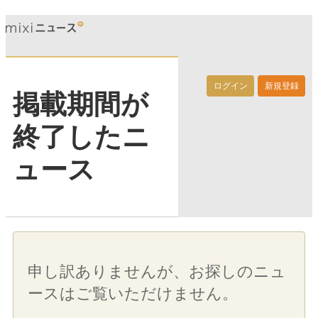
ログイン
新規登録
掲載期間が
終了したニ
ュース
申し訳ありませんが、お探しのニュ
ースはご覧いただけません。