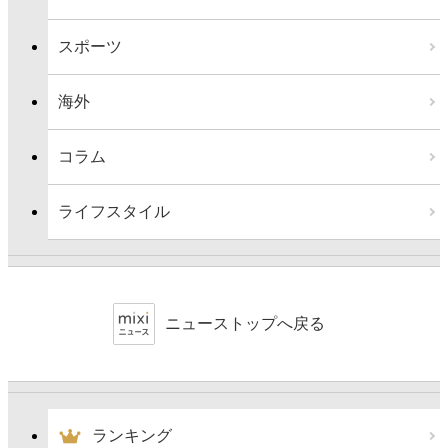
スポーツ
海外
コラム
ライフスタイル
ニューストップへ戻る
ランキング