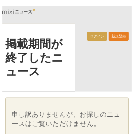
ログイン
新規登録
掲載期間が
終了したニ
ュース
申し訳ありませんが、お探しのニュ
ースはご覧いただけません。