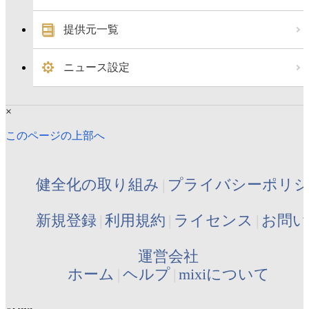
提供元一覧
ニュース設定
×
このページの上部へ
健全化の取り組み
プライバシーポリ
新規登録
利用規約
ライセンス
お問い
運営会社
ホーム
ヘルプ
mixiについて