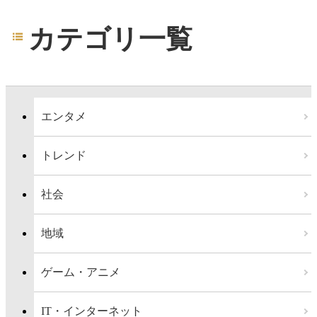
カテゴリ一覧
エンタメ
トレンド
社会
地域
ゲーム・アニメ
IT・インターネット