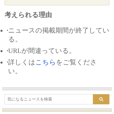
考えられる理由
ニュースの掲載期間が終了してい
る。
URLが間違っている。
詳しくは
こちら
をご覧くださ
い。