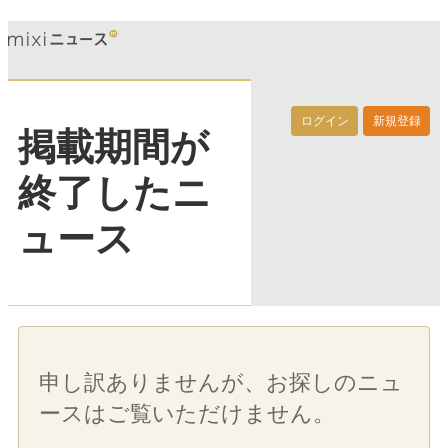
ログイン
新規登録
掲載期間が
終了したニ
ュース
申し訳ありませんが、お探しのニュ
ースはご覧いただけません。