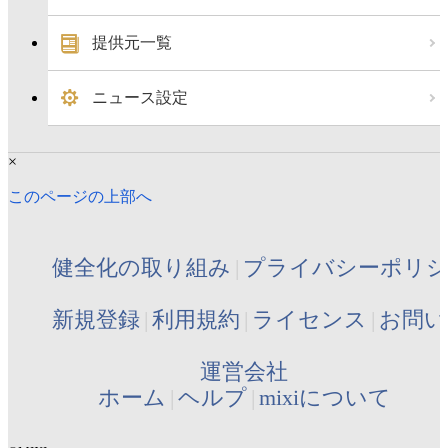
提供元一覧
ニュース設定
×
このページの上部へ
健全化の取り組み
プライバシーポリ
新規登録
利用規約
ライセンス
お問い
運営会社
ホーム
ヘルプ
mixiについて