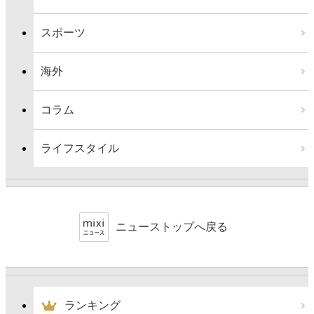
スポーツ
海外
コラム
ライフスタイル
ニューストップへ戻る
ランキング