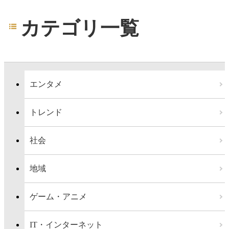
カテゴリ一覧
エンタメ
トレンド
社会
地域
ゲーム・アニメ
IT・インターネット