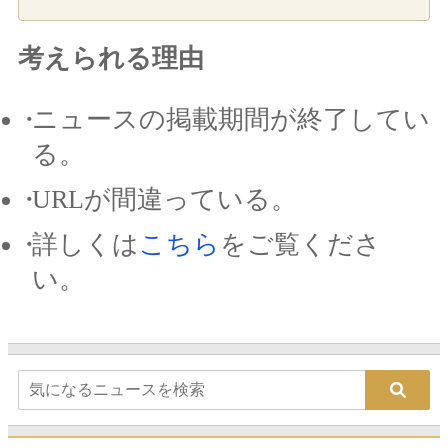
考えられる理由
ニュースの掲載期間が終了してい
る。
URLが間違っている。
詳しくは
こちら
をご覧くださ
い。