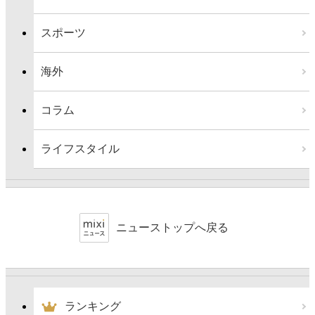
スポーツ
海外
コラム
ライフスタイル
ニューストップへ戻る
ランキング