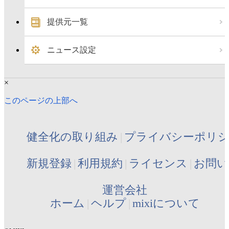
提供元一覧
ニュース設定
×
このページの上部へ
健全化の取り組み
プライバシーポリ
新規登録
利用規約
ライセンス
お問い
運営会社
ホーム
ヘルプ
mixiについて