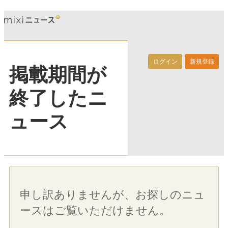
ログイン
新規登録
掲載期間が
終了したニ
ュース
申し訳ありませんが、お探しのニュ
ースはご覧いただけません。