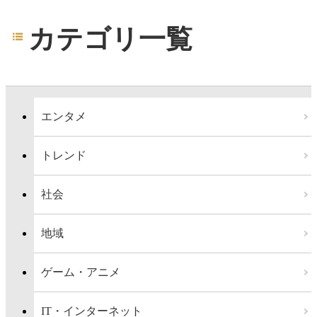
カテゴリ一覧
エンタメ
トレンド
社会
地域
ゲーム・アニメ
IT・インターネット