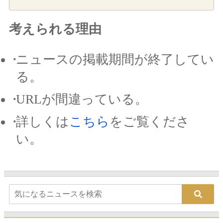
考えられる理由
ニュースの掲載期間が終了してい
る。
URLが間違っている。
詳しくは
こちら
をご覧くださ
い。