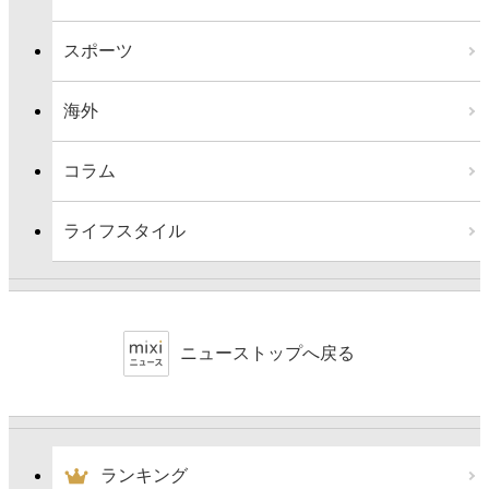
スポーツ
海外
コラム
ライフスタイル
ニューストップへ戻る
ランキング