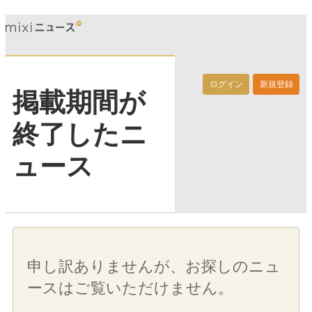
ログイン
新規登録
掲載期間が
終了したニ
ュース
申し訳ありませんが、お探しのニュ
ースはご覧いただけません。