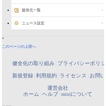
提供元一覧
ニュース設定
×
このページの上部へ
健全化の取り組み
プライバシーポリ
新規登録
利用規約
ライセンス
お問い
運営会社
ホーム
ヘルプ
mixiについて