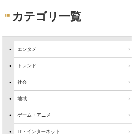
カテゴリ一覧
エンタメ
トレンド
社会
地域
ゲーム・アニメ
IT・インターネット