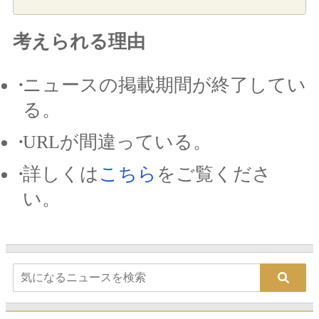
考えられる理由
ニュースの掲載期間が終了してい
る。
URLが間違っている。
詳しくは
こちら
をご覧くださ
い。