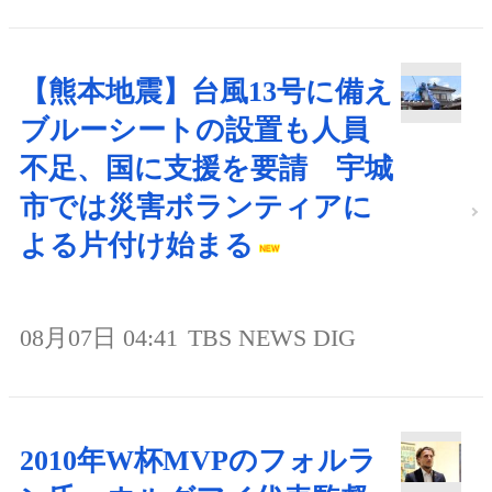
【熊本地震】台風13号に備え
ブルーシートの設置も人員
不足、国に支援を要請 宇城
市では災害ボランティアに
よる片付け始まる
08月07日 04:41
TBS NEWS DIG
2010年W杯MVPのフォルラ