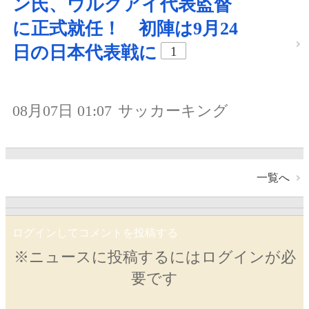
ン氏、ウルグアイ代表監督
に正式就任！ 初陣は9月24
日の日本代表戦に
1
08月07日 01:07
サッカーキング
一覧へ
ログインしてコメントを投稿する
※ニュースに投稿するにはログインが必
要です