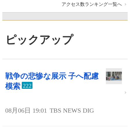
アクセス数ランキング一覧へ
ピックアップ
戦争の悲惨な展示 子へ配慮
模索
222
08月06日 19:01
TBS NEWS DIG