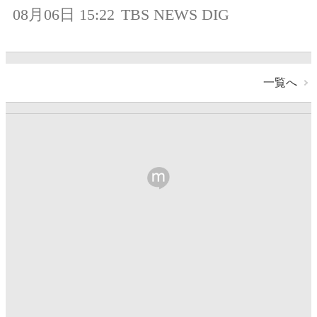
08月06日 15:22
TBS NEWS DIG
一覧へ