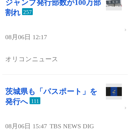
ジャンプ発行部数が100万部
割れ
257
08月06日 12:17
オリコンニュース
茨城県も「パスポート」を
発行へ
111
08月06日 15:47
TBS NEWS DIG