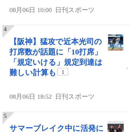
08月06日 10:00
日刊スポーツ
【阪神】猛攻で近本光司の
打席数が話題に「10打席」
「規定いける」規定到達は
難しい計算も
1
08月06日 18:52
日刊スポーツ
サマーブレイク中に活発に