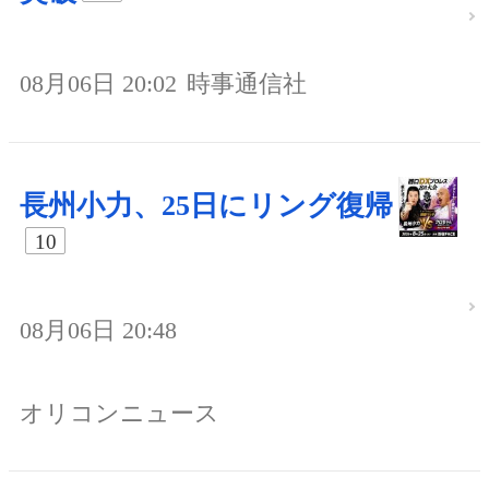
08月06日 20:02
時事通信社
長州小力、25日にリング復帰
10
08月06日 20:48
オリコンニュース