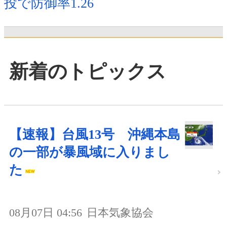
投で防御率1.26
新着のトピックス
【速報】台風13号 沖縄本島
の一部が暴風域に入りまし
た
08月07日 04:56
日本気象協会