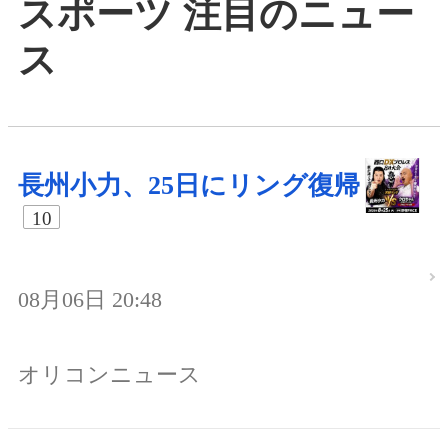
スポーツ 注目のニュー
ス
長州小力、25日にリング復帰
10
08月06日 20:48
オリコンニュース