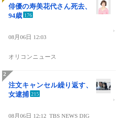
俳優の寿美花代さん死去、
94歳
176
08月06日 12:03
オリコンニュース
注文キャンセル繰り返す、
女逮捕
215
08月06日 12:12
TBS NEWS DIG