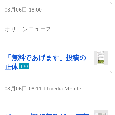
08月06日 18:00
オリコンニュース
「無料であげます」投稿の
正体
130
08月06日 08:11
ITmedia Mobile