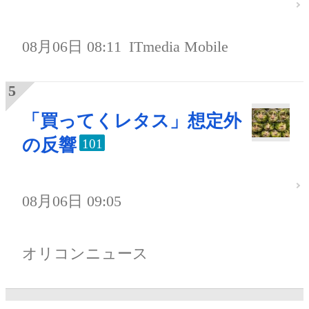
08月06日 08:11
ITmedia Mobile
「買ってくレタス」想定外
の反響
101
08月06日 09:05
オリコンニュース