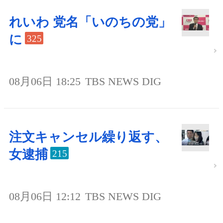
れいわ 党名「いのちの党」
に
325
08月06日 18:25
TBS NEWS DIG
注文キャンセル繰り返す、
女逮捕
215
08月06日 12:12
TBS NEWS DIG