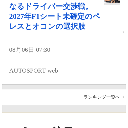
なるドライバー交渉戦。
2027年F1シート未確定のペ
レスとオコンの選択肢
08月06日 07:30
AUTOSPORT web
ランキング一覧へ