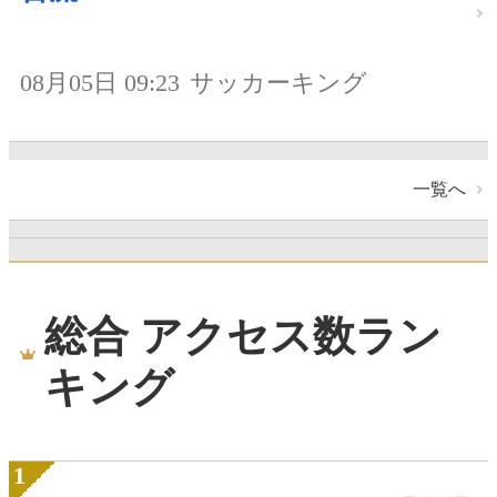
08月05日 09:23
サッカーキング
一覧へ
総合 アクセス数ラン
キング