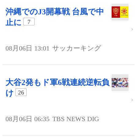
沖縄でのJ3開幕戦 台風で中
止に
7
08月06日 13:01
サッカーキング
大谷2発もド軍6戦連続逆転負
け
26
08月06日 06:35
TBS NEWS DIG