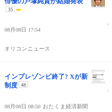
俳優の戸塚純貴が結婚発表
35
08月08日 17:54
オリコンニュース
インプレゾンビ終了? Xが新
制度
48
08月08日 08:50
おたくま経済新聞