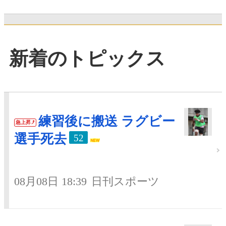
新着のトピックス
練習後に搬送 ラグビー
急上昇
選手死去
52
08月08日 18:39
日刊スポーツ