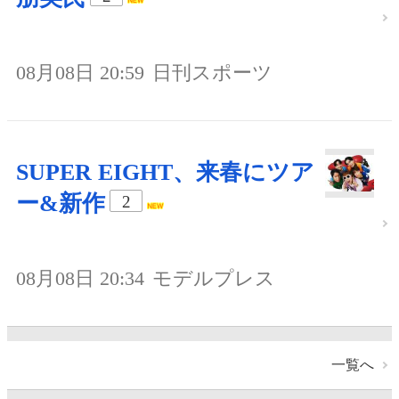
08月08日 20:59
日刊スポーツ
SUPER EIGHT、来春にツア
ー&新作
2
08月08日 20:34
モデルプレス
一覧へ