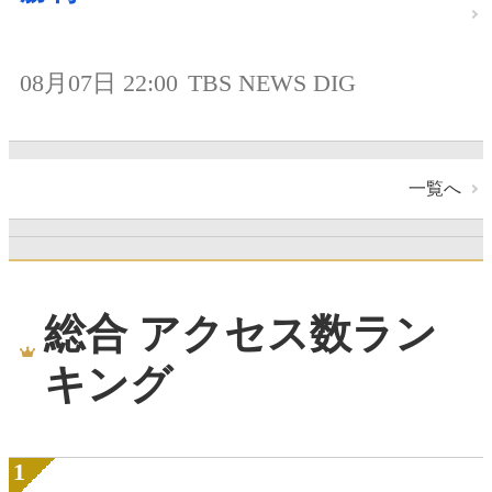
08月07日 22:00
TBS NEWS DIG
一覧へ
総合 アクセス数ラン
キング