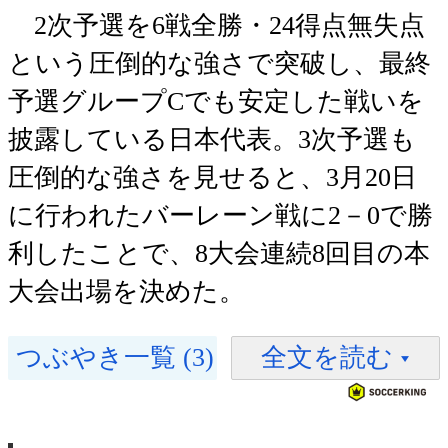
2次予選を6戦全勝・24得点無失点
という圧倒的な強さで突破し、最終
予選グループCでも安定した戦いを
披露している日本代表。3次予選も
圧倒的な強さを見せると、3月20日
に行われたバーレーン戦に2－0で勝
利したことで、8大会連続8回目の本
大会出場を決めた。
つぶやき一覧 (3)
全文を読む