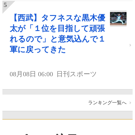
【西武】タフネスな黒木優
太が「１位を目指して頑張
れるので」と意気込んで１
軍に戻ってきた
08月08日 06:00
日刊スポーツ
ランキング一覧へ