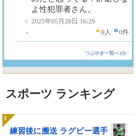
よ性犯罪者さん。
2025年05月28日 16:29
0
人
0件
つぶやき一覧へ (3)
スポーツ ランキング
練習後に搬送 ラグビー選手