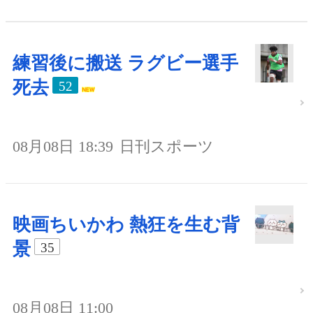
練習後に搬送 ラグビー選手
死去
52
08月08日 18:39
日刊スポーツ
映画ちいかわ 熱狂を生む背
景
35
08月08日 11:00