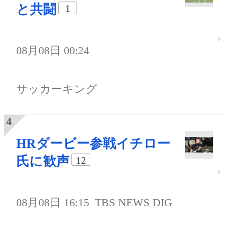
と共闘
1
08月08日 00:24
サッカーキング
HRダービー参戦イチロー
氏に歓声
12
08月08日 16:15
TBS NEWS DIG