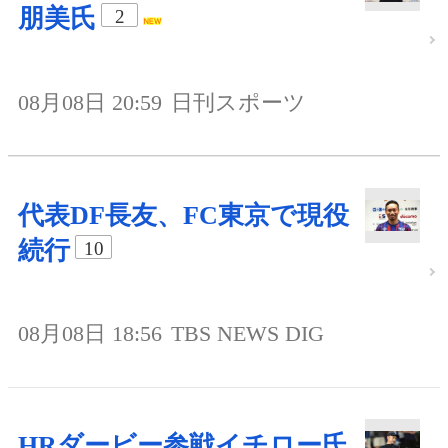
朋美氏
2
08月08日 20:59
日刊スポーツ
代表DF長友、FC東京で現役
続行
10
08月08日 18:56
TBS NEWS DIG
HRダービー参戦イチロー氏