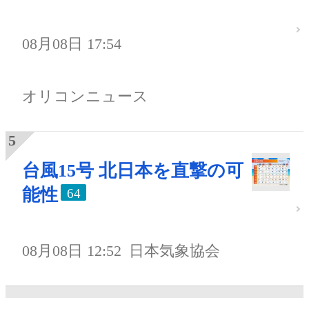
08月08日 17:54
オリコンニュース
台風15号 北日本を直撃の可
能性
64
08月08日 12:52
日本気象協会