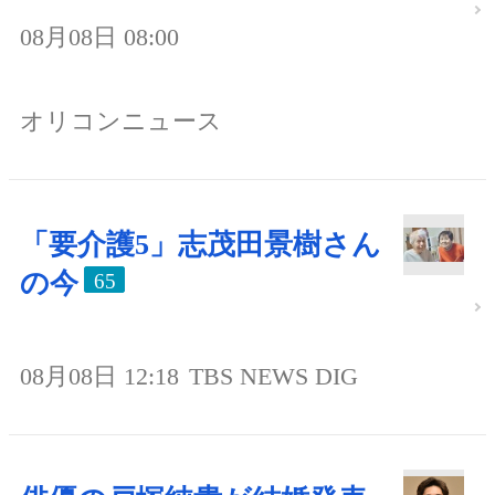
08月08日 08:00
オリコンニュース
「要介護5」志茂田景樹さん
の今
65
08月08日 12:18
TBS NEWS DIG