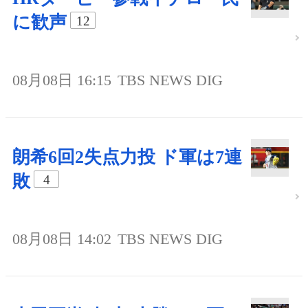
に歓声
12
08月08日 16:15
TBS NEWS DIG
朗希6回2失点力投 ド軍は7連
敗
4
08月08日 14:02
TBS NEWS DIG