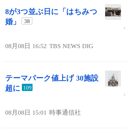
8が3つ並ぶ日に「はちみつ
婚」
38
08月08日 16:52
TBS NEWS DIG
テーマパーク値上げ 30施設
超に
109
08月08日 15:01
時事通信社