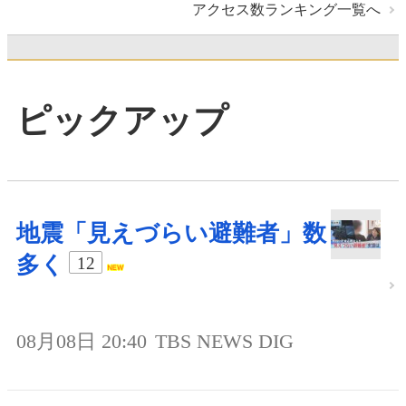
アクセス数ランキング一覧へ
ピックアップ
地震「見えづらい避難者」数
多く
12
08月08日 20:40
TBS NEWS DIG