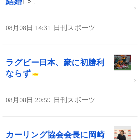
結婚
5
08月08日 14:31
日刊スポーツ
ラグビー日本、豪に初勝利
ならず
08月08日 20:59
日刊スポーツ
カーリング協会会長に岡崎