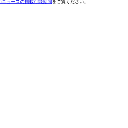
ixiニュースの掲載可能期間
をご覧ください。