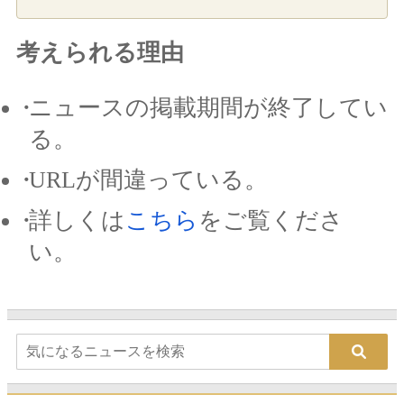
考えられる理由
ニュースの掲載期間が終了してい
る。
URLが間違っている。
詳しくは
こちら
をご覧くださ
い。