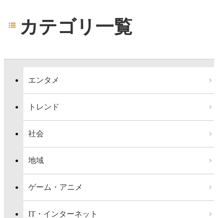
カテゴリ一覧
エンタメ
トレンド
社会
地域
ゲーム・アニメ
IT・インターネット