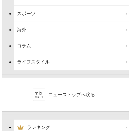
スポーツ
海外
コラム
ライフスタイル
ニューストップへ戻る
ランキング