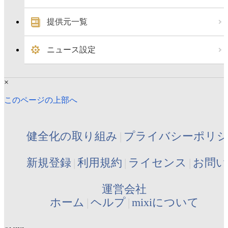
提供元一覧
ニュース設定
×
このページの上部へ
健全化の取り組み
プライバシーポリ
新規登録
利用規約
ライセンス
お問い
運営会社
ホーム
ヘルプ
mixiについて