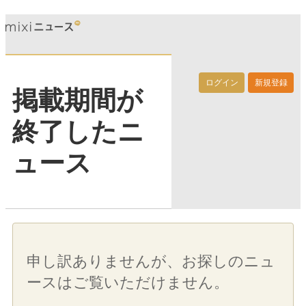
ログイン
新規登録
掲載期間が
終了したニ
ュース
申し訳ありませんが、お探しのニュ
ースはご覧いただけません。