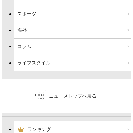
スポーツ
海外
コラム
ライフスタイル
ニューストップへ戻る
ランキング