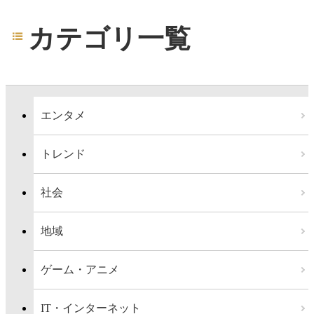
カテゴリ一覧
エンタメ
トレンド
社会
地域
ゲーム・アニメ
IT・インターネット