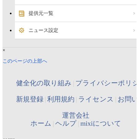
提供元一覧
ニュース設定
×
このページの上部へ
健全化の取り組み
プライバシーポリ
新規登録
利用規約
ライセンス
お問い
運営会社
ホーム
ヘルプ
mixiについて