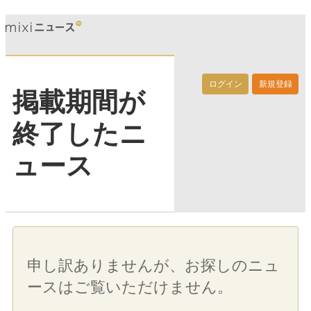
ログイン
新規登録
掲載期間が
終了したニ
ュース
申し訳ありませんが、お探しのニュ
ースはご覧いただけません。