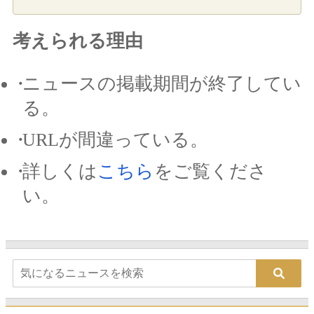
考えられる理由
ニュースの掲載期間が終了してい
る。
URLが間違っている。
詳しくは
こちら
をご覧くださ
い。