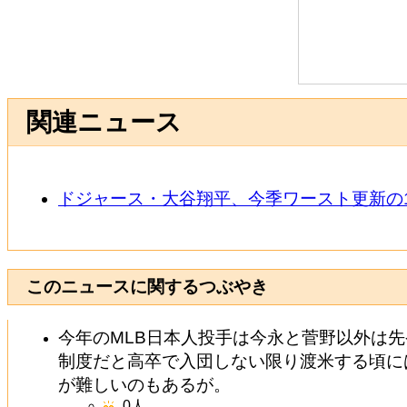
関連ニュース
ドジャース・大谷翔平、今季ワースト更新の1
このニュースに関するつぶやき
今年のMLB日本人投手は今永と菅野以外は先
制度だと高卒で入団しない限り渡米する頃に
が難しいのもあるが。
0
人