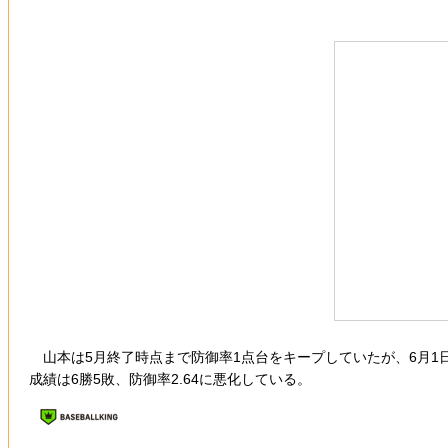
山本は5月終了時点まで防御率1点台をキープしていたが、6月1
成績は6勝5敗、防御率2.64に悪化している。