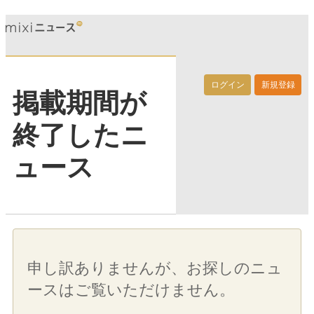
ログイン
新規登録
掲載期間が
終了したニ
ュース
申し訳ありませんが、お探しのニュ
ースはご覧いただけません。