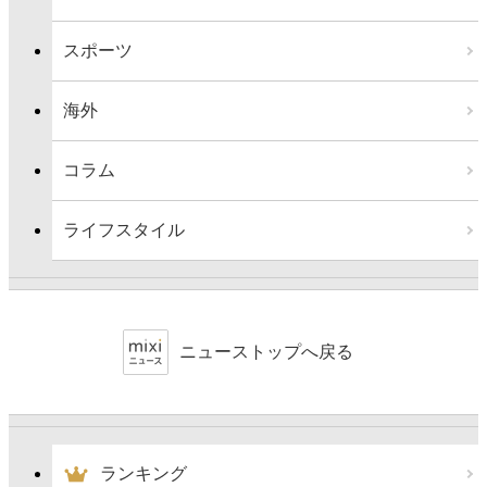
スポーツ
海外
コラム
ライフスタイル
ニューストップへ戻る
ランキング