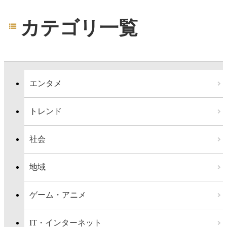
カテゴリ一覧
エンタメ
トレンド
社会
地域
ゲーム・アニメ
IT・インターネット