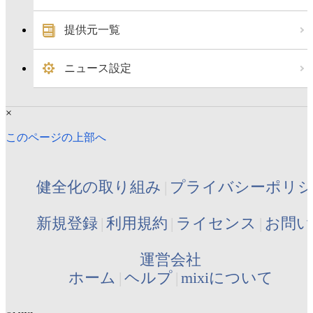
提供元一覧
ニュース設定
×
このページの上部へ
健全化の取り組み
プライバシーポリ
新規登録
利用規約
ライセンス
お問い
運営会社
ホーム
ヘルプ
mixiについて