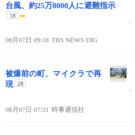
台風、約25万8000人に避難指示
18
08月07日 09:18
TBS NEWS DIG
被爆前の町、マイクラで再
現
28
08月07日 07:31
時事通信社