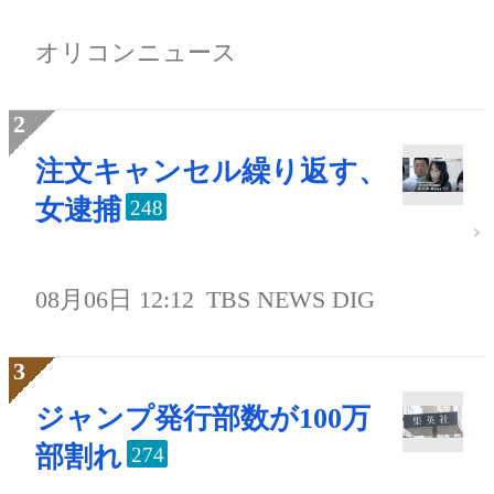
オリコンニュース
注文キャンセル繰り返す、
女逮捕
248
08月06日 12:12
TBS NEWS DIG
ジャンプ発行部数が100万
部割れ
274