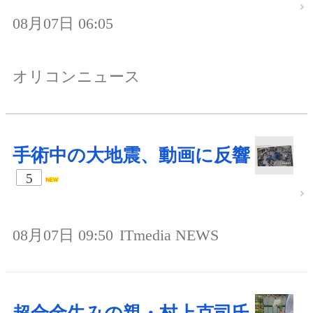
08月07日 06:05
オリコンニュース
手術中の大地震、動画に反響
5
08月07日 09:50
ITmedia NEWS