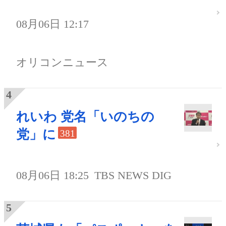
08月06日 12:17
オリコンニュース
れいわ 党名「いのちの
党」に
381
08月06日 18:25
TBS NEWS DIG