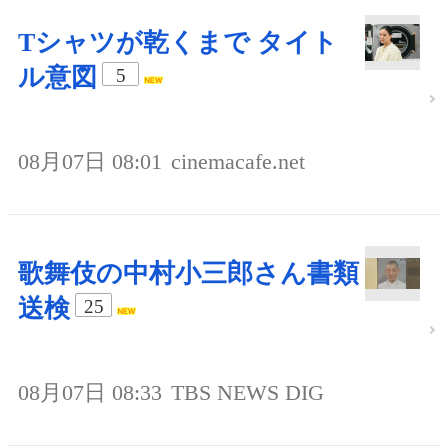
Tシャツが乾くまで タイト
ル意図
5
08月07日 08:01
cinemacafe.net
歌舞伎の中村小三郎さん書類
送検
25
08月07日 08:33
TBS NEWS DIG