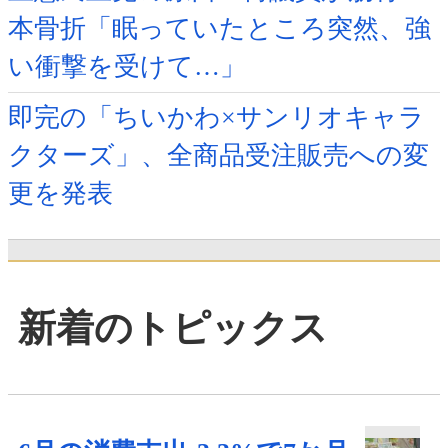
本骨折「眠っていたところ突然、強
い衝撃を受けて…」
即完の「ちいかわ×サンリオキャラ
クターズ」、全商品受注販売への変
更を発表
新着のトピックス