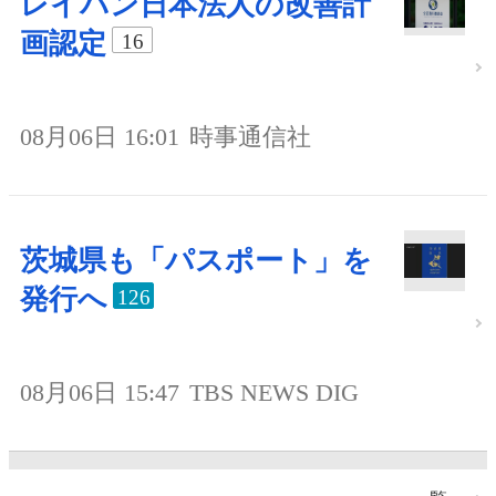
レイバン日本法人の改善計
画認定
16
08月06日 16:01
時事通信社
茨城県も「パスポート」を
発行へ
126
08月06日 15:47
TBS NEWS DIG