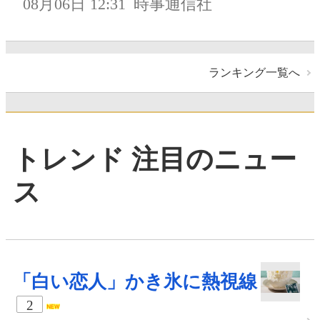
08月06日 12:31
時事通信社
ランキング一覧へ
トレンド 注目のニュー
ス
「白い恋人」かき氷に熱視線
2