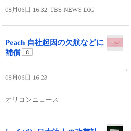
08月06日 16:32
TBS NEWS DIG
Peach 自社起因の欠航などに
補償
8
08月06日 16:23
オリコンニュース