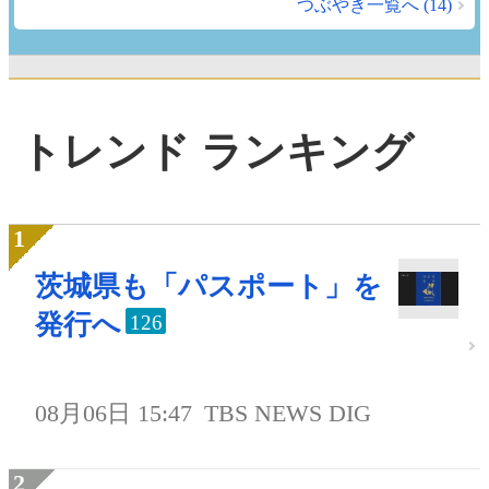
つぶやき一覧へ (14)
トレンド ランキング
茨城県も「パスポート」を
発行へ
126
08月06日 15:47
TBS NEWS DIG