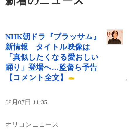
新着のニュース
NHK朝ドラ『ブラッサム』
新情報 タイトル映像は
「真似したくなる愛おしい
踊り」登場へ…監督ら予告
【コメント全文】
08月07日 11:35
オリコンニュース