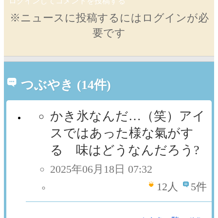
ログインしてコメントを投稿する
※ニュースに投稿するにはログインが必
要です
つぶやき (14件)
かき氷なんだ…（笑）アイ
スではあった様な氣がす
る 味はどうなんだろう?
2025年06月18日 07:32
12
人
5件