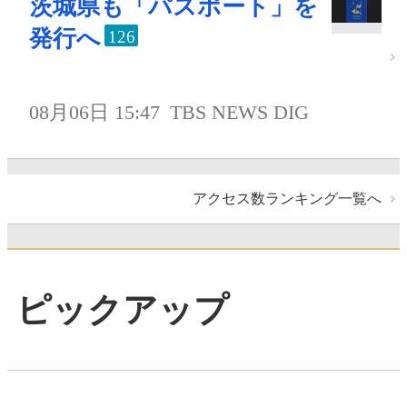
茨城県も「パスポート」を
発行へ
126
08月06日 15:47
TBS NEWS DIG
アクセス数ランキング一覧へ
ピックアップ