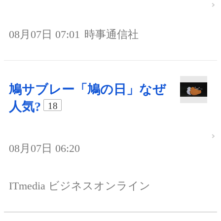
08月07日 07:01
時事通信社
鳩サブレー「鳩の日」なぜ
人気?
18
08月07日 06:20
ITmedia ビジネスオンライン