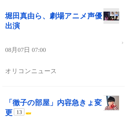
堀田真由ら、劇場アニメ声優
出演
08月07日 07:00
オリコンニュース
「徹子の部屋」内容急きょ変
更
13