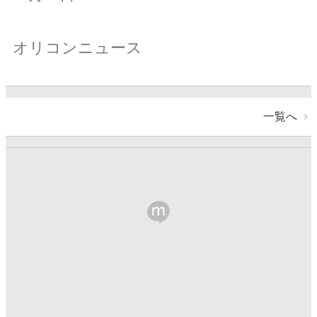
オリコンニュース
一覧へ