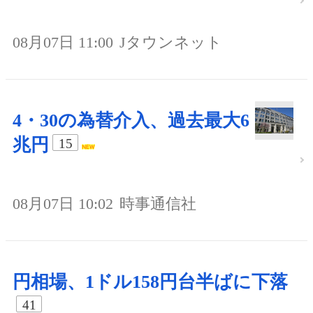
08月07日 11:00
Jタウンネット
4・30の為替介入、過去最大6
兆円
15
08月07日 10:02
時事通信社
円相場、1ドル158円台半ばに下落
41