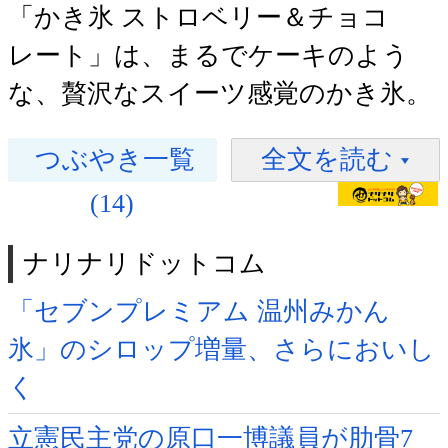
「かき氷 ストロベリー＆チョコ
レート」は、まるでケーキのよう
な、贅沢なスイーツ感覚のかき氷。
つぶやき一覧
全文を読む
(14)
ナリナリドットコム
「セブンプレミアム 温州みかん
氷」のシロップ増量、さらにおいし
く
立憲民主党の原口一博議員が肋骨7