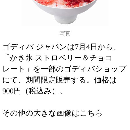
写真
ゴディバ ジャパンは7月4日から、
「かき氷 ストロベリー＆チョコ
レート」を一部のゴディバショップ
にて、期間限定販売する。価格は
900円（税込み）。
その他の大きな画像はこちら