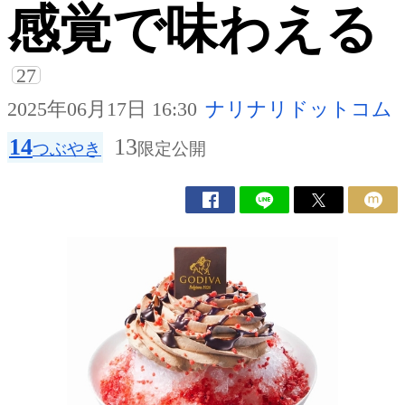
感覚で味わえる
27
2025年06月17日 16:30
ナリナリドットコム
14
13
つぶやき
限定公開