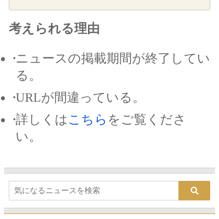
考えられる理由
ニュースの掲載期間が終了してい
る。
URLが間違っている。
詳しくは
こちら
をご覧くださ
い。