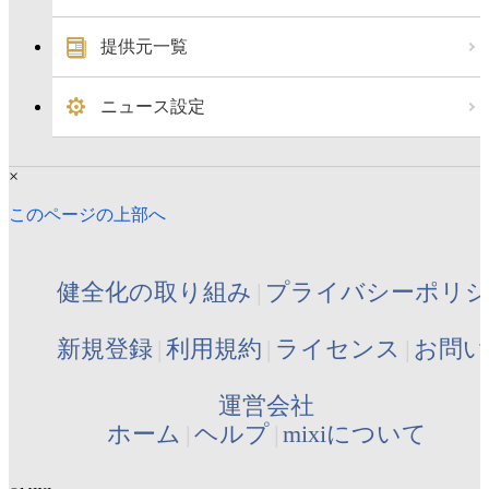
提供元一覧
ニュース設定
×
このページの上部へ
健全化の取り組み
プライバシーポリ
新規登録
利用規約
ライセンス
お問い
運営会社
ホーム
ヘルプ
mixiについて