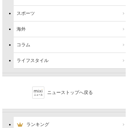
スポーツ
海外
コラム
ライフスタイル
ニューストップへ戻る
ランキング