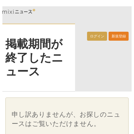
ログイン
新規登録
掲載期間が
終了したニ
ュース
申し訳ありませんが、お探しのニュ
ースはご覧いただけません。