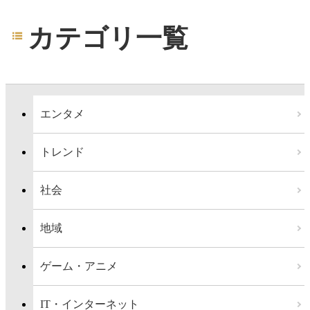
カテゴリ一覧
エンタメ
トレンド
社会
地域
ゲーム・アニメ
IT・インターネット